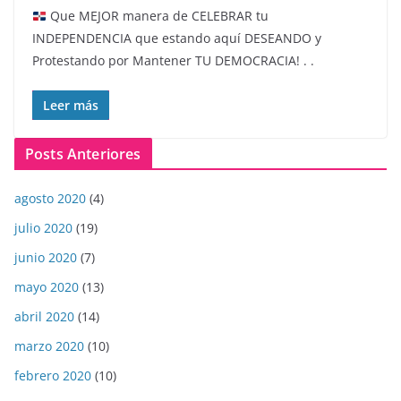
Que MEJOR manera de CELEBRAR tu
INDEPENDENCIA que estando aquí DESEANDO y
Protestando por Mantener TU DEMOCRACIA! . .
Leer más
Posts Anteriores
agosto 2020
(4)
julio 2020
(19)
junio 2020
(7)
mayo 2020
(13)
abril 2020
(14)
marzo 2020
(10)
febrero 2020
(10)