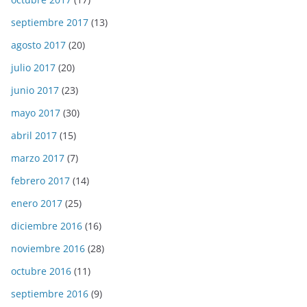
septiembre 2017
(13)
agosto 2017
(20)
julio 2017
(20)
junio 2017
(23)
mayo 2017
(30)
abril 2017
(15)
marzo 2017
(7)
febrero 2017
(14)
enero 2017
(25)
diciembre 2016
(16)
noviembre 2016
(28)
octubre 2016
(11)
septiembre 2016
(9)