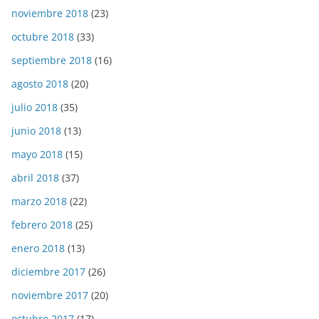
noviembre 2018
(23)
octubre 2018
(33)
septiembre 2018
(16)
agosto 2018
(20)
julio 2018
(35)
junio 2018
(13)
mayo 2018
(15)
abril 2018
(37)
marzo 2018
(22)
febrero 2018
(25)
enero 2018
(13)
diciembre 2017
(26)
noviembre 2017
(20)
octubre 2017
(17)