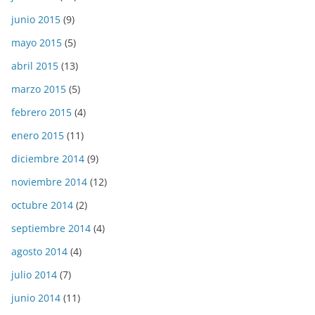
junio 2015
(9)
mayo 2015
(5)
abril 2015
(13)
marzo 2015
(5)
febrero 2015
(4)
enero 2015
(11)
diciembre 2014
(9)
noviembre 2014
(12)
octubre 2014
(2)
septiembre 2014
(4)
agosto 2014
(4)
julio 2014
(7)
junio 2014
(11)