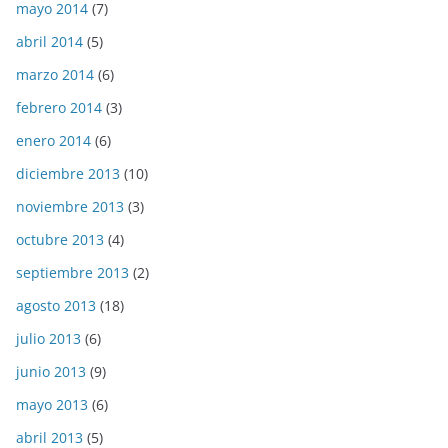
mayo 2014
(7)
abril 2014
(5)
marzo 2014
(6)
febrero 2014
(3)
enero 2014
(6)
diciembre 2013
(10)
noviembre 2013
(3)
octubre 2013
(4)
septiembre 2013
(2)
agosto 2013
(18)
julio 2013
(6)
junio 2013
(9)
mayo 2013
(6)
abril 2013
(5)