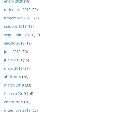
enero 2020
(18)
diciembre 2019
(20)
noviembre 2019
(21)
octubre 2019
(13)
septiembre 2019
(17)
agosto 2019
(19)
julio 2019
(20)
junio 2019
(15)
mayo 2019
(27)
abril 2019
(28)
marzo 2019
(33)
febrero 2019
(16)
enero 2019
(20)
diciembre 2018
(22)