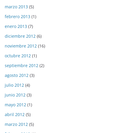
marzo 2013
(5)
febrero 2013
(1)
enero 2013
(7)
diciembre 2012
(6)
noviembre 2012
(16)
octubre 2012
(1)
septiembre 2012
(2)
agosto 2012
(3)
julio 2012
(4)
junio 2012
(3)
mayo 2012
(1)
abril 2012
(5)
marzo 2012
(5)