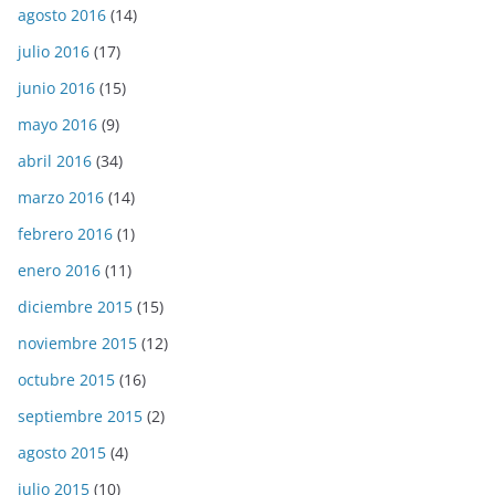
agosto 2016
(14)
julio 2016
(17)
junio 2016
(15)
mayo 2016
(9)
abril 2016
(34)
marzo 2016
(14)
febrero 2016
(1)
enero 2016
(11)
diciembre 2015
(15)
noviembre 2015
(12)
octubre 2015
(16)
septiembre 2015
(2)
agosto 2015
(4)
julio 2015
(10)