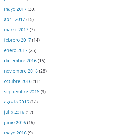
mayo 2017
(30)
abril 2017
(15)
marzo 2017
(7)
febrero 2017
(14)
enero 2017
(25)
diciembre 2016
(16)
noviembre 2016
(28)
octubre 2016
(11)
septiembre 2016
(9)
agosto 2016
(14)
julio 2016
(17)
junio 2016
(15)
mayo 2016
(9)