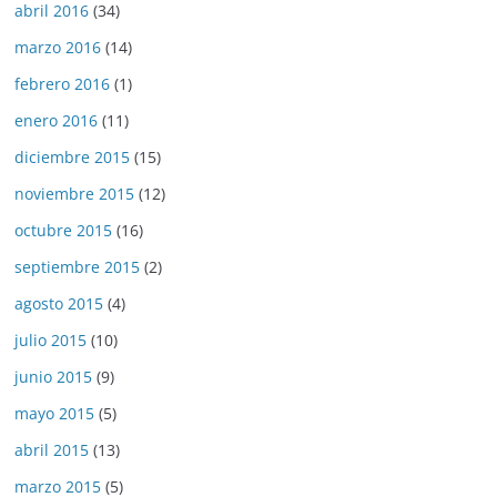
abril 2016
(34)
marzo 2016
(14)
febrero 2016
(1)
enero 2016
(11)
diciembre 2015
(15)
noviembre 2015
(12)
octubre 2015
(16)
septiembre 2015
(2)
agosto 2015
(4)
julio 2015
(10)
junio 2015
(9)
mayo 2015
(5)
abril 2015
(13)
marzo 2015
(5)