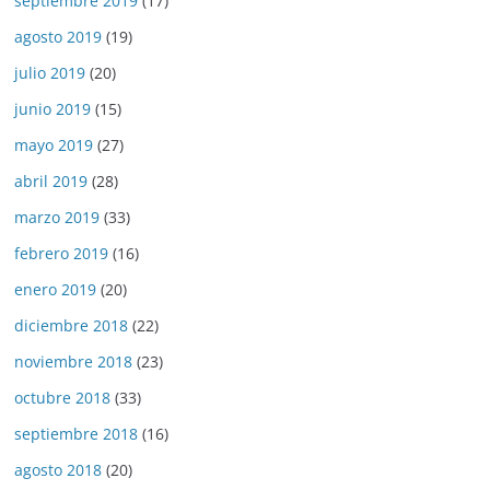
septiembre 2019
(17)
agosto 2019
(19)
julio 2019
(20)
junio 2019
(15)
mayo 2019
(27)
abril 2019
(28)
marzo 2019
(33)
febrero 2019
(16)
enero 2019
(20)
diciembre 2018
(22)
noviembre 2018
(23)
octubre 2018
(33)
septiembre 2018
(16)
agosto 2018
(20)