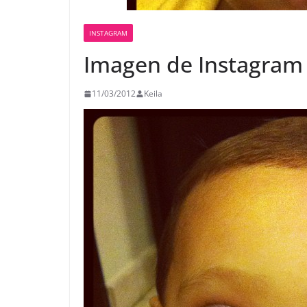
INSTAGRAM
Imagen de Instagram
11/03/2012
Keila