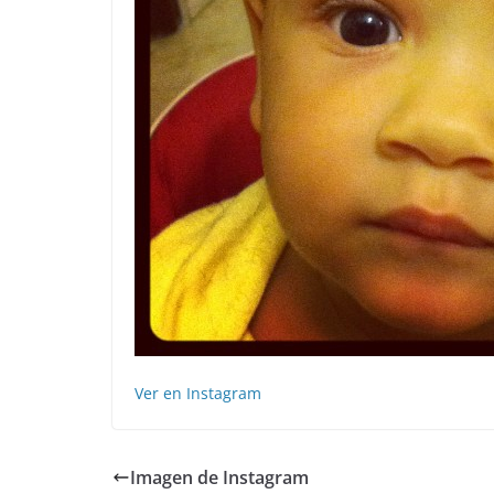
Ver en Instagram
Imagen de Instagram