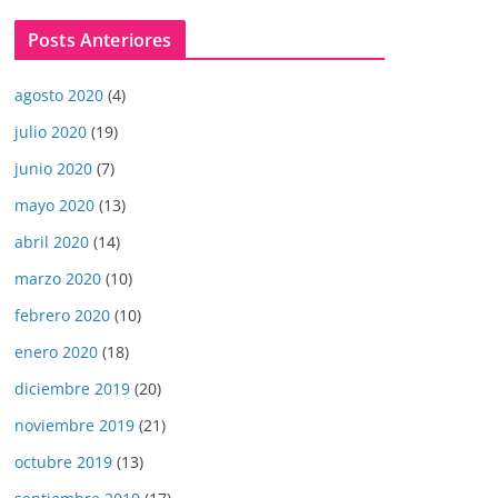
Posts Anteriores
agosto 2020
(4)
julio 2020
(19)
junio 2020
(7)
mayo 2020
(13)
abril 2020
(14)
marzo 2020
(10)
febrero 2020
(10)
enero 2020
(18)
diciembre 2019
(20)
noviembre 2019
(21)
octubre 2019
(13)