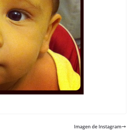
Imagen de Instagram