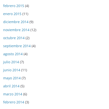
febrero 2015
(4)
enero 2015
(11)
diciembre 2014
(9)
noviembre 2014
(12)
octubre 2014
(2)
septiembre 2014
(4)
agosto 2014
(4)
julio 2014
(7)
junio 2014
(11)
mayo 2014
(7)
abril 2014
(5)
marzo 2014
(6)
febrero 2014
(3)