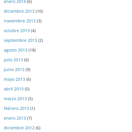
enero 2014
(6)
diciembre 2013
(10)
noviembre 2013
(3)
octubre 2013
(4)
septiembre 2013
(2)
agosto 2013
(18)
julio 2013
(6)
junio 2013
(9)
mayo 2013
(6)
abril 2013
(5)
marzo 2013
(5)
febrero 2013
(1)
enero 2013
(7)
diciembre 2012
(6)