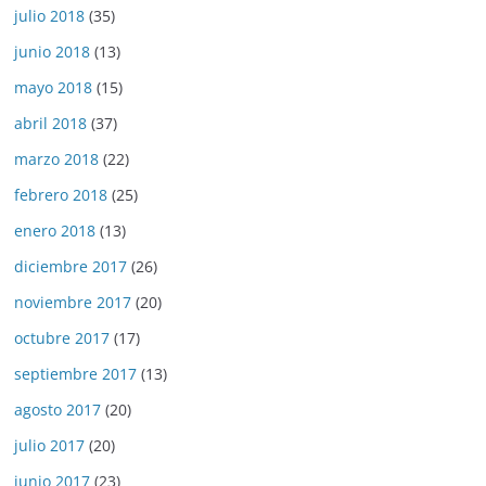
julio 2018
(35)
junio 2018
(13)
mayo 2018
(15)
abril 2018
(37)
marzo 2018
(22)
febrero 2018
(25)
enero 2018
(13)
diciembre 2017
(26)
noviembre 2017
(20)
octubre 2017
(17)
septiembre 2017
(13)
agosto 2017
(20)
julio 2017
(20)
junio 2017
(23)