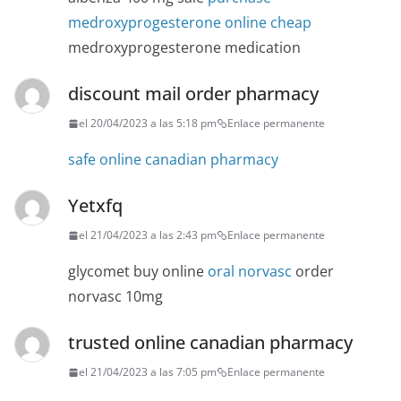
medroxyprogesterone online cheap
medroxyprogesterone medication
discount mail order pharmacy
el 20/04/2023 a las 5:18 pm
Enlace permanente
safe online canadian pharmacy
Yetxfq
el 21/04/2023 a las 2:43 pm
Enlace permanente
glycomet buy online
oral norvasc
order
norvasc 10mg
trusted online canadian pharmacy
el 21/04/2023 a las 7:05 pm
Enlace permanente