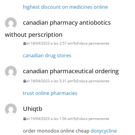
highest discount on medicines online
canadian pharmacy antiobotics
without perscription
el 18/04/2023 a las 2:57 am
Enlace permanente
canadian drug stores
canadian pharmaceutical ordering
el 18/04/2023 a las 5:31 pm
Enlace permanente
trust online pharmacies
Uhiqtb
el 19/04/2023 a las 1:56 am
Enlace permanente
order monodox online cheap
doxycycline