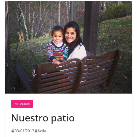
INSTAGRAM
Nuestro patio
03/01/2013
Keila