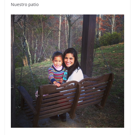
Nuestro patio