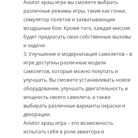
Aviator краш игре вы сможете выбрать
различные режимы игры, такие как гонки,
симулятор полетов и захватывающие
воздушные бои. Кроме того, каждая миссия
будет предлагать свои собственные вызовы
и задачи.
3. Улучшение и модернизация самолетов – в
игре доступны различные модели
самолетов, которые можно покупать и
улучшать. Вы сможете устанавливать новое
оборудование, улучшать двигательность и
мощность своего самолета, а также
выбирать различные варианты окраски и
декорации.
Aviator краш игра – это возможность
испытать себя в роли авиатора и