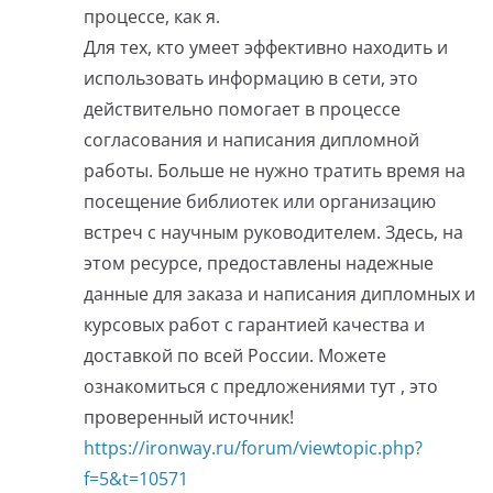
процессе, как я.
Для тех, кто умеет эффективно находить и
использовать информацию в сети, это
действительно помогает в процессе
согласования и написания дипломной
работы. Больше не нужно тратить время на
посещение библиотек или организацию
встреч с научным руководителем. Здесь, на
этом ресурсе, предоставлены надежные
данные для заказа и написания дипломных и
курсовых работ с гарантией качества и
доставкой по всей России. Можете
ознакомиться с предложениями тут , это
проверенный источник!
https://ironway.ru/forum/viewtopic.php?
f=5&t=10571