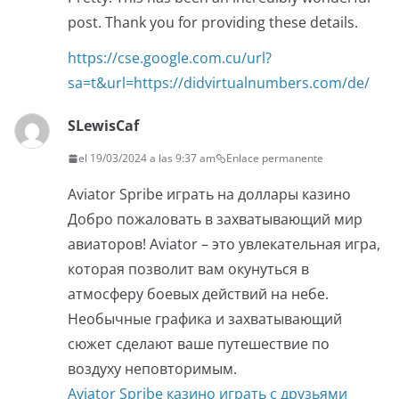
post. Thank you for providing these details.
https://cse.google.com.cu/url?
sa=t&url=https://didvirtualnumbers.com/de/
SLewisCaf
el 19/03/2024 a las 9:37 am
Enlace permanente
Aviator Spribe играть на доллары казино
Добро пожаловать в захватывающий мир
авиаторов! Aviator – это увлекательная игра,
которая позволит вам окунуться в
атмосферу боевых действий на небе.
Необычные графика и захватывающий
сюжет сделают ваше путешествие по
воздуху неповторимым.
Aviator Spribe казино играть с друзьями