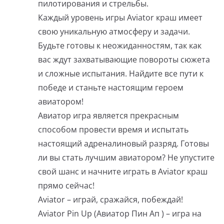
пилотирования и стрельбы.
Каждый уровень игры Aviator краш имеет
свою уникальную атмосферу и задачи.
Будьте готовы к неожиданностям, так как
вас ждут захватывающие повороты сюжета
и сложные испытания. Найдите все пути к
победе и станьте настоящим героем
авиатором!
Авиатор игра является прекрасным
способом провести время и испытать
настоящий адреналиновый разряд. Готовы
ли вы стать лучшим авиатором? Не упустите
свой шанс и начните играть в Aviator краш
прямо сейчас!
Aviator – играй, сражайся, побеждай!
Aviator Pin Up (Авиатор Пин Ап ) – игра на