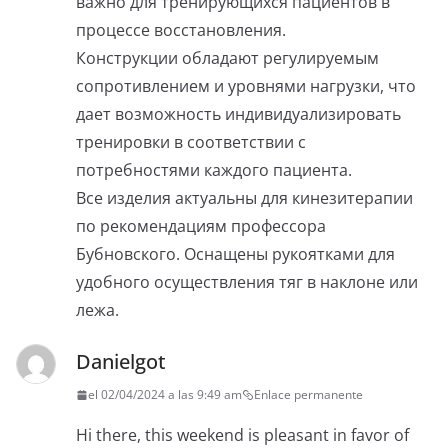
важно для тренирующихся пациентов в
процессе восстановления.
Конструкции обладают регулируемым
сопротивлением и уровнями нагрузки, что
дает возможность индивидуализировать
тренировки в соответствии с
потребностями каждого пациента.
Все изделия актуальны для кинезитерапии
по рекомендациям профессора
Бубновского. Оснащены рукоятками для
удобного осуществления тяг в наклоне или
лежа.
Danielgot
el 02/04/2024 a las 9:49 am
Enlace permanente
Hi there, this weekend is pleasant in favor of