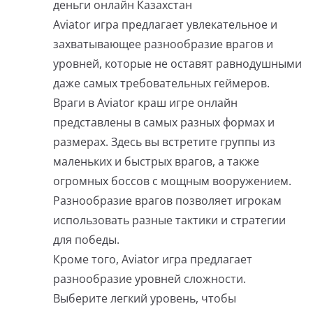
деньги онлайн Казахстан
Aviator игра предлагает увлекательное и
захватывающее разнообразие врагов и
уровней, которые не оставят равнодушными
даже самых требовательных геймеров.
Враги в Aviator краш игре онлайн
представлены в самых разных формах и
размерах. Здесь вы встретите группы из
маленьких и быстрых врагов, а также
огромных боссов с мощным вооружением.
Разнообразие врагов позволяет игрокам
использовать разные тактики и стратегии
для победы.
Кроме того, Aviator игра предлагает
разнообразие уровней сложности.
Выберите легкий уровень, чтобы