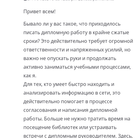
Привет всем!
Бывало ли у вас такое, что приходилось
писать дипломную работу в крайне сжатые
сроки? Это действительно требует огромной
ответственности и напряженных усилий, но
важно не опускать руки и продолжать
активно заниматься учебными процессами,
как я.
Для тех, кто умеет быстро находить и
анализировать информацию в сети, это
действительно помогает в процессе
согласования и написания дипломной
работы. Больше не нужно тратить время на
посещение библиотек или устраивать
встречи с дипломным руководителем. Здесь,