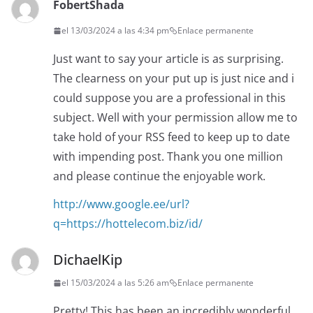
FobertShada
el 13/03/2024 a las 4:34 pm
Enlace permanente
Just want to say your article is as surprising.
The clearness on your put up is just nice and i
could suppose you are a professional in this
subject. Well with your permission allow me to
take hold of your RSS feed to keep up to date
with impending post. Thank you one million
and please continue the enjoyable work.
http://www.google.ee/url?
q=https://hottelecom.biz/id/
DichaelKip
el 15/03/2024 a las 5:26 am
Enlace permanente
Pretty! This has been an incredibly wonderful