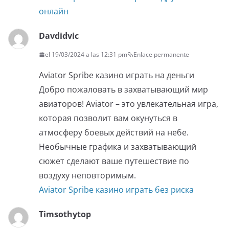
онлайн
Davdidvic
el 19/03/2024 a las 12:31 pm
Enlace permanente
Aviator Spribe казино играть на деньги
Добро пожаловать в захватывающий мир
авиаторов! Aviator – это увлекательная игра,
которая позволит вам окунуться в
атмосферу боевых действий на небе.
Необычные графика и захватывающий
сюжет сделают ваше путешествие по
воздуху неповторимым.
Aviator Spribe казино играть без риска
Timsothytop