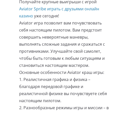
Получайте крупные выигрыши с игрой
Aviator Spribe играть с друзьями онлайн
казино
уже сегодня!
Aviator игра позволит вам почувствовать
себя настоящим пилотом. Вам предстоит
совершить невероятные маневры,
выполнять сложные задания и сражаться с
противниками. Улучшайте свой самолет,
чтобы быть готовым к любым ситуациям и
становиться настоящим мастером.
Основные особенности Aviator краш игры:
1. Реалистичная графика и физика –
благодаря передовой графике и
реалистичной физике вы почувствуете себя
настоящим пилотом.
2. Разнообразные режимы игры и миссии – в