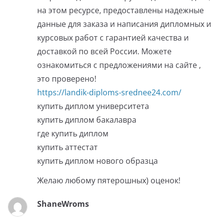
на этом ресурсе, предоставлены надежные
данные для заказа и написания дипломных и
курсовых работ с гарантией качества и
доставкой по всей России. Можете
ознакомиться с предложениями на сайте ,
это проверено!
https://landik-diploms-srednee24.com/
купить диплом университета
купить диплом бакалавра
где купить диплом
купить аттестат
купить диплом нового образца
Желаю любому пятерошных) оценок!
ShaneWroms