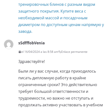
тренировочных блинов с разным видом
защитного покрытия. Купите веса с
необходимой массой и посадочным
диаметром по доступным ценам напрямую у
завода.
sSdfffobVenia
el 16/04/2024 a las 8:58 am
Enlace permanente
Здравствуйте!
Были ли у вас случаи, когда приходилось
писать дипломную работу в крайне
ограниченные сроки? Это действительно
требует большой ответственности и
трудоемкости, но важно не отступать и
продолжать активно участвовать в учебном