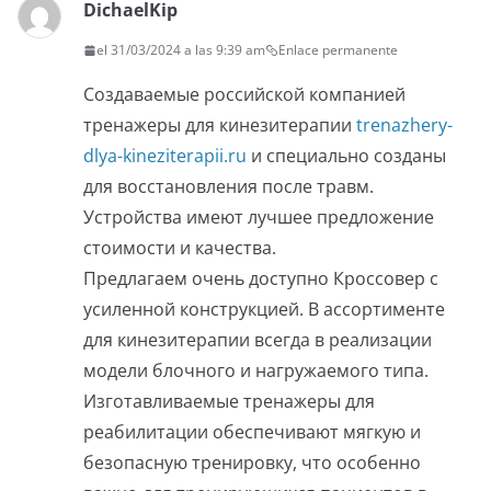
DichaelKip
el 31/03/2024 a las 9:39 am
Enlace permanente
Создаваемые российской компанией
тренажеры для кинезитерапии
trenazhery-
dlya-kineziterapii.ru
и специально созданы
для восстановления после травм.
Устройства имеют лучшее предложение
стоимости и качества.
Предлагаем очень доступно Кроссовер с
усиленной конструкцией. В ассортименте
для кинезитерапии всегда в реализации
модели блочного и нагружаемого типа.
Изготавливаемые тренажеры для
реабилитации обеспечивают мягкую и
безопасную тренировку, что особенно