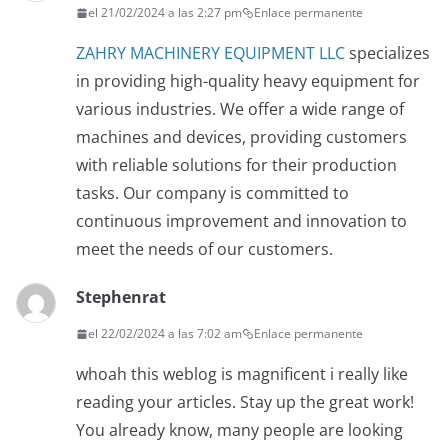
el 21/02/2024 a las 2:27 pm
Enlace permanente
ZAHRY MACHINERY EQUIPMENT LLC
specializes
in providing high-quality heavy equipment for
various industries. We offer a wide range of
machines and devices, providing customers
with reliable solutions for their production
tasks. Our company is committed to
continuous improvement and innovation to
meet the needs of our customers.
Stephenrat
el 22/02/2024 a las 7:02 am
Enlace permanente
whoah this weblog is magnificent i really like
reading your articles. Stay up the great work!
You already know, many people are looking