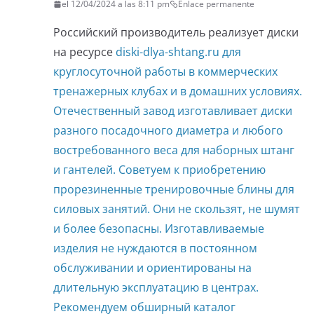
el 12/04/2024 a las 8:11 pm
Enlace permanente
Российский производитель реализует диски
на ресурсе
diski-dlya-shtang.ru для
круглосуточной работы в коммерческих
тренажерных клубах и в домашних условиях.
Отечественный завод изготавливает диски
разного посадочного диаметра и любого
востребованного веса для наборных штанг
и гантелей. Советуем к приобретению
прорезиненные тренировочные блины для
силовых занятий. Они не скользят, не шумят
и более безопасны. Изготавливаемые
изделия не нуждаются в постоянном
обслуживании и ориентированы на
длительную эксплуатацию в центрах.
Рекомендуем обширный каталог