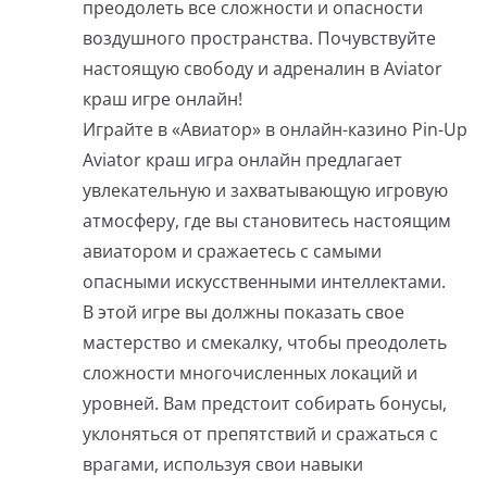
преодолеть все сложности и опасности
воздушного пространства. Почувствуйте
настоящую свободу и адреналин в Aviator
краш игре онлайн!
Играйте в «Авиатор» в онлайн-казино Pin-Up
Aviator краш игра онлайн предлагает
увлекательную и захватывающую игровую
атмосферу, где вы становитесь настоящим
авиатором и сражаетесь с самыми
опасными искусственными интеллектами.
В этой игре вы должны показать свое
мастерство и смекалку, чтобы преодолеть
сложности многочисленных локаций и
уровней. Вам предстоит собирать бонусы,
уклоняться от препятствий и сражаться с
врагами, используя свои навыки