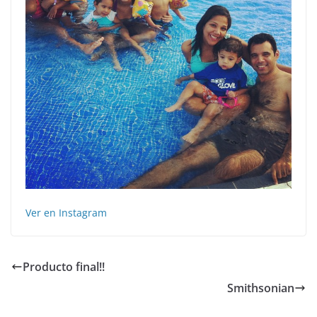
Ver en Instagram
Producto final!!
Smithsonian