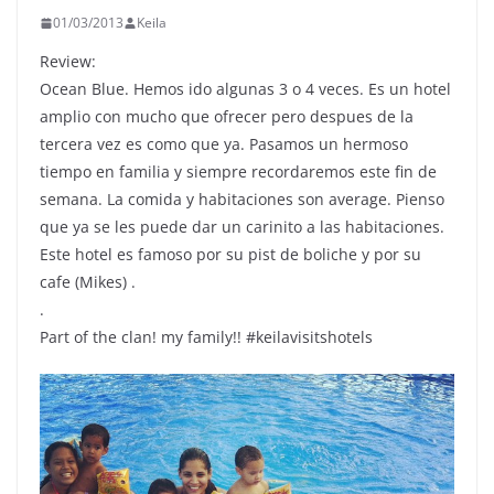
01/03/2013
Keila
Review:
Ocean Blue. Hemos ido algunas 3 o 4 veces. Es un hotel
amplio con mucho que ofrecer pero despues de la
tercera vez es como que ya. Pasamos un hermoso
tiempo en familia y siempre recordaremos este fin de
semana. La comida y habitaciones son average. Pienso
que ya se les puede dar un carinito a las habitaciones.
Este hotel es famoso por su pist de boliche y por su
cafe (Mikes) .
.
Part of the clan! my family!! #keilavisitshotels