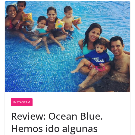
INSTAGRAM
Review: Ocean Blue.
Hemos ido algunas