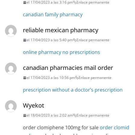
el 17/04/2023 a las 3:16 pm
Enlace permanente
canadian family pharmacy
reliable mexican pharmacy
el 17/04/2023 a las 5:40 pm
Enlace permanente
online pharmacy no prescriptions
canadian pharmacies mail order
el 17/04/2023 a las 10:56 pm
Enlace permanente
prescription without a doctor’s prescription
Wyekot
el 18/04/2023 a las 2:02 am
Enlace permanente
order clomiphene 100mg for sale
order clomid