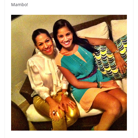
Mambo!