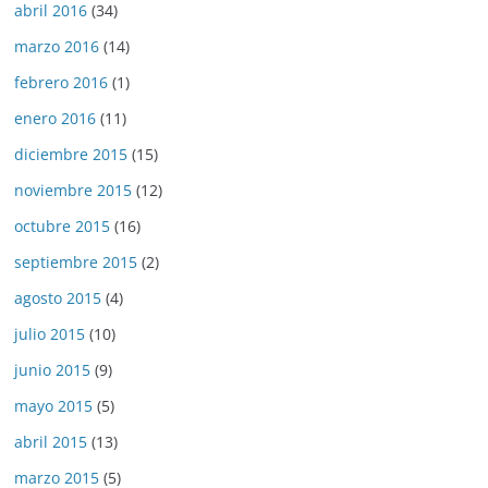
abril 2016
(34)
marzo 2016
(14)
febrero 2016
(1)
enero 2016
(11)
diciembre 2015
(15)
noviembre 2015
(12)
octubre 2015
(16)
septiembre 2015
(2)
agosto 2015
(4)
julio 2015
(10)
junio 2015
(9)
mayo 2015
(5)
abril 2015
(13)
marzo 2015
(5)