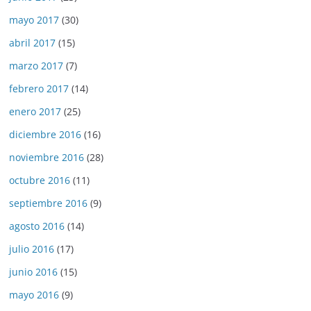
mayo 2017
(30)
abril 2017
(15)
marzo 2017
(7)
febrero 2017
(14)
enero 2017
(25)
diciembre 2016
(16)
noviembre 2016
(28)
octubre 2016
(11)
septiembre 2016
(9)
agosto 2016
(14)
julio 2016
(17)
junio 2016
(15)
mayo 2016
(9)