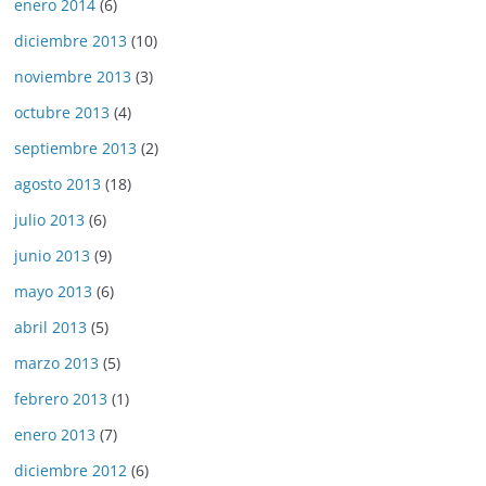
enero 2014
(6)
diciembre 2013
(10)
noviembre 2013
(3)
octubre 2013
(4)
septiembre 2013
(2)
agosto 2013
(18)
julio 2013
(6)
junio 2013
(9)
mayo 2013
(6)
abril 2013
(5)
marzo 2013
(5)
febrero 2013
(1)
enero 2013
(7)
diciembre 2012
(6)