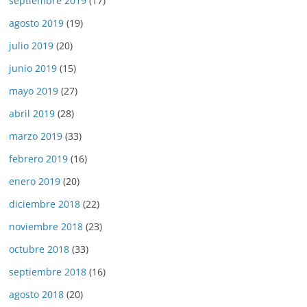
septiembre 2019
(17)
agosto 2019
(19)
julio 2019
(20)
junio 2019
(15)
mayo 2019
(27)
abril 2019
(28)
marzo 2019
(33)
febrero 2019
(16)
enero 2019
(20)
diciembre 2018
(22)
noviembre 2018
(23)
octubre 2018
(33)
septiembre 2018
(16)
agosto 2018
(20)