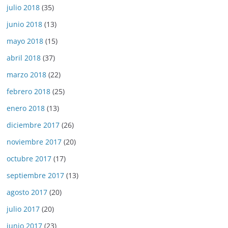
julio 2018
(35)
junio 2018
(13)
mayo 2018
(15)
abril 2018
(37)
marzo 2018
(22)
febrero 2018
(25)
enero 2018
(13)
diciembre 2017
(26)
noviembre 2017
(20)
octubre 2017
(17)
septiembre 2017
(13)
agosto 2017
(20)
julio 2017
(20)
junio 2017
(23)