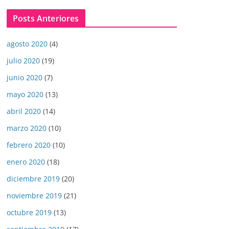
Posts Anteriores
agosto 2020
(4)
julio 2020
(19)
junio 2020
(7)
mayo 2020
(13)
abril 2020
(14)
marzo 2020
(10)
febrero 2020
(10)
enero 2020
(18)
diciembre 2019
(20)
noviembre 2019
(21)
octubre 2019
(13)