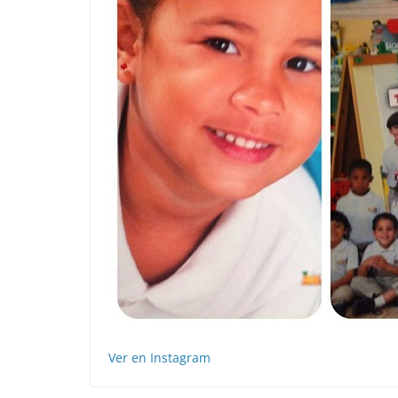
Ver en Instagram