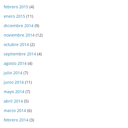
febrero 2015
(4)
enero 2015
(11)
diciembre 2014
(9)
noviembre 2014
(12)
octubre 2014
(2)
septiembre 2014
(4)
agosto 2014
(4)
julio 2014
(7)
junio 2014
(11)
mayo 2014
(7)
abril 2014
(5)
marzo 2014
(6)
febrero 2014
(3)