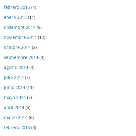
febrero 2015
(4)
enero 2015
(11)
diciembre 2014
(9)
noviembre 2014
(12)
octubre 2014
(2)
septiembre 2014
(4)
agosto 2014
(4)
julio 2014
(7)
junio 2014
(11)
mayo 2014
(7)
abril 2014
(5)
marzo 2014
(6)
febrero 2014
(3)