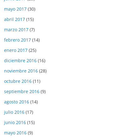
mayo 2017
(30)
abril 2017
(15)
marzo 2017
(7)
febrero 2017
(14)
enero 2017
(25)
diciembre 2016
(16)
noviembre 2016
(28)
octubre 2016
(11)
septiembre 2016
(9)
agosto 2016
(14)
julio 2016
(17)
junio 2016
(15)
mayo 2016
(9)