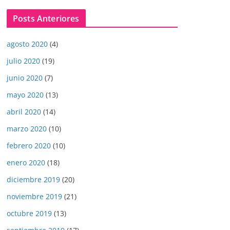
Posts Anteriores
agosto 2020
(4)
julio 2020
(19)
junio 2020
(7)
mayo 2020
(13)
abril 2020
(14)
marzo 2020
(10)
febrero 2020
(10)
enero 2020
(18)
diciembre 2019
(20)
noviembre 2019
(21)
octubre 2019
(13)