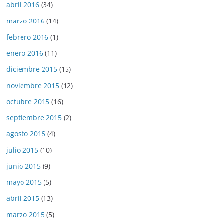
abril 2016
(34)
marzo 2016
(14)
febrero 2016
(1)
enero 2016
(11)
diciembre 2015
(15)
noviembre 2015
(12)
octubre 2015
(16)
septiembre 2015
(2)
agosto 2015
(4)
julio 2015
(10)
junio 2015
(9)
mayo 2015
(5)
abril 2015
(13)
marzo 2015
(5)