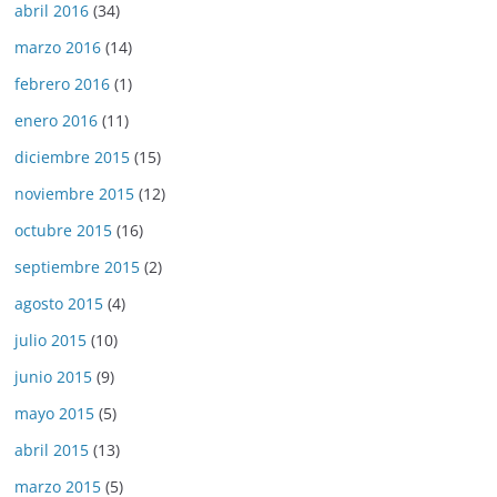
abril 2016
(34)
marzo 2016
(14)
febrero 2016
(1)
enero 2016
(11)
diciembre 2015
(15)
noviembre 2015
(12)
octubre 2015
(16)
septiembre 2015
(2)
agosto 2015
(4)
julio 2015
(10)
junio 2015
(9)
mayo 2015
(5)
abril 2015
(13)
marzo 2015
(5)