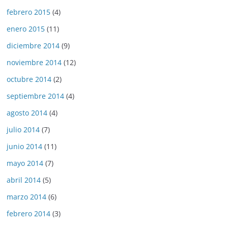
febrero 2015
(4)
enero 2015
(11)
diciembre 2014
(9)
noviembre 2014
(12)
octubre 2014
(2)
septiembre 2014
(4)
agosto 2014
(4)
julio 2014
(7)
junio 2014
(11)
mayo 2014
(7)
abril 2014
(5)
marzo 2014
(6)
febrero 2014
(3)