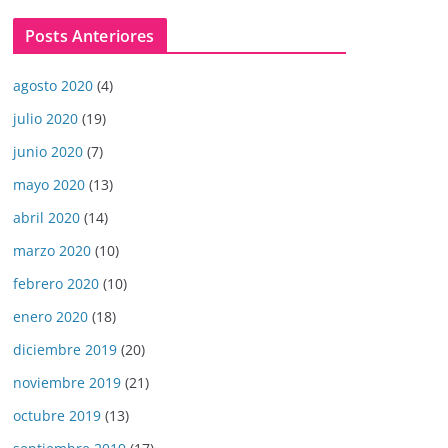
Posts Anteriores
agosto 2020
(4)
julio 2020
(19)
junio 2020
(7)
mayo 2020
(13)
abril 2020
(14)
marzo 2020
(10)
febrero 2020
(10)
enero 2020
(18)
diciembre 2019
(20)
noviembre 2019
(21)
octubre 2019
(13)