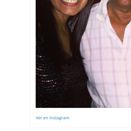
Ver en Instagram