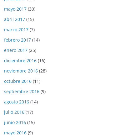
mayo 2017
(30)
abril 2017
(15)
marzo 2017
(7)
febrero 2017
(14)
enero 2017
(25)
diciembre 2016
(16)
noviembre 2016
(28)
octubre 2016
(11)
septiembre 2016
(9)
agosto 2016
(14)
julio 2016
(17)
junio 2016
(15)
mayo 2016
(9)