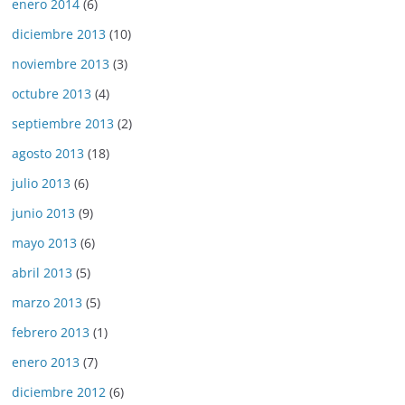
enero 2014
(6)
diciembre 2013
(10)
noviembre 2013
(3)
octubre 2013
(4)
septiembre 2013
(2)
agosto 2013
(18)
julio 2013
(6)
junio 2013
(9)
mayo 2013
(6)
abril 2013
(5)
marzo 2013
(5)
febrero 2013
(1)
enero 2013
(7)
diciembre 2012
(6)