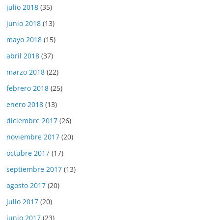
julio 2018
(35)
junio 2018
(13)
mayo 2018
(15)
abril 2018
(37)
marzo 2018
(22)
febrero 2018
(25)
enero 2018
(13)
diciembre 2017
(26)
noviembre 2017
(20)
octubre 2017
(17)
septiembre 2017
(13)
agosto 2017
(20)
julio 2017
(20)
junio 2017
(23)