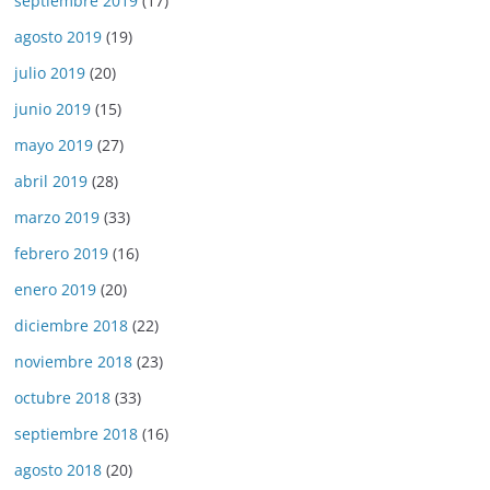
septiembre 2019
(17)
agosto 2019
(19)
julio 2019
(20)
junio 2019
(15)
mayo 2019
(27)
abril 2019
(28)
marzo 2019
(33)
febrero 2019
(16)
enero 2019
(20)
diciembre 2018
(22)
noviembre 2018
(23)
octubre 2018
(33)
septiembre 2018
(16)
agosto 2018
(20)