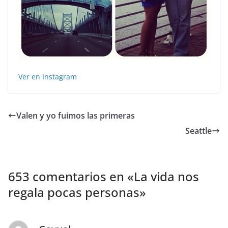
Ver en Instagram
Valen y yo fuimos las primeras
Seattle
653 comentarios en «
La vida nos
regala pocas personas
»