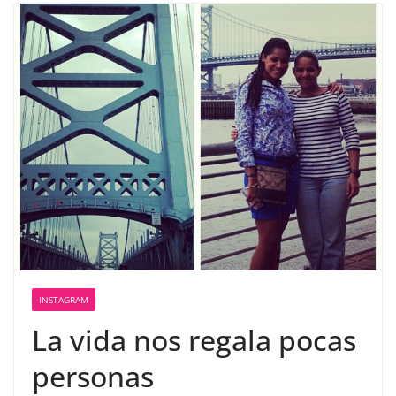
INSTAGRAM
La vida nos regala pocas
personas