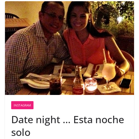
INSTAGRAM
Date night … Esta noche
solo