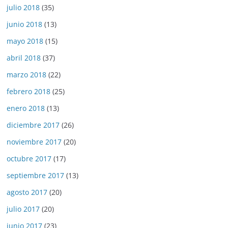
julio 2018
(35)
junio 2018
(13)
mayo 2018
(15)
abril 2018
(37)
marzo 2018
(22)
febrero 2018
(25)
enero 2018
(13)
diciembre 2017
(26)
noviembre 2017
(20)
octubre 2017
(17)
septiembre 2017
(13)
agosto 2017
(20)
julio 2017
(20)
junio 2017
(23)