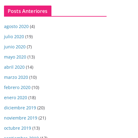
Posts Anteriores
agosto 2020
(4)
julio 2020
(19)
junio 2020
(7)
mayo 2020
(13)
abril 2020
(14)
marzo 2020
(10)
febrero 2020
(10)
enero 2020
(18)
diciembre 2019
(20)
noviembre 2019
(21)
octubre 2019
(13)