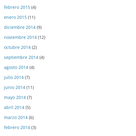
febrero 2015
(4)
enero 2015
(11)
diciembre 2014
(9)
noviembre 2014
(12)
octubre 2014
(2)
septiembre 2014
(4)
agosto 2014
(4)
julio 2014
(7)
junio 2014
(11)
mayo 2014
(7)
abril 2014
(5)
marzo 2014
(6)
febrero 2014
(3)