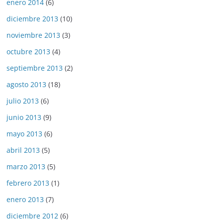
enero 2014
(6)
diciembre 2013
(10)
noviembre 2013
(3)
octubre 2013
(4)
septiembre 2013
(2)
agosto 2013
(18)
julio 2013
(6)
junio 2013
(9)
mayo 2013
(6)
abril 2013
(5)
marzo 2013
(5)
febrero 2013
(1)
enero 2013
(7)
diciembre 2012
(6)