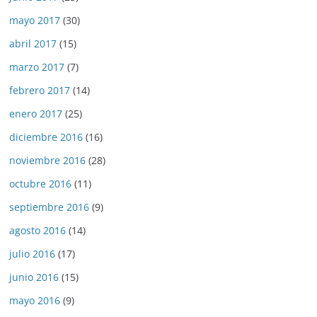
mayo 2017
(30)
abril 2017
(15)
marzo 2017
(7)
febrero 2017
(14)
enero 2017
(25)
diciembre 2016
(16)
noviembre 2016
(28)
octubre 2016
(11)
septiembre 2016
(9)
agosto 2016
(14)
julio 2016
(17)
junio 2016
(15)
mayo 2016
(9)