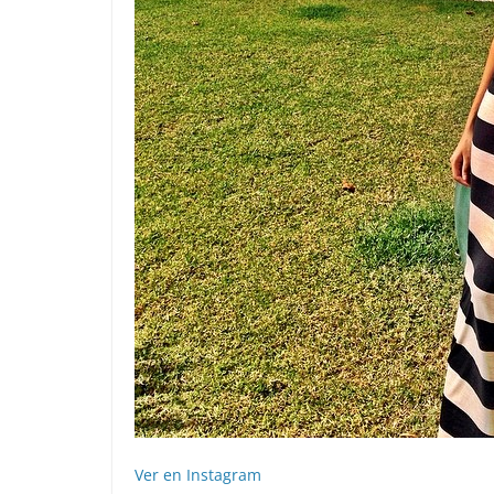
Ver en Instagram