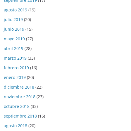
septiembre 2019
(17)
agosto 2019
(19)
julio 2019
(20)
junio 2019
(15)
mayo 2019
(27)
abril 2019
(28)
marzo 2019
(33)
febrero 2019
(16)
enero 2019
(20)
diciembre 2018
(22)
noviembre 2018
(23)
octubre 2018
(33)
septiembre 2018
(16)
agosto 2018
(20)