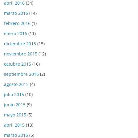
abril 2016
(34)
marzo 2016
(14)
febrero 2016
(1)
enero 2016
(11)
diciembre 2015
(15)
noviembre 2015
(12)
octubre 2015
(16)
septiembre 2015
(2)
agosto 2015
(4)
julio 2015
(10)
junio 2015
(9)
mayo 2015
(5)
abril 2015
(13)
marzo 2015
(5)