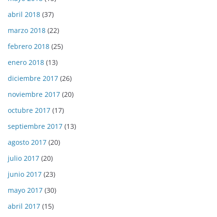
abril 2018
(37)
marzo 2018
(22)
febrero 2018
(25)
enero 2018
(13)
diciembre 2017
(26)
noviembre 2017
(20)
octubre 2017
(17)
septiembre 2017
(13)
agosto 2017
(20)
julio 2017
(20)
junio 2017
(23)
mayo 2017
(30)
abril 2017
(15)