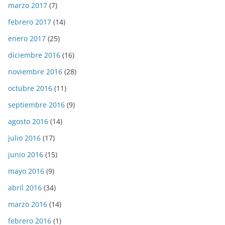
marzo 2017
(7)
febrero 2017
(14)
enero 2017
(25)
diciembre 2016
(16)
noviembre 2016
(28)
octubre 2016
(11)
septiembre 2016
(9)
agosto 2016
(14)
julio 2016
(17)
junio 2016
(15)
mayo 2016
(9)
abril 2016
(34)
marzo 2016
(14)
febrero 2016
(1)