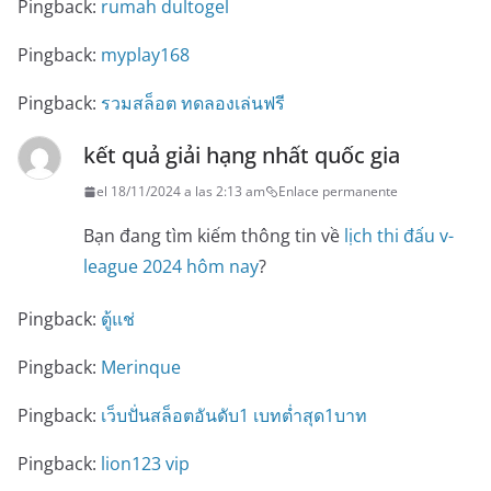
Pingback:
rumah dultogel
Pingback:
myplay168
Pingback:
รวมสล็อต ทดลองเล่นฟรี
kết quả giải hạng nhất quốc gia
el 18/11/2024 a las 2:13 am
Enlace permanente
Bạn đang tìm kiếm thông tin về
lịch thi đấu v-
league 2024 hôm nay
?
Pingback:
ตู้แช่
Pingback:
Merinque
Pingback:
เว็บปั่นสล็อตอันดับ1 เบทต่ำสุด1บาท
Pingback:
lion123 vip