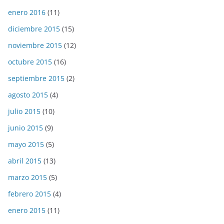
enero 2016
(11)
diciembre 2015
(15)
noviembre 2015
(12)
octubre 2015
(16)
septiembre 2015
(2)
agosto 2015
(4)
julio 2015
(10)
junio 2015
(9)
mayo 2015
(5)
abril 2015
(13)
marzo 2015
(5)
febrero 2015
(4)
enero 2015
(11)