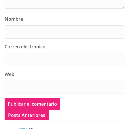
Nombre
Correo electrónico
Web
Posts Anteriores