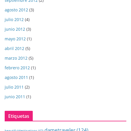
septiembre 2012
(2)
agosto 2012
(3)
julio 2012
(4)
junio 2012
(3)
mayo 2012
(1)
abril 2012
(5)
marzo 2012
(5)
febrero 2012
(1)
agosto 2011
(1)
julio 2011
(2)
junio 2011
(1)
Etiquetas
dametraveler
(124)
beautifuldestinations
(42)