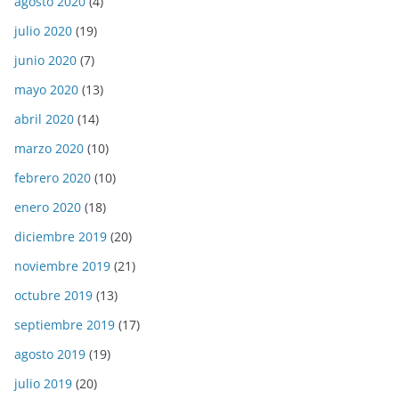
agosto 2020
(4)
julio 2020
(19)
junio 2020
(7)
mayo 2020
(13)
abril 2020
(14)
marzo 2020
(10)
febrero 2020
(10)
enero 2020
(18)
diciembre 2019
(20)
noviembre 2019
(21)
octubre 2019
(13)
septiembre 2019
(17)
agosto 2019
(19)
julio 2019
(20)