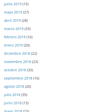
junio 2019
(15)
mayo 2019
(27)
abril 2019
(28)
marzo 2019
(33)
febrero 2019
(16)
enero 2019
(20)
diciembre 2018
(22)
noviembre 2018
(23)
octubre 2018
(33)
septiembre 2018
(16)
agosto 2018
(20)
julio 2018
(35)
junio 2018
(13)
mayo 2018
(15)