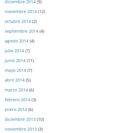
diciembre 2014
(9)
noviembre 2014
(12)
octubre 2014
(2)
septiembre 2014
(4)
agosto 2014
(4)
julio 2014
(7)
junio 2014
(11)
mayo 2014
(7)
abril 2014
(5)
marzo 2014
(6)
febrero 2014
(3)
enero 2014
(6)
diciembre 2013
(10)
noviembre 2013
(3)