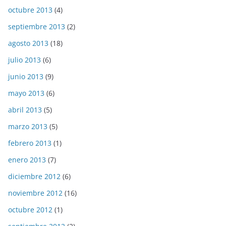
octubre 2013
(4)
septiembre 2013
(2)
agosto 2013
(18)
julio 2013
(6)
junio 2013
(9)
mayo 2013
(6)
abril 2013
(5)
marzo 2013
(5)
febrero 2013
(1)
enero 2013
(7)
diciembre 2012
(6)
noviembre 2012
(16)
octubre 2012
(1)