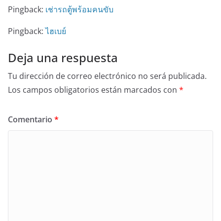
Pingback:
เช่ารถตู้พร้อมคนขับ
Pingback:
ไฮเบย์
Deja una respuesta
Tu dirección de correo electrónico no será publicada.
Los campos obligatorios están marcados con
*
Comentario
*