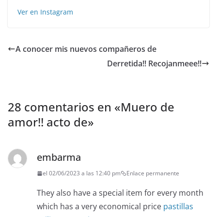
Ver en Instagram
A conocer mis nuevos compañeros de
Derretida!! Recojanmeee!!
28 comentarios en «
Muero de
amor!! acto de
»
embarma
el 02/06/2023 a las 12:40 pm
Enlace permanente
They also have a special item for every month
which has a very economical price
pastillas