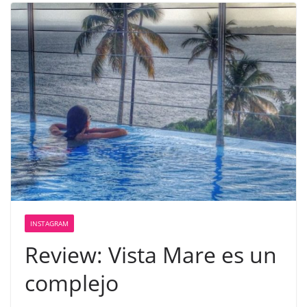
INSTAGRAM
Review: Vista Mare es un
complejo