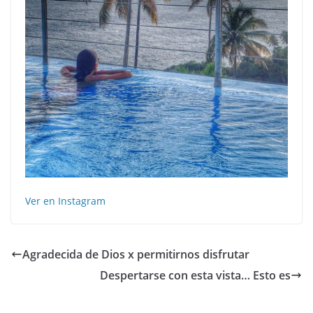
Ver en Instagram
Agradecida de Dios x permitirnos disfrutar
Despertarse con esta vista… Esto es