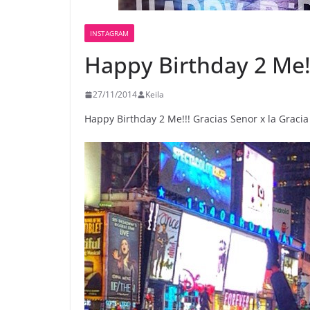
INSTAGRAM
Happy Birthday 2 Me!
27/11/2014
Keila
Happy Birthday 2 Me!!! Gracias Senor x la Gracia