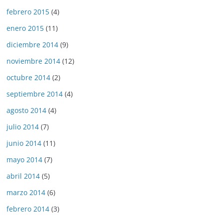
febrero 2015
(4)
enero 2015
(11)
diciembre 2014
(9)
noviembre 2014
(12)
octubre 2014
(2)
septiembre 2014
(4)
agosto 2014
(4)
julio 2014
(7)
junio 2014
(11)
mayo 2014
(7)
abril 2014
(5)
marzo 2014
(6)
febrero 2014
(3)