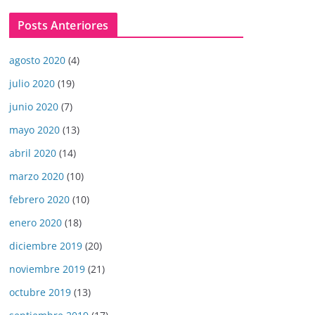
Posts Anteriores
agosto 2020
(4)
julio 2020
(19)
junio 2020
(7)
mayo 2020
(13)
abril 2020
(14)
marzo 2020
(10)
febrero 2020
(10)
enero 2020
(18)
diciembre 2019
(20)
noviembre 2019
(21)
octubre 2019
(13)