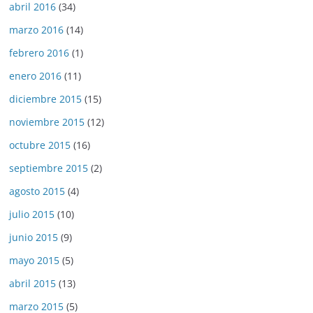
abril 2016
(34)
marzo 2016
(14)
febrero 2016
(1)
enero 2016
(11)
diciembre 2015
(15)
noviembre 2015
(12)
octubre 2015
(16)
septiembre 2015
(2)
agosto 2015
(4)
julio 2015
(10)
junio 2015
(9)
mayo 2015
(5)
abril 2015
(13)
marzo 2015
(5)