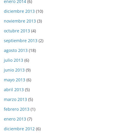
enero 2014
(6)
diciembre 2013
(10)
noviembre 2013
(3)
octubre 2013
(4)
septiembre 2013
(2)
agosto 2013
(18)
julio 2013
(6)
junio 2013
(9)
mayo 2013
(6)
abril 2013
(5)
marzo 2013
(5)
febrero 2013
(1)
enero 2013
(7)
diciembre 2012
(6)