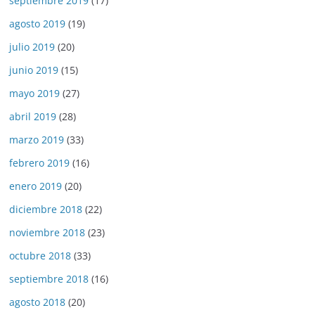
septiembre 2019
(17)
agosto 2019
(19)
julio 2019
(20)
junio 2019
(15)
mayo 2019
(27)
abril 2019
(28)
marzo 2019
(33)
febrero 2019
(16)
enero 2019
(20)
diciembre 2018
(22)
noviembre 2018
(23)
octubre 2018
(33)
septiembre 2018
(16)
agosto 2018
(20)