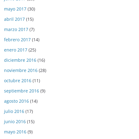
mayo 2017
(30)
abril 2017
(15)
marzo 2017
(7)
febrero 2017
(14)
enero 2017
(25)
diciembre 2016
(16)
noviembre 2016
(28)
octubre 2016
(11)
septiembre 2016
(9)
agosto 2016
(14)
julio 2016
(17)
junio 2016
(15)
mayo 2016
(9)