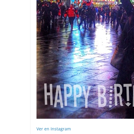
Ver en Instagram