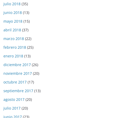
julio 2018
(35)
junio 2018
(13)
mayo 2018
(15)
abril 2018
(37)
marzo 2018
(22)
febrero 2018
(25)
enero 2018
(13)
diciembre 2017
(26)
noviembre 2017
(20)
octubre 2017
(17)
septiembre 2017
(13)
agosto 2017
(20)
julio 2017
(20)
junio 2017
(23)