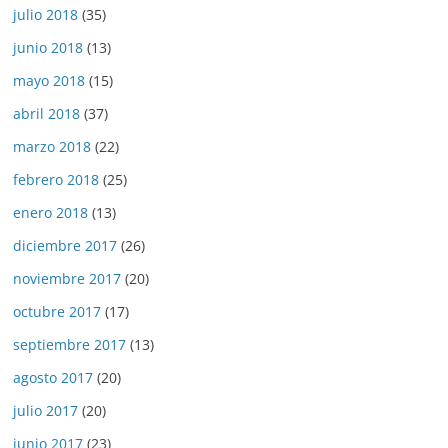
julio 2018
(35)
junio 2018
(13)
mayo 2018
(15)
abril 2018
(37)
marzo 2018
(22)
febrero 2018
(25)
enero 2018
(13)
diciembre 2017
(26)
noviembre 2017
(20)
octubre 2017
(17)
septiembre 2017
(13)
agosto 2017
(20)
julio 2017
(20)
junio 2017
(23)