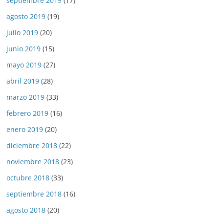
septiembre 2019
(17)
agosto 2019
(19)
julio 2019
(20)
junio 2019
(15)
mayo 2019
(27)
abril 2019
(28)
marzo 2019
(33)
febrero 2019
(16)
enero 2019
(20)
diciembre 2018
(22)
noviembre 2018
(23)
octubre 2018
(33)
septiembre 2018
(16)
agosto 2018
(20)