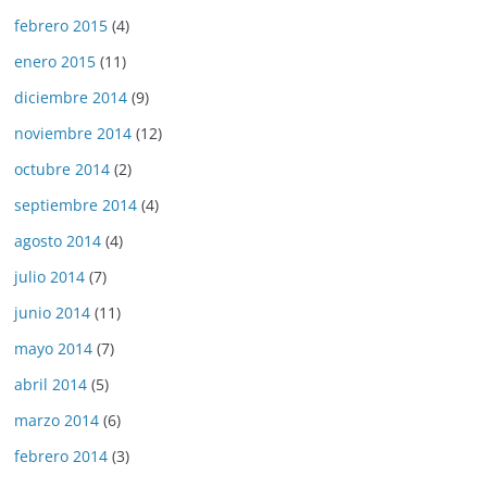
febrero 2015
(4)
enero 2015
(11)
diciembre 2014
(9)
noviembre 2014
(12)
octubre 2014
(2)
septiembre 2014
(4)
agosto 2014
(4)
julio 2014
(7)
junio 2014
(11)
mayo 2014
(7)
abril 2014
(5)
marzo 2014
(6)
febrero 2014
(3)