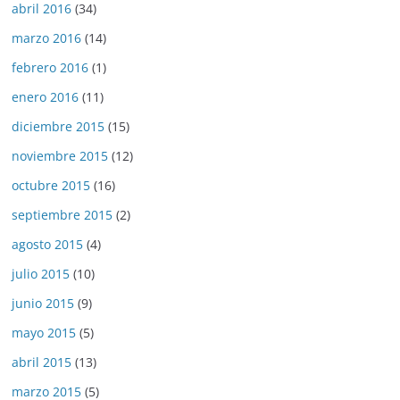
abril 2016
(34)
marzo 2016
(14)
febrero 2016
(1)
enero 2016
(11)
diciembre 2015
(15)
noviembre 2015
(12)
octubre 2015
(16)
septiembre 2015
(2)
agosto 2015
(4)
julio 2015
(10)
junio 2015
(9)
mayo 2015
(5)
abril 2015
(13)
marzo 2015
(5)