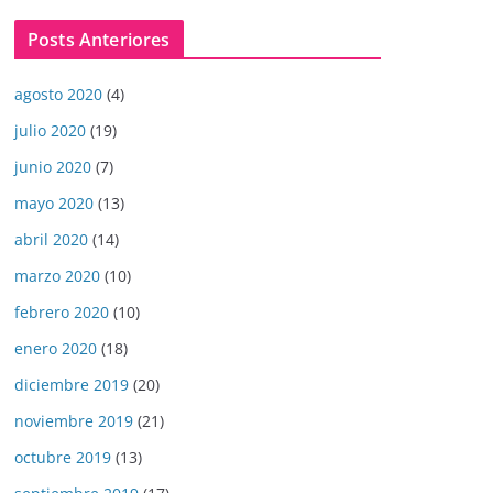
Posts Anteriores
agosto 2020
(4)
julio 2020
(19)
junio 2020
(7)
mayo 2020
(13)
abril 2020
(14)
marzo 2020
(10)
febrero 2020
(10)
enero 2020
(18)
diciembre 2019
(20)
noviembre 2019
(21)
octubre 2019
(13)