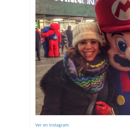
Ver en Instagram