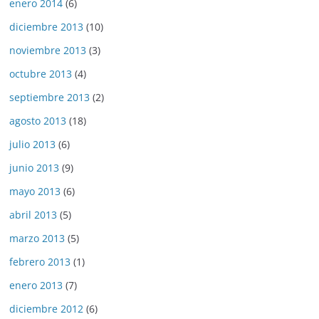
enero 2014
(6)
diciembre 2013
(10)
noviembre 2013
(3)
octubre 2013
(4)
septiembre 2013
(2)
agosto 2013
(18)
julio 2013
(6)
junio 2013
(9)
mayo 2013
(6)
abril 2013
(5)
marzo 2013
(5)
febrero 2013
(1)
enero 2013
(7)
diciembre 2012
(6)