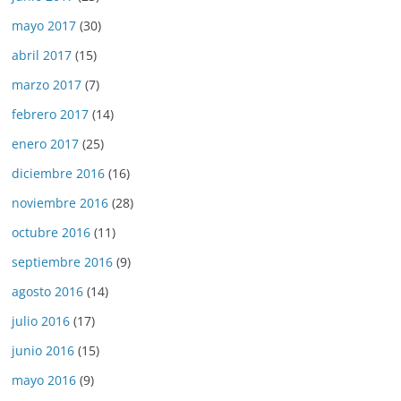
mayo 2017
(30)
abril 2017
(15)
marzo 2017
(7)
febrero 2017
(14)
enero 2017
(25)
diciembre 2016
(16)
noviembre 2016
(28)
octubre 2016
(11)
septiembre 2016
(9)
agosto 2016
(14)
julio 2016
(17)
junio 2016
(15)
mayo 2016
(9)