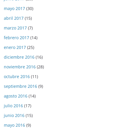
mayo 2017
(30)
abril 2017
(15)
marzo 2017
(7)
febrero 2017
(14)
enero 2017
(25)
diciembre 2016
(16)
noviembre 2016
(28)
octubre 2016
(11)
septiembre 2016
(9)
agosto 2016
(14)
julio 2016
(17)
junio 2016
(15)
mayo 2016
(9)