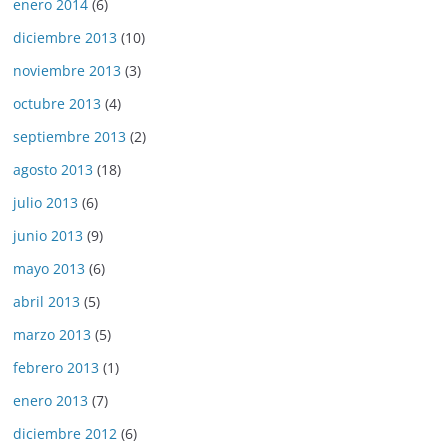
enero 2014
(6)
diciembre 2013
(10)
noviembre 2013
(3)
octubre 2013
(4)
septiembre 2013
(2)
agosto 2013
(18)
julio 2013
(6)
junio 2013
(9)
mayo 2013
(6)
abril 2013
(5)
marzo 2013
(5)
febrero 2013
(1)
enero 2013
(7)
diciembre 2012
(6)