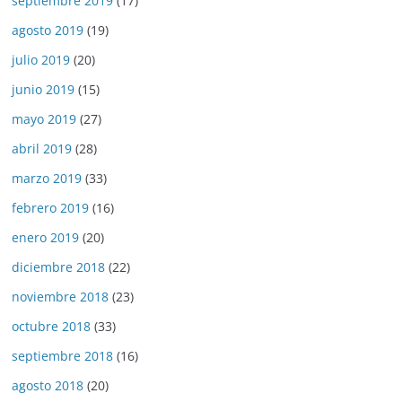
septiembre 2019
(17)
agosto 2019
(19)
julio 2019
(20)
junio 2019
(15)
mayo 2019
(27)
abril 2019
(28)
marzo 2019
(33)
febrero 2019
(16)
enero 2019
(20)
diciembre 2018
(22)
noviembre 2018
(23)
octubre 2018
(33)
septiembre 2018
(16)
agosto 2018
(20)