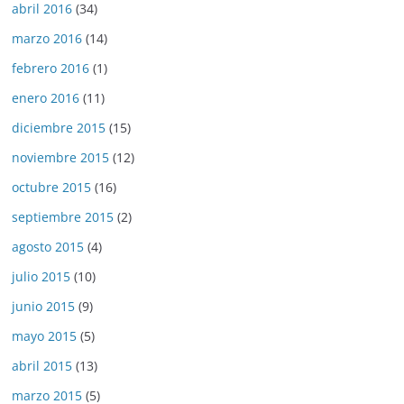
abril 2016
(34)
marzo 2016
(14)
febrero 2016
(1)
enero 2016
(11)
diciembre 2015
(15)
noviembre 2015
(12)
octubre 2015
(16)
septiembre 2015
(2)
agosto 2015
(4)
julio 2015
(10)
junio 2015
(9)
mayo 2015
(5)
abril 2015
(13)
marzo 2015
(5)