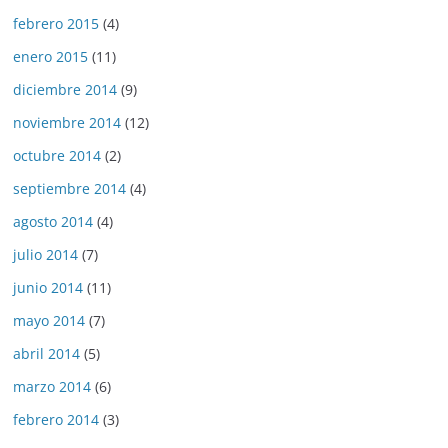
febrero 2015
(4)
enero 2015
(11)
diciembre 2014
(9)
noviembre 2014
(12)
octubre 2014
(2)
septiembre 2014
(4)
agosto 2014
(4)
julio 2014
(7)
junio 2014
(11)
mayo 2014
(7)
abril 2014
(5)
marzo 2014
(6)
febrero 2014
(3)