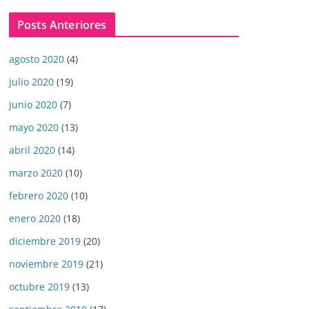
Posts Anteriores
agosto 2020
(4)
julio 2020
(19)
junio 2020
(7)
mayo 2020
(13)
abril 2020
(14)
marzo 2020
(10)
febrero 2020
(10)
enero 2020
(18)
diciembre 2019
(20)
noviembre 2019
(21)
octubre 2019
(13)