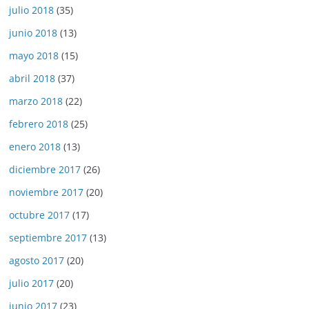
julio 2018
(35)
junio 2018
(13)
mayo 2018
(15)
abril 2018
(37)
marzo 2018
(22)
febrero 2018
(25)
enero 2018
(13)
diciembre 2017
(26)
noviembre 2017
(20)
octubre 2017
(17)
septiembre 2017
(13)
agosto 2017
(20)
julio 2017
(20)
junio 2017
(23)