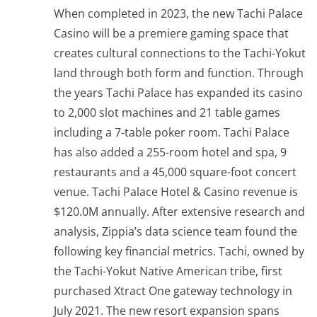
When completed in 2023, the new Tachi Palace
Casino will be a premiere gaming space that
creates cultural connections to the Tachi-Yokut
land through both form and function. Through
the years Tachi Palace has expanded its casino
to 2,000 slot machines and 21 table games
including a 7-table poker room. Tachi Palace
has also added a 255-room hotel and spa, 9
restaurants and a 45,000 square-foot concert
venue. Tachi Palace Hotel & Casino revenue is
$120.0M annually. After extensive research and
analysis, Zippia’s data science team found the
following key financial metrics. Tachi, owned by
the Tachi-Yokut Native American tribe, first
purchased Xtract One gateway technology in
July 2021. The new resort expansion spans