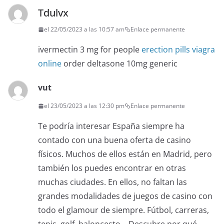
Tdulvx
el 22/05/2023 a las 10:57 am
Enlace permanente
ivermectin 3 mg for people
erection pills viagra
online
order deltasone 10mg generic
vut
el 23/05/2023 a las 12:30 pm
Enlace permanente
Te podría interesar España siempre ha
contado con una buena oferta de casino
físicos. Muchos de ellos están en Madrid, pero
también los puedes encontrar en otras
muchas ciudades. En ellos, no faltan las
grandes modalidades de juegos de casino con
todo el glamour de siempre. Fútbol, carreras,