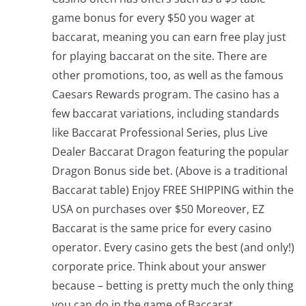
game bonus for every $50 you wager at
baccarat, meaning you can earn free play just
for playing baccarat on the site. There are
other promotions, too, as well as the famous
Caesars Rewards program. The casino has a
few baccarat variations, including standards
like Baccarat Professional Series, plus Live
Dealer Baccarat Dragon featuring the popular
Dragon Bonus side bet. (Above is a traditional
Baccarat table) Enjoy FREE SHIPPING within the
USA on purchases over $50 Moreover, EZ
Baccarat is the same price for every casino
operator. Every casino gets the best (and only!)
corporate price. Think about your answer
because – betting is pretty much the only thing
you can do in the game of Baccarat.