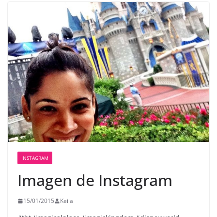
INSTAGRAM
Imagen de Instagram
15/01/2015
Keila