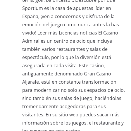
tenis, golf, baloncesto… Descubre por qué
Sportium es la casa de apuestas líder en
España, ¡ven a conocernos y disfruta de la
emoción del juego como nunca antes la has
vivido! Leer más Licencias noticias El Casino
Admiral es un centro de ocio que incluye
también varios restaurantes y salas de
espectáculo, por lo que la diversión está
asegurada en cada visita. Este casino,
antiguamente denominado Gran Casino
Aljarafe, está en constante transformación
para modernizar no solo sus espacios de ocio,
sino también sus salas de juego, haciéndolas
tremendamente acogedoras para sus
visitantes. En su sitio web puedes sacar más
información sobre los juegos, el restaurante y