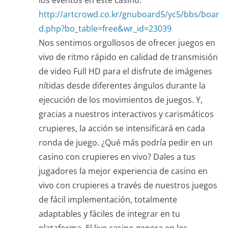
los eventos en este casino.
http://artcrowd.co.kr/gnuboard5/yc5/bbs/boar
d.php?bo_table=free&wr_id=23039
Nos sentimos orgullosos de ofrecer juegos en
vivo de ritmo rápido en calidad de transmisión
de video Full HD para el disfrute de imágenes
nítidas desde diferentes ángulos durante la
ejecución de los movimientos de juegos. Y,
gracias a nuestros interactivos y carismáticos
crupieres, la acción se intensificará en cada
ronda de juego. ¿Qué más podría pedir en un
casino con crupieres en vivo? Dales a tus
jugadores la mejor experiencia de casino en
vivo con crupieres a través de nuestros juegos
de fácil implementación, totalmente
adaptables y fáciles de integrar en tu