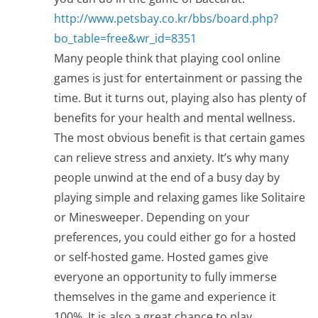
http://www.petsbay.co.kr/bbs/board.php?
bo_table=free&wr_id=8351
Many people think that playing cool online
games is just for entertainment or passing the
time. But it turns out, playing also has plenty of
benefits for your health and mental wellness.
The most obvious benefit is that certain games
can relieve stress and anxiety. It’s why many
people unwind at the end of a busy day by
playing simple and relaxing games like Solitaire
or Minesweeper. Depending on your
preferences, you could either go for a hosted
or self-hosted game. Hosted games give
everyone an opportunity to fully immerse
themselves in the game and experience it
100%. It is also a great chance to play