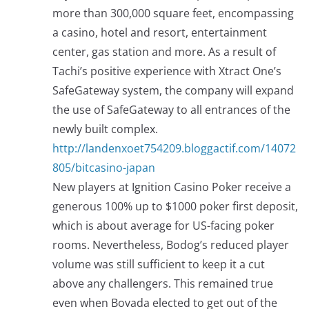
more than 300,000 square feet, encompassing
a casino, hotel and resort, entertainment
center, gas station and more. As a result of
Tachi’s positive experience with Xtract One’s
SafeGateway system, the company will expand
the use of SafeGateway to all entrances of the
newly built complex.
http://landenxoet754209.bloggactif.com/14072
805/bitcasino-japan
New players at Ignition Casino Poker receive a
generous 100% up to $1000 poker first deposit,
which is about average for US-facing poker
rooms. Nevertheless, Bodog’s reduced player
volume was still sufficient to keep it a cut
above any challengers. This remained true
even when Bovada elected to get out of the