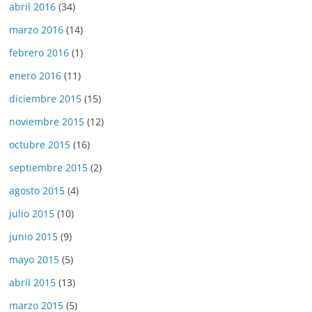
abril 2016
(34)
marzo 2016
(14)
febrero 2016
(1)
enero 2016
(11)
diciembre 2015
(15)
noviembre 2015
(12)
octubre 2015
(16)
septiembre 2015
(2)
agosto 2015
(4)
julio 2015
(10)
junio 2015
(9)
mayo 2015
(5)
abril 2015
(13)
marzo 2015
(5)