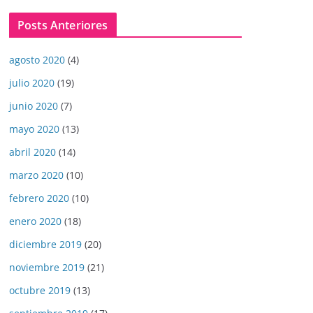
Posts Anteriores
agosto 2020
(4)
julio 2020
(19)
junio 2020
(7)
mayo 2020
(13)
abril 2020
(14)
marzo 2020
(10)
febrero 2020
(10)
enero 2020
(18)
diciembre 2019
(20)
noviembre 2019
(21)
octubre 2019
(13)