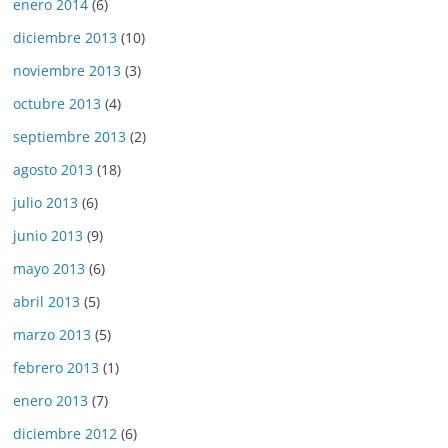
enero 2014
(6)
diciembre 2013
(10)
noviembre 2013
(3)
octubre 2013
(4)
septiembre 2013
(2)
agosto 2013
(18)
julio 2013
(6)
junio 2013
(9)
mayo 2013
(6)
abril 2013
(5)
marzo 2013
(5)
febrero 2013
(1)
enero 2013
(7)
diciembre 2012
(6)