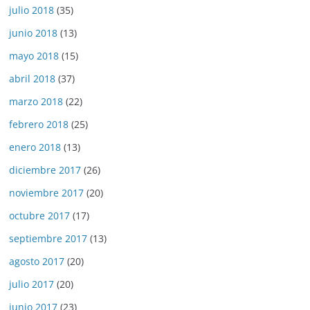
julio 2018
(35)
junio 2018
(13)
mayo 2018
(15)
abril 2018
(37)
marzo 2018
(22)
febrero 2018
(25)
enero 2018
(13)
diciembre 2017
(26)
noviembre 2017
(20)
octubre 2017
(17)
septiembre 2017
(13)
agosto 2017
(20)
julio 2017
(20)
junio 2017
(23)