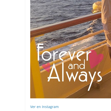
Ver en Instagram