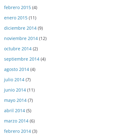
febrero 2015
(4)
enero 2015
(11)
diciembre 2014
(9)
noviembre 2014
(12)
octubre 2014
(2)
septiembre 2014
(4)
agosto 2014
(4)
julio 2014
(7)
junio 2014
(11)
mayo 2014
(7)
abril 2014
(5)
marzo 2014
(6)
febrero 2014
(3)