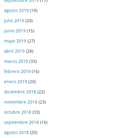
septiembre 2019
(17)
agosto 2019
(19)
julio 2019
(20)
junio 2019
(15)
mayo 2019
(27)
abril 2019
(28)
marzo 2019
(33)
febrero 2019
(16)
enero 2019
(20)
diciembre 2018
(22)
noviembre 2018
(23)
octubre 2018
(33)
septiembre 2018
(16)
agosto 2018
(20)