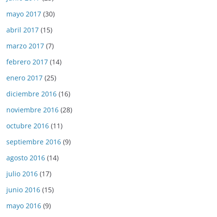
mayo 2017
(30)
abril 2017
(15)
marzo 2017
(7)
febrero 2017
(14)
enero 2017
(25)
diciembre 2016
(16)
noviembre 2016
(28)
octubre 2016
(11)
septiembre 2016
(9)
agosto 2016
(14)
julio 2016
(17)
junio 2016
(15)
mayo 2016
(9)