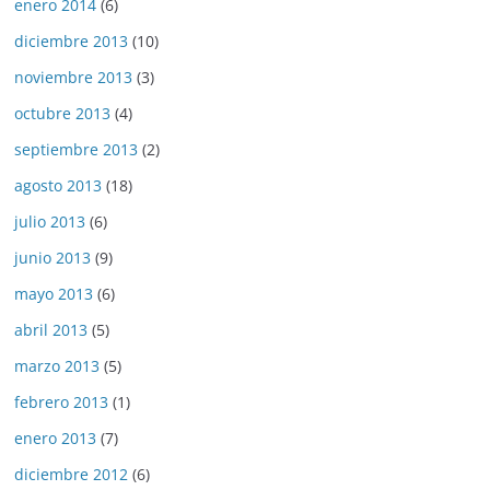
enero 2014
(6)
diciembre 2013
(10)
noviembre 2013
(3)
octubre 2013
(4)
septiembre 2013
(2)
agosto 2013
(18)
julio 2013
(6)
junio 2013
(9)
mayo 2013
(6)
abril 2013
(5)
marzo 2013
(5)
febrero 2013
(1)
enero 2013
(7)
diciembre 2012
(6)