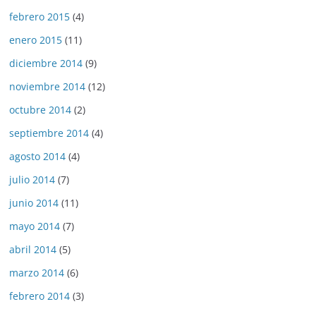
febrero 2015
(4)
enero 2015
(11)
diciembre 2014
(9)
noviembre 2014
(12)
octubre 2014
(2)
septiembre 2014
(4)
agosto 2014
(4)
julio 2014
(7)
junio 2014
(11)
mayo 2014
(7)
abril 2014
(5)
marzo 2014
(6)
febrero 2014
(3)