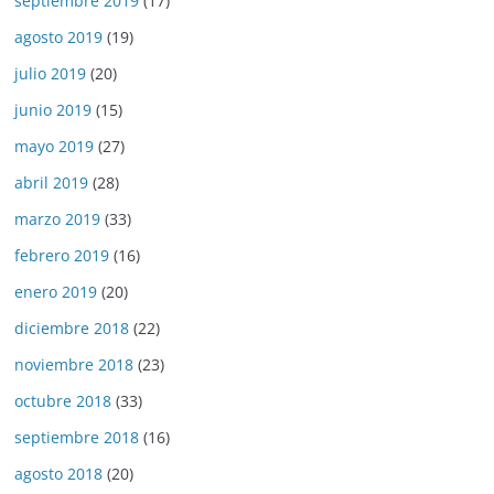
septiembre 2019
(17)
agosto 2019
(19)
julio 2019
(20)
junio 2019
(15)
mayo 2019
(27)
abril 2019
(28)
marzo 2019
(33)
febrero 2019
(16)
enero 2019
(20)
diciembre 2018
(22)
noviembre 2018
(23)
octubre 2018
(33)
septiembre 2018
(16)
agosto 2018
(20)