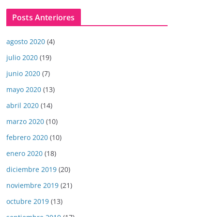
Posts Anteriores
agosto 2020
(4)
julio 2020
(19)
junio 2020
(7)
mayo 2020
(13)
abril 2020
(14)
marzo 2020
(10)
febrero 2020
(10)
enero 2020
(18)
diciembre 2019
(20)
noviembre 2019
(21)
octubre 2019
(13)