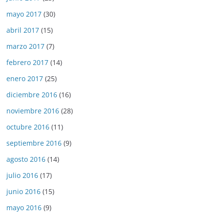
mayo 2017
(30)
abril 2017
(15)
marzo 2017
(7)
febrero 2017
(14)
enero 2017
(25)
diciembre 2016
(16)
noviembre 2016
(28)
octubre 2016
(11)
septiembre 2016
(9)
agosto 2016
(14)
julio 2016
(17)
junio 2016
(15)
mayo 2016
(9)