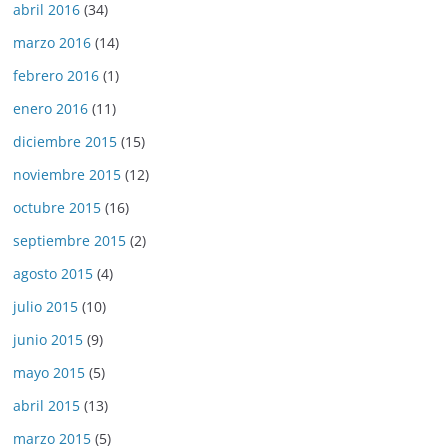
abril 2016
(34)
marzo 2016
(14)
febrero 2016
(1)
enero 2016
(11)
diciembre 2015
(15)
noviembre 2015
(12)
octubre 2015
(16)
septiembre 2015
(2)
agosto 2015
(4)
julio 2015
(10)
junio 2015
(9)
mayo 2015
(5)
abril 2015
(13)
marzo 2015
(5)