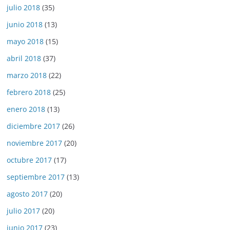
julio 2018
(35)
junio 2018
(13)
mayo 2018
(15)
abril 2018
(37)
marzo 2018
(22)
febrero 2018
(25)
enero 2018
(13)
diciembre 2017
(26)
noviembre 2017
(20)
octubre 2017
(17)
septiembre 2017
(13)
agosto 2017
(20)
julio 2017
(20)
junio 2017
(23)