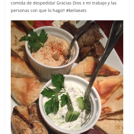
comida de despedida! Gracias Dios x mi trabajo y las
personas con que lo hago!! #keilaeats