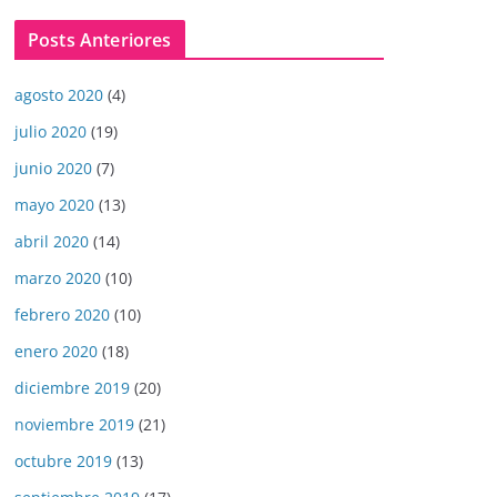
Posts Anteriores
agosto 2020
(4)
julio 2020
(19)
junio 2020
(7)
mayo 2020
(13)
abril 2020
(14)
marzo 2020
(10)
febrero 2020
(10)
enero 2020
(18)
diciembre 2019
(20)
noviembre 2019
(21)
octubre 2019
(13)