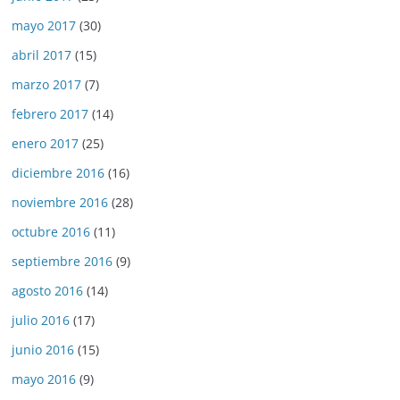
mayo 2017
(30)
abril 2017
(15)
marzo 2017
(7)
febrero 2017
(14)
enero 2017
(25)
diciembre 2016
(16)
noviembre 2016
(28)
octubre 2016
(11)
septiembre 2016
(9)
agosto 2016
(14)
julio 2016
(17)
junio 2016
(15)
mayo 2016
(9)