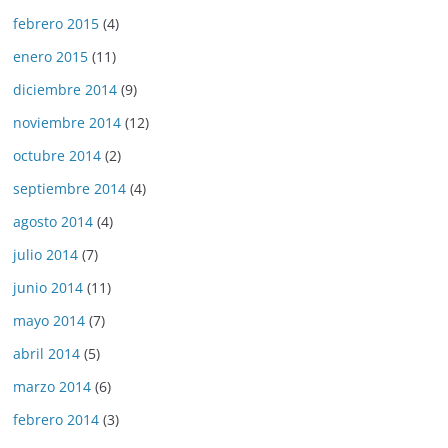
febrero 2015
(4)
enero 2015
(11)
diciembre 2014
(9)
noviembre 2014
(12)
octubre 2014
(2)
septiembre 2014
(4)
agosto 2014
(4)
julio 2014
(7)
junio 2014
(11)
mayo 2014
(7)
abril 2014
(5)
marzo 2014
(6)
febrero 2014
(3)