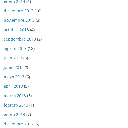
enero 2014
(6)
diciembre 2013
(10)
noviembre 2013
(3)
octubre 2013
(4)
septiembre 2013
(2)
agosto 2013
(18)
julio 2013
(6)
junio 2013
(9)
mayo 2013
(6)
abril 2013
(5)
marzo 2013
(5)
febrero 2013
(1)
enero 2013
(7)
diciembre 2012
(6)