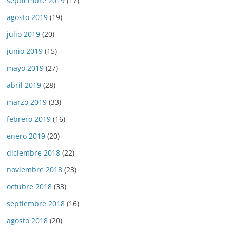
septiembre 2019
(17)
agosto 2019
(19)
julio 2019
(20)
junio 2019
(15)
mayo 2019
(27)
abril 2019
(28)
marzo 2019
(33)
febrero 2019
(16)
enero 2019
(20)
diciembre 2018
(22)
noviembre 2018
(23)
octubre 2018
(33)
septiembre 2018
(16)
agosto 2018
(20)