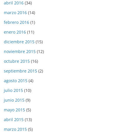
abril 2016
(34)
marzo 2016
(14)
febrero 2016
(1)
enero 2016
(11)
diciembre 2015
(15)
noviembre 2015
(12)
octubre 2015
(16)
septiembre 2015
(2)
agosto 2015
(4)
julio 2015
(10)
junio 2015
(9)
mayo 2015
(5)
abril 2015
(13)
marzo 2015
(5)