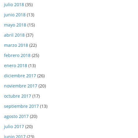
julio 2018
(35)
junio 2018
(13)
mayo 2018
(15)
abril 2018
(37)
marzo 2018
(22)
febrero 2018
(25)
enero 2018
(13)
diciembre 2017
(26)
noviembre 2017
(20)
octubre 2017
(17)
septiembre 2017
(13)
agosto 2017
(20)
julio 2017
(20)
junio 2017
(23)