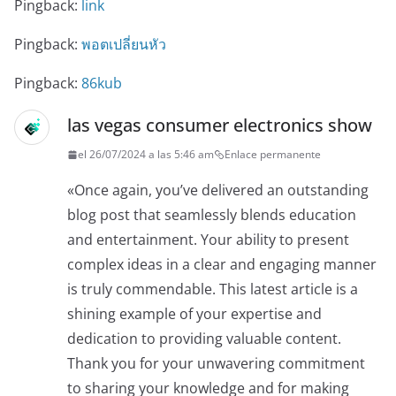
Pingback:
link
Pingback:
พอตเปลี่ยนหัว
Pingback:
86kub
las vegas consumer electronics show
el 26/07/2024 a las 5:46 am
Enlace permanente
«Once again, you’ve delivered an outstanding
blog post that seamlessly blends education
and entertainment. Your ability to present
complex ideas in a clear and engaging manner
is truly commendable. This latest article is a
shining example of your expertise and
dedication to providing valuable content.
Thank you for your unwavering commitment
to sharing your knowledge and for making