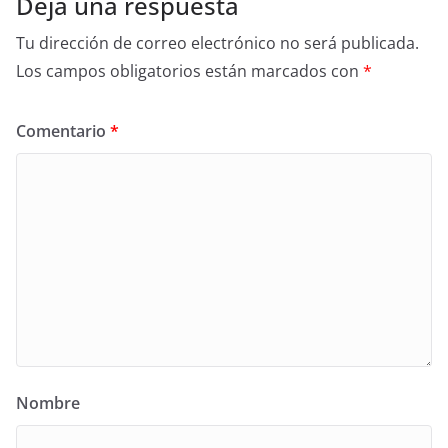
Deja una respuesta
Tu dirección de correo electrónico no será publicada.
Los campos obligatorios están marcados con
*
Comentario
*
Nombre