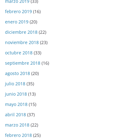
marzo 2019
(33)
febrero 2019
(16)
enero 2019
(20)
diciembre 2018
(22)
noviembre 2018
(23)
octubre 2018
(33)
septiembre 2018
(16)
agosto 2018
(20)
julio 2018
(35)
junio 2018
(13)
mayo 2018
(15)
abril 2018
(37)
marzo 2018
(22)
febrero 2018
(25)