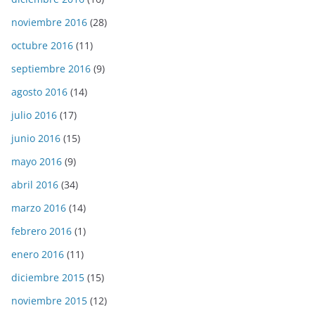
noviembre 2016
(28)
octubre 2016
(11)
septiembre 2016
(9)
agosto 2016
(14)
julio 2016
(17)
junio 2016
(15)
mayo 2016
(9)
abril 2016
(34)
marzo 2016
(14)
febrero 2016
(1)
enero 2016
(11)
diciembre 2015
(15)
noviembre 2015
(12)