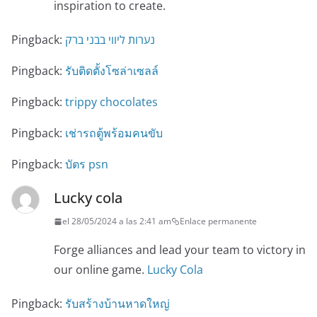
inspiration to create.
Pingback:
נערות ליווי בבני ברק
Pingback:
รับติดตั้งโซล่าเซลล์
Pingback:
trippy chocolates
Pingback:
เช่ารถตู้พร้อมคนขับ
Pingback:
บัตร psn
Lucky cola
el 28/05/2024 a las 2:41 am
Enlace permanente
Forge alliances and lead your team to victory in
our online game.
Lucky Cola
Pingback:
รับสร้างบ้านหาดใหญ่