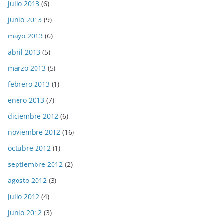
julio 2013
(6)
junio 2013
(9)
mayo 2013
(6)
abril 2013
(5)
marzo 2013
(5)
febrero 2013
(1)
enero 2013
(7)
diciembre 2012
(6)
noviembre 2012
(16)
octubre 2012
(1)
septiembre 2012
(2)
agosto 2012
(3)
julio 2012
(4)
junio 2012
(3)