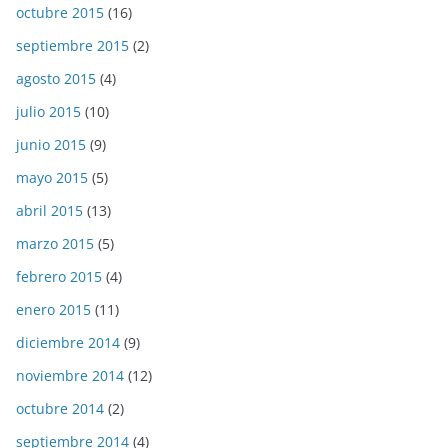
octubre 2015
(16)
septiembre 2015
(2)
agosto 2015
(4)
julio 2015
(10)
junio 2015
(9)
mayo 2015
(5)
abril 2015
(13)
marzo 2015
(5)
febrero 2015
(4)
enero 2015
(11)
diciembre 2014
(9)
noviembre 2014
(12)
octubre 2014
(2)
septiembre 2014
(4)