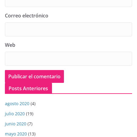
Correo electrónico
Web
Posts Anteriores
agosto 2020
(4)
julio 2020
(19)
junio 2020
(7)
mayo 2020
(13)