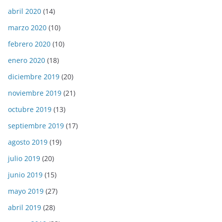
abril 2020
(14)
marzo 2020
(10)
febrero 2020
(10)
enero 2020
(18)
diciembre 2019
(20)
noviembre 2019
(21)
octubre 2019
(13)
septiembre 2019
(17)
agosto 2019
(19)
julio 2019
(20)
junio 2019
(15)
mayo 2019
(27)
abril 2019
(28)