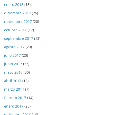
enero 2018
(13)
diciembre 2017
(26)
noviembre 2017
(20)
octubre 2017
(17)
septiembre 2017
(13)
agosto 2017
(20)
julio 2017
(20)
junio 2017
(23)
mayo 2017
(30)
abril 2017
(15)
marzo 2017
(7)
febrero 2017
(14)
enero 2017
(25)
diciembre 2016
(16)