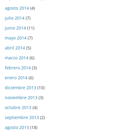
agosto 2014
(4)
julio 2014
(7)
junio 2014
(11)
mayo 2014
(7)
abril 2014
(5)
marzo 2014
(6)
febrero 2014
(3)
enero 2014
(6)
diciembre 2013
(10)
noviembre 2013
(3)
octubre 2013
(4)
septiembre 2013
(2)
agosto 2013
(18)