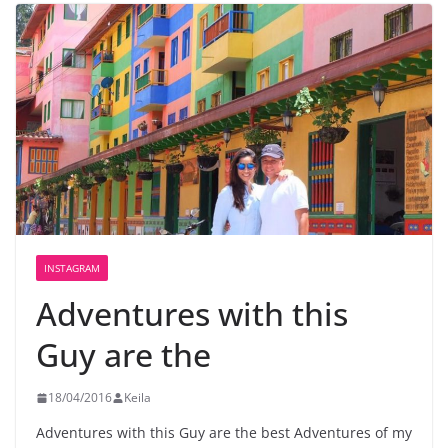
INSTAGRAM
Adventures with this
Guy are the
18/04/2016
Keila
Adventures with this Guy are the best Adventures of my