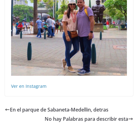
Ver en Instagram
En el parque de Sabaneta-Medellin, detras
No hay Palabras para describir esta