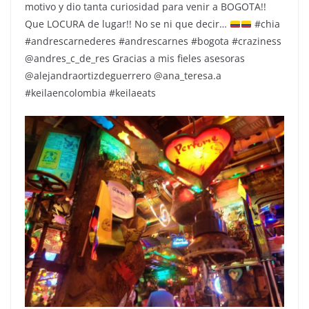
motivo y dio tanta curiosidad para venir a BOGOTA!!
Que LOCURA de lugar!! No se ni que decir…
#chia
#andrescarnederes #andrescarnes #bogota #craziness
@andres_c_de_res Gracias a mis fieles asesoras
@alejandraortizdeguerrero @ana_teresa.a
#keilaencolombia #keilaeats