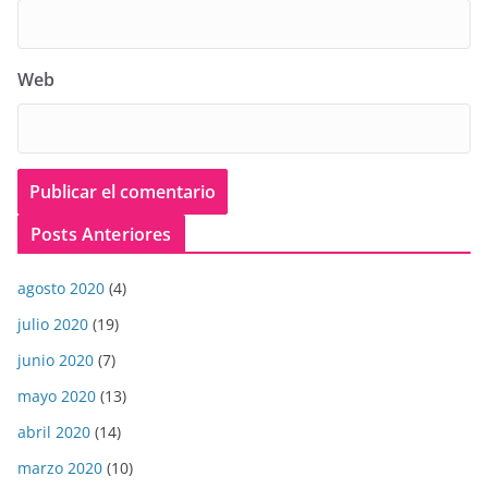
Web
Posts Anteriores
agosto 2020
(4)
julio 2020
(19)
junio 2020
(7)
mayo 2020
(13)
abril 2020
(14)
marzo 2020
(10)