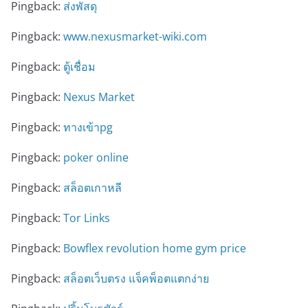
Pingback:
ส่งพัสดุ
Pingback:
www.nexusmarket-wiki.com
Pingback:
ตู้เชื่อม
Pingback:
Nexus Market
Pingback:
ทางเข้าpg
Pingback:
poker online
Pingback:
สล็อตเกาหลี
Pingback:
Tor Links
Pingback:
Bowflex revolution home gym price
Pingback:
สล็อตเว็บตรง แจ็คพ็อตแตกง่าย