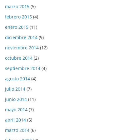
marzo 2015
(5)
febrero 2015
(4)
enero 2015
(11)
diciembre 2014
(9)
noviembre 2014
(12)
octubre 2014
(2)
septiembre 2014
(4)
agosto 2014
(4)
julio 2014
(7)
junio 2014
(11)
mayo 2014
(7)
abril 2014
(5)
marzo 2014
(6)