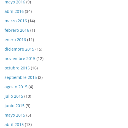
mayo 2016
(9)
abril 2016
(34)
marzo 2016
(14)
febrero 2016
(1)
enero 2016
(11)
diciembre 2015
(15)
noviembre 2015
(12)
octubre 2015
(16)
septiembre 2015
(2)
agosto 2015
(4)
julio 2015
(10)
junio 2015
(9)
mayo 2015
(5)
abril 2015
(13)