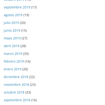
septiembre 2019
(17)
agosto 2019
(19)
julio 2019
(20)
junio 2019
(15)
mayo 2019
(27)
abril 2019
(28)
marzo 2019
(33)
febrero 2019
(16)
enero 2019
(20)
diciembre 2018
(22)
noviembre 2018
(23)
octubre 2018
(33)
septiembre 2018
(16)