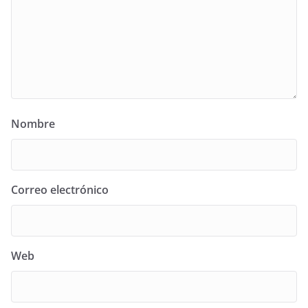
Nombre
Correo electrónico
Web