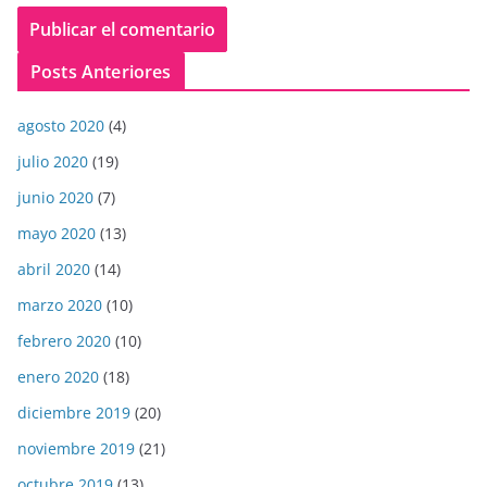
Posts Anteriores
agosto 2020
(4)
julio 2020
(19)
junio 2020
(7)
mayo 2020
(13)
abril 2020
(14)
marzo 2020
(10)
febrero 2020
(10)
enero 2020
(18)
diciembre 2019
(20)
noviembre 2019
(21)
octubre 2019
(13)