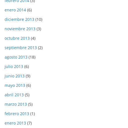
febrero 2014
(3)
enero 2014
(6)
diciembre 2013
(10)
noviembre 2013
(3)
octubre 2013
(4)
septiembre 2013
(2)
agosto 2013
(18)
julio 2013
(6)
junio 2013
(9)
mayo 2013
(6)
abril 2013
(5)
marzo 2013
(5)
febrero 2013
(1)
enero 2013
(7)