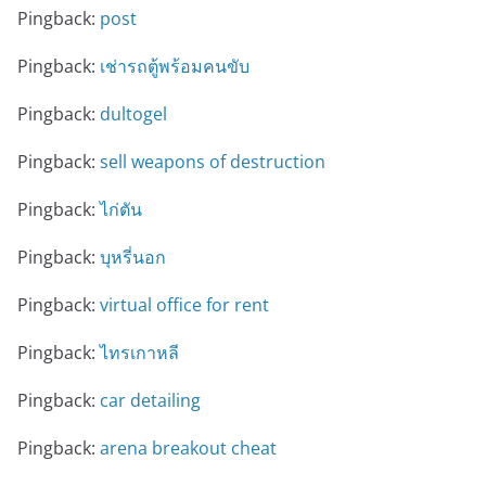
Pingback:
post
Pingback:
เช่ารถตู้พร้อมคนขับ
Pingback:
dultogel
Pingback:
sell weapons of destruction
Pingback:
ไก่ตัน
Pingback:
บุหรี่นอก
Pingback:
virtual office for rent
Pingback:
ไทรเกาหลี
Pingback:
car detailing
Pingback:
arena breakout cheat