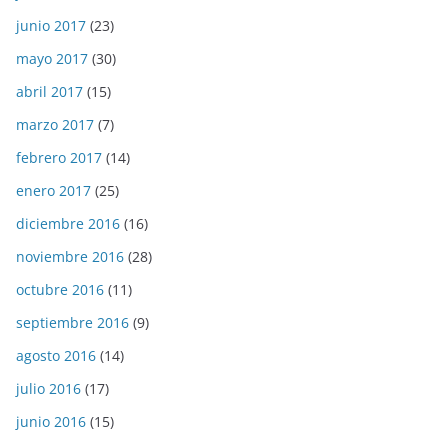
junio 2017
(23)
mayo 2017
(30)
abril 2017
(15)
marzo 2017
(7)
febrero 2017
(14)
enero 2017
(25)
diciembre 2016
(16)
noviembre 2016
(28)
octubre 2016
(11)
septiembre 2016
(9)
agosto 2016
(14)
julio 2016
(17)
junio 2016
(15)