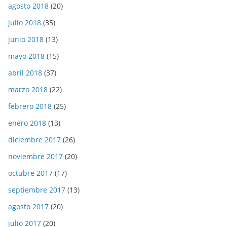
agosto 2018
(20)
julio 2018
(35)
junio 2018
(13)
mayo 2018
(15)
abril 2018
(37)
marzo 2018
(22)
febrero 2018
(25)
enero 2018
(13)
diciembre 2017
(26)
noviembre 2017
(20)
octubre 2017
(17)
septiembre 2017
(13)
agosto 2017
(20)
julio 2017
(20)