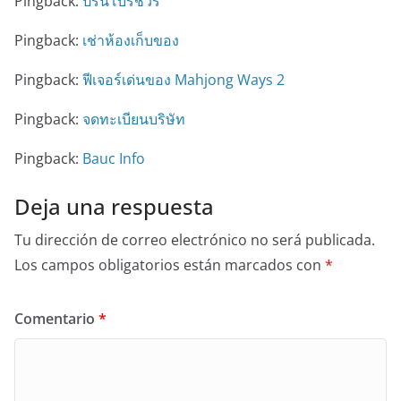
Pingback:
ปริ้นโบรชัวร์
Pingback:
เช่าห้องเก็บของ
Pingback:
ฟีเจอร์เด่นของ Mahjong Ways 2
Pingback:
จดทะเบียนบริษัท
Pingback:
Bauc Info
Deja una respuesta
Tu dirección de correo electrónico no será publicada.
Los campos obligatorios están marcados con
*
Comentario
*