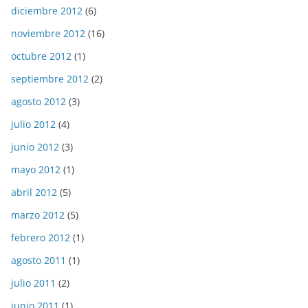
diciembre 2012
(6)
noviembre 2012
(16)
octubre 2012
(1)
septiembre 2012
(2)
agosto 2012
(3)
julio 2012
(4)
junio 2012
(3)
mayo 2012
(1)
abril 2012
(5)
marzo 2012
(5)
febrero 2012
(1)
agosto 2011
(1)
julio 2011
(2)
junio 2011
(1)