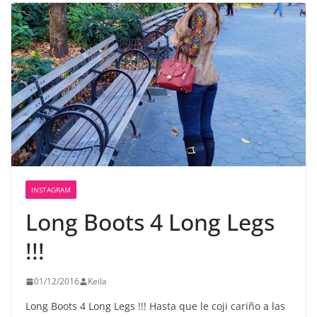
INSTAGRAM
Long Boots 4 Long Legs
!!!
01/12/2016
Keila
Long Boots 4 Long Legs !!! Hasta que le coji cariño a las