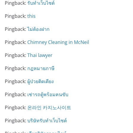
Pingback:
รับทำเว็บไซต์
Pingback:
this
Pingback:
ไม่ต้องฝาก
Pingback:
Chimney Cleaning in McNeil
Pingback:
Thai lawyer
Pingback:
กฎหมายภาษี
Pingback:
ผู้ป่วยติดเตียง
Pingback:
เช่ารถตู้พร้อมคนขับ
Pingback:
온라인 카지노사이트
Pingback:
บริษัทรับทำเว็บไซต์