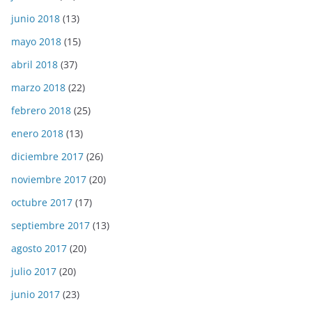
junio 2018
(13)
mayo 2018
(15)
abril 2018
(37)
marzo 2018
(22)
febrero 2018
(25)
enero 2018
(13)
diciembre 2017
(26)
noviembre 2017
(20)
octubre 2017
(17)
septiembre 2017
(13)
agosto 2017
(20)
julio 2017
(20)
junio 2017
(23)