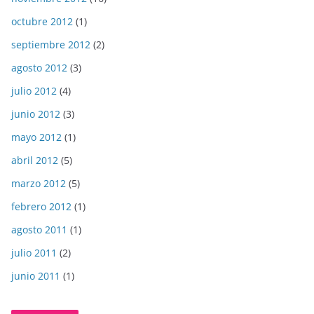
octubre 2012
(1)
septiembre 2012
(2)
agosto 2012
(3)
julio 2012
(4)
junio 2012
(3)
mayo 2012
(1)
abril 2012
(5)
marzo 2012
(5)
febrero 2012
(1)
agosto 2011
(1)
julio 2011
(2)
junio 2011
(1)