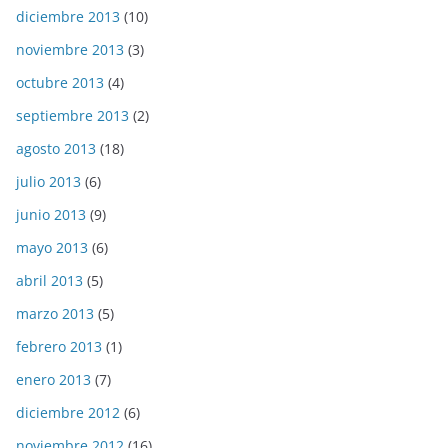
diciembre 2013
(10)
noviembre 2013
(3)
octubre 2013
(4)
septiembre 2013
(2)
agosto 2013
(18)
julio 2013
(6)
junio 2013
(9)
mayo 2013
(6)
abril 2013
(5)
marzo 2013
(5)
febrero 2013
(1)
enero 2013
(7)
diciembre 2012
(6)
noviembre 2012
(16)