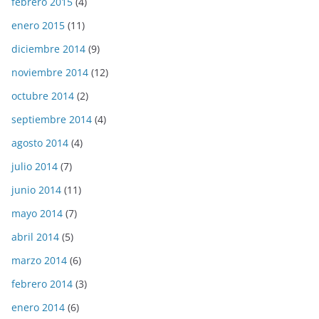
febrero 2015
(4)
enero 2015
(11)
diciembre 2014
(9)
noviembre 2014
(12)
octubre 2014
(2)
septiembre 2014
(4)
agosto 2014
(4)
julio 2014
(7)
junio 2014
(11)
mayo 2014
(7)
abril 2014
(5)
marzo 2014
(6)
febrero 2014
(3)
enero 2014
(6)