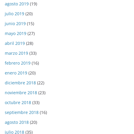
agosto 2019
(19)
julio 2019
(20)
junio 2019
(15)
mayo 2019
(27)
abril 2019
(28)
marzo 2019
(33)
febrero 2019
(16)
enero 2019
(20)
diciembre 2018
(22)
noviembre 2018
(23)
octubre 2018
(33)
septiembre 2018
(16)
agosto 2018
(20)
julio 2018
(35)