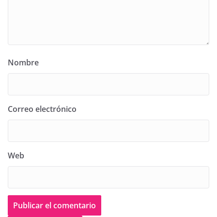
Nombre
Correo electrónico
Web