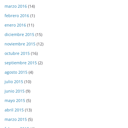
marzo 2016
(14)
febrero 2016
(1)
enero 2016
(11)
diciembre 2015
(15)
noviembre 2015
(12)
octubre 2015
(16)
septiembre 2015
(2)
agosto 2015
(4)
julio 2015
(10)
junio 2015
(9)
mayo 2015
(5)
abril 2015
(13)
marzo 2015
(5)