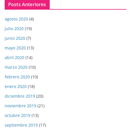
Posts Anteriores
agosto 2020
(4)
julio 2020
(19)
junio 2020
(7)
mayo 2020
(13)
abril 2020
(14)
marzo 2020
(10)
febrero 2020
(10)
enero 2020
(18)
diciembre 2019
(20)
noviembre 2019
(21)
octubre 2019
(13)
septiembre 2019
(17)