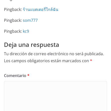
Pingback:
ร้านแบตเตอรี่ใกล้ฉัน
Pingback:
som777
Pingback:
kc9
Deja una respuesta
Tu dirección de correo electrónico no será publicada.
Los campos obligatorios están marcados con
*
Comentario
*