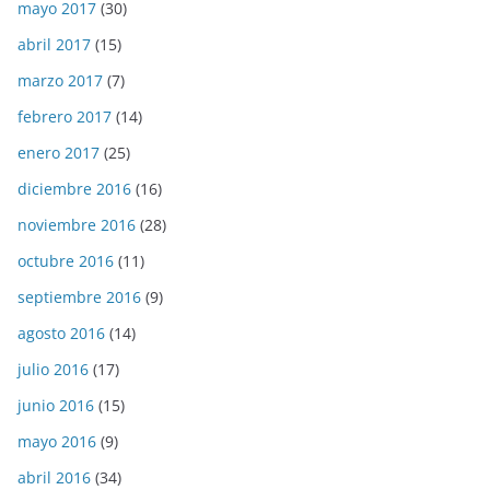
mayo 2017
(30)
abril 2017
(15)
marzo 2017
(7)
febrero 2017
(14)
enero 2017
(25)
diciembre 2016
(16)
noviembre 2016
(28)
octubre 2016
(11)
septiembre 2016
(9)
agosto 2016
(14)
julio 2016
(17)
junio 2016
(15)
mayo 2016
(9)
abril 2016
(34)