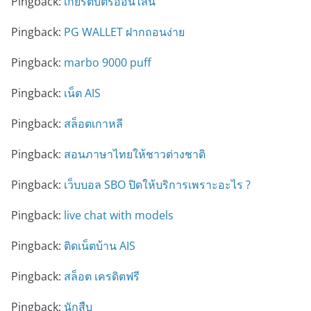
Pingback:
เกียรติบัตรออนไลน์
Pingback:
PG WALLET ฝากถอนง่าย
Pingback:
marbo 9000 puff
Pingback:
เน็ต AIS
Pingback:
สล็อตเกาหลี
Pingback:
สอนภาษาไทยให้ชาวต่างชาติ
Pingback:
เว็บบอล SBO ปิดให้บริการเพราะอะไร ?
Pingback:
live chat with models
Pingback:
ติดเน็ตบ้าน AIS
Pingback:
สล็อต เครดิตฟรี
Pingback:
นักสืบ