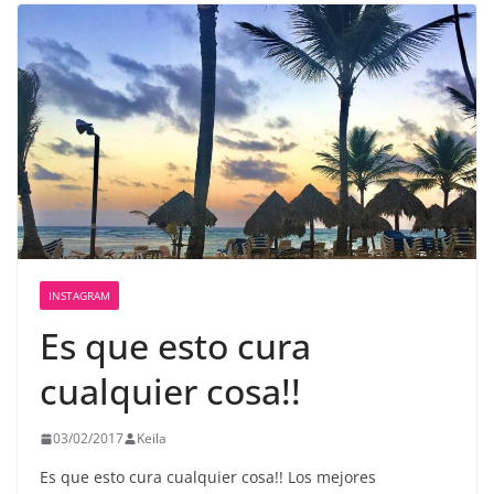
INSTAGRAM
Es que esto cura
cualquier cosa!!
03/02/2017
Keila
Es que esto cura cualquier cosa!! Los mejores