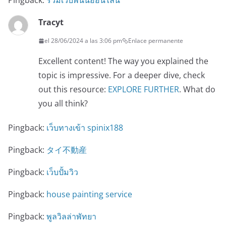
Pingback:
รวมเว็บพนันออนไลน์
Tracyt
el 28/06/2024 a las 3:06 pm
Enlace permanente
Excellent content! The way you explained the
topic is impressive. For a deeper dive, check
out this resource:
EXPLORE FURTHER
. What do
you all think?
Pingback:
เว็บทางเข้า spinix188
Pingback:
タイ不動産
Pingback:
เว็บปั้มวิว
Pingback:
house painting service
Pingback:
พูลวิลล่าพัทยา