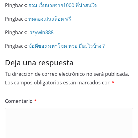
Pingback:
รวม เว็บหวยจ่าย1000 ที่น่าสนใจ
Pingback:
ทดลองเล่นสล็อต ฟรี
Pingback:
lazywin888
Pingback:
ข้อดีของ มหาโชค หวย มีอะไรบ้าง ?
Deja una respuesta
Tu dirección de correo electrónico no será publicada.
Los campos obligatorios están marcados con
*
Comentario
*