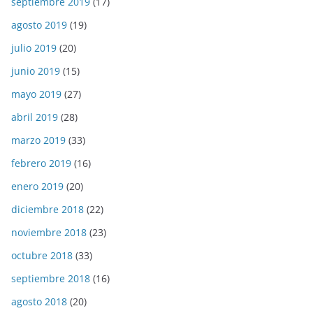
septiembre 2019
(17)
agosto 2019
(19)
julio 2019
(20)
junio 2019
(15)
mayo 2019
(27)
abril 2019
(28)
marzo 2019
(33)
febrero 2019
(16)
enero 2019
(20)
diciembre 2018
(22)
noviembre 2018
(23)
octubre 2018
(33)
septiembre 2018
(16)
agosto 2018
(20)