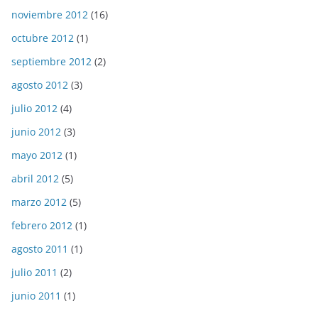
noviembre 2012
(16)
octubre 2012
(1)
septiembre 2012
(2)
agosto 2012
(3)
julio 2012
(4)
junio 2012
(3)
mayo 2012
(1)
abril 2012
(5)
marzo 2012
(5)
febrero 2012
(1)
agosto 2011
(1)
julio 2011
(2)
junio 2011
(1)