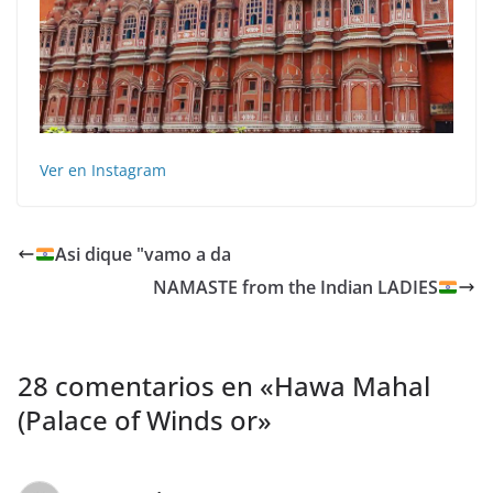
Ver en Instagram
Asi dique "vamo a da
NAMASTE from the Indian LADIES
28 comentarios en «
Hawa Mahal
(Palace of Winds or
»