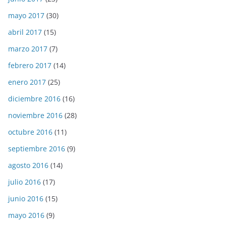
mayo 2017
(30)
abril 2017
(15)
marzo 2017
(7)
febrero 2017
(14)
enero 2017
(25)
diciembre 2016
(16)
noviembre 2016
(28)
octubre 2016
(11)
septiembre 2016
(9)
agosto 2016
(14)
julio 2016
(17)
junio 2016
(15)
mayo 2016
(9)