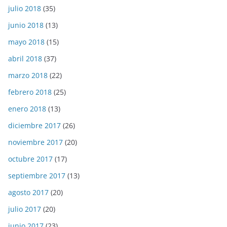
julio 2018
(35)
junio 2018
(13)
mayo 2018
(15)
abril 2018
(37)
marzo 2018
(22)
febrero 2018
(25)
enero 2018
(13)
diciembre 2017
(26)
noviembre 2017
(20)
octubre 2017
(17)
septiembre 2017
(13)
agosto 2017
(20)
julio 2017
(20)
junio 2017
(23)