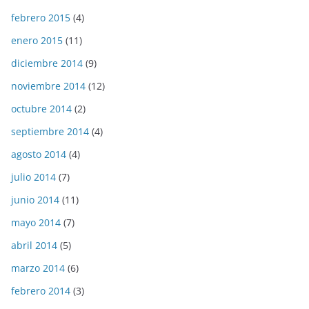
febrero 2015
(4)
enero 2015
(11)
diciembre 2014
(9)
noviembre 2014
(12)
octubre 2014
(2)
septiembre 2014
(4)
agosto 2014
(4)
julio 2014
(7)
junio 2014
(11)
mayo 2014
(7)
abril 2014
(5)
marzo 2014
(6)
febrero 2014
(3)