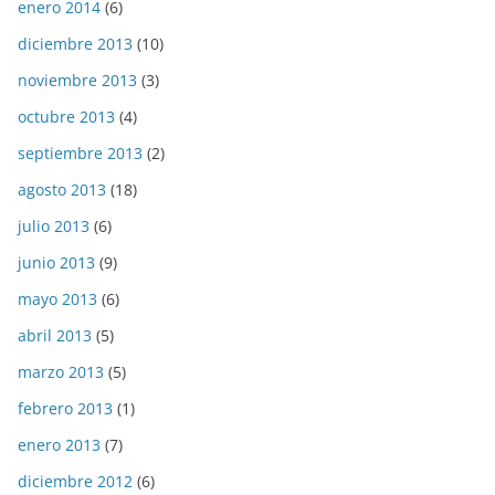
enero 2014
(6)
diciembre 2013
(10)
noviembre 2013
(3)
octubre 2013
(4)
septiembre 2013
(2)
agosto 2013
(18)
julio 2013
(6)
junio 2013
(9)
mayo 2013
(6)
abril 2013
(5)
marzo 2013
(5)
febrero 2013
(1)
enero 2013
(7)
diciembre 2012
(6)