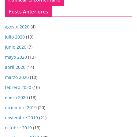
Posts Anteriores
agosto 2020
(4)
julio 2020
(19)
junio 2020
(7)
mayo 2020
(13)
abril 2020
(14)
marzo 2020
(10)
febrero 2020
(10)
enero 2020
(18)
diciembre 2019
(20)
noviembre 2019
(21)
octubre 2019
(13)