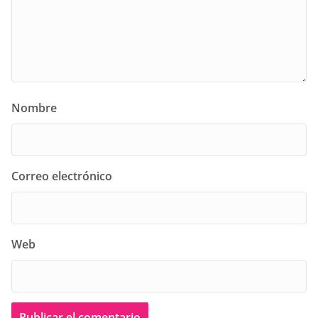
Nombre
Correo electrónico
Web