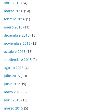
abril 2016
(34)
marzo 2016
(14)
febrero 2016
(1)
enero 2016
(11)
diciembre 2015
(15)
noviembre 2015
(12)
octubre 2015
(16)
septiembre 2015
(2)
agosto 2015
(4)
julio 2015
(10)
junio 2015
(9)
mayo 2015
(5)
abril 2015
(13)
marzo 2015
(5)