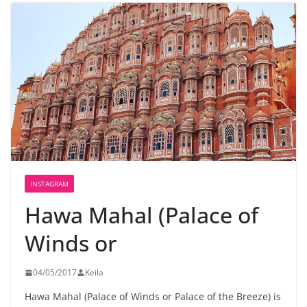
INSTAGRAM
Hawa Mahal (Palace of
Winds or
04/05/2017
Keila
Hawa Mahal (Palace of Winds or Palace of the Breeze) is