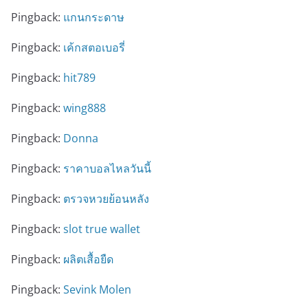
Pingback:
แกนกระดาษ
Pingback:
เค้กสตอเบอรี่
Pingback:
hit789
Pingback:
wing888
Pingback:
Donna
Pingback:
ราคาบอลไหลวันนี้
Pingback:
ตรวจหวยย้อนหลัง
Pingback:
slot true wallet
Pingback:
ผลิตเสื้อยืด
Pingback:
Sevink Molen