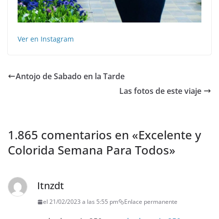
Ver en Instagram
Antojo de Sabado en la Tarde
Las fotos de este viaje ️
1.865 comentarios en «
Excelente y
Colorida Semana Para Todos️
»
Itnzdt
el 21/02/2023 a las 5:55 pm
Enlace permanente