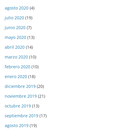
agosto 2020
(4)
julio 2020
(19)
junio 2020
(7)
mayo 2020
(13)
abril 2020
(14)
marzo 2020
(10)
febrero 2020
(10)
enero 2020
(18)
diciembre 2019
(20)
noviembre 2019
(21)
octubre 2019
(13)
septiembre 2019
(17)
agosto 2019
(19)