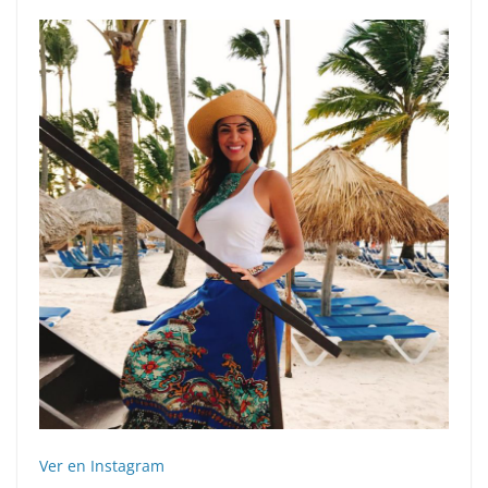
Ver en Instagram