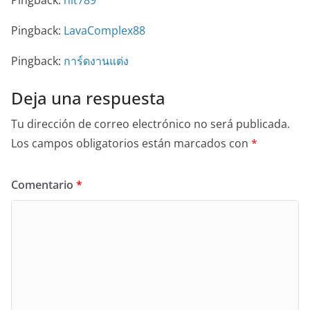
Pingback:
hit789
Pingback:
LavaComplex88
Pingback:
การ์ดงานแต่ง
Deja una respuesta
Tu dirección de correo electrónico no será publicada.
Los campos obligatorios están marcados con
*
Comentario
*