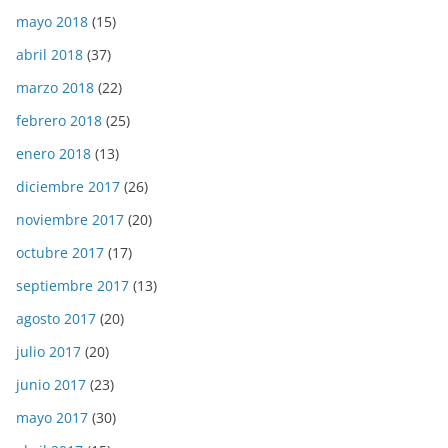
mayo 2018
(15)
abril 2018
(37)
marzo 2018
(22)
febrero 2018
(25)
enero 2018
(13)
diciembre 2017
(26)
noviembre 2017
(20)
octubre 2017
(17)
septiembre 2017
(13)
agosto 2017
(20)
julio 2017
(20)
junio 2017
(23)
mayo 2017
(30)