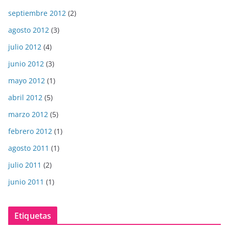
septiembre 2012
(2)
agosto 2012
(3)
julio 2012
(4)
junio 2012
(3)
mayo 2012
(1)
abril 2012
(5)
marzo 2012
(5)
febrero 2012
(1)
agosto 2011
(1)
julio 2011
(2)
junio 2011
(1)
Etiquetas