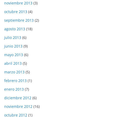
noviembre 2013
(3)
octubre 2013
(4)
septiembre 2013
(2)
agosto 2013
(18)
julio 2013
(6)
junio 2013
(9)
mayo 2013
(6)
abril 2013
(5)
marzo 2013
(5)
febrero 2013
(1)
enero 2013
(7)
diciembre 2012
(6)
noviembre 2012
(16)
octubre 2012
(1)