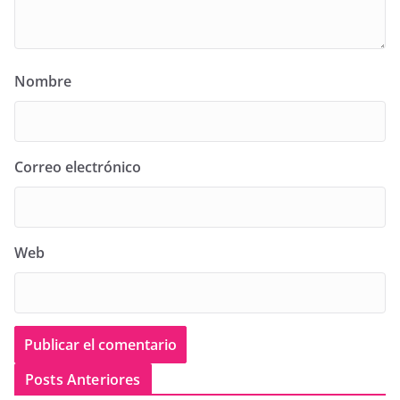
Nombre
Correo electrónico
Web
Posts Anteriores