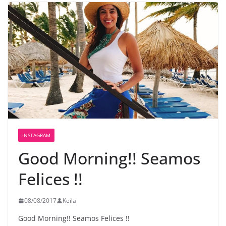
INSTAGRAM
Good Morning!! Seamos
Felices !!
08/08/2017
Keila
Good Morning!! Seamos Felices !!