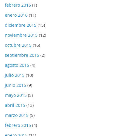
febrero 2016
(1)
enero 2016
(11)
diciembre 2015
(15)
noviembre 2015
(12)
octubre 2015
(16)
septiembre 2015
(2)
agosto 2015
(4)
julio 2015
(10)
junio 2015
(9)
mayo 2015
(5)
abril 2015
(13)
marzo 2015
(5)
febrero 2015
(4)
enero 2015
(11)