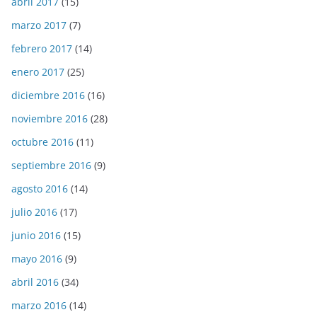
abril 2017
(15)
marzo 2017
(7)
febrero 2017
(14)
enero 2017
(25)
diciembre 2016
(16)
noviembre 2016
(28)
octubre 2016
(11)
septiembre 2016
(9)
agosto 2016
(14)
julio 2016
(17)
junio 2016
(15)
mayo 2016
(9)
abril 2016
(34)
marzo 2016
(14)