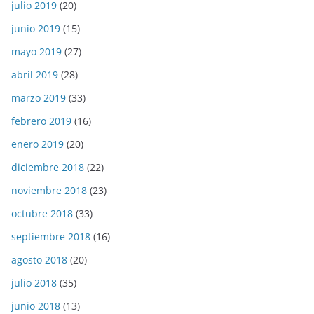
julio 2019
(20)
junio 2019
(15)
mayo 2019
(27)
abril 2019
(28)
marzo 2019
(33)
febrero 2019
(16)
enero 2019
(20)
diciembre 2018
(22)
noviembre 2018
(23)
octubre 2018
(33)
septiembre 2018
(16)
agosto 2018
(20)
julio 2018
(35)
junio 2018
(13)