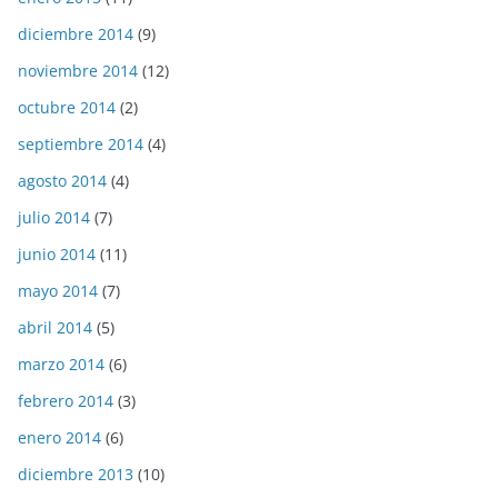
diciembre 2014
(9)
noviembre 2014
(12)
octubre 2014
(2)
septiembre 2014
(4)
agosto 2014
(4)
julio 2014
(7)
junio 2014
(11)
mayo 2014
(7)
abril 2014
(5)
marzo 2014
(6)
febrero 2014
(3)
enero 2014
(6)
diciembre 2013
(10)