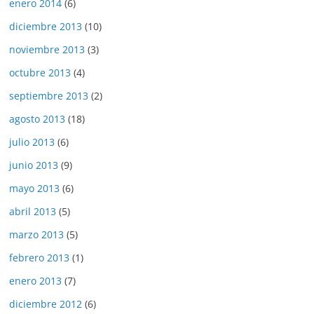
enero 2014
(6)
diciembre 2013
(10)
noviembre 2013
(3)
octubre 2013
(4)
septiembre 2013
(2)
agosto 2013
(18)
julio 2013
(6)
junio 2013
(9)
mayo 2013
(6)
abril 2013
(5)
marzo 2013
(5)
febrero 2013
(1)
enero 2013
(7)
diciembre 2012
(6)