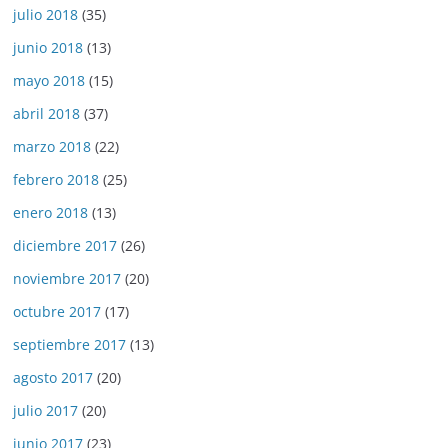
julio 2018
(35)
junio 2018
(13)
mayo 2018
(15)
abril 2018
(37)
marzo 2018
(22)
febrero 2018
(25)
enero 2018
(13)
diciembre 2017
(26)
noviembre 2017
(20)
octubre 2017
(17)
septiembre 2017
(13)
agosto 2017
(20)
julio 2017
(20)
junio 2017
(23)