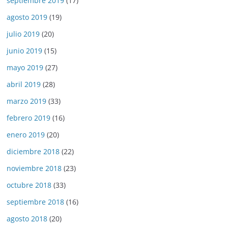
septiembre 2019
(17)
agosto 2019
(19)
julio 2019
(20)
junio 2019
(15)
mayo 2019
(27)
abril 2019
(28)
marzo 2019
(33)
febrero 2019
(16)
enero 2019
(20)
diciembre 2018
(22)
noviembre 2018
(23)
octubre 2018
(33)
septiembre 2018
(16)
agosto 2018
(20)