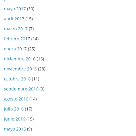
mayo 2017
(30)
abril 2017
(15)
marzo 2017
(7)
febrero 2017
(14)
enero 2017
(25)
diciembre 2016
(16)
noviembre 2016
(28)
octubre 2016
(11)
septiembre 2016
(9)
agosto 2016
(14)
julio 2016
(17)
junio 2016
(15)
mayo 2016
(9)