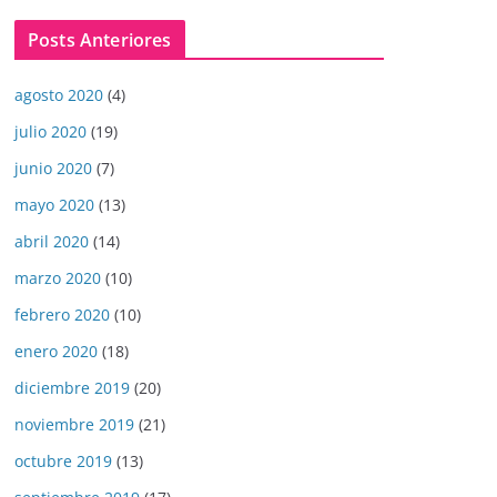
Posts Anteriores
agosto 2020
(4)
julio 2020
(19)
junio 2020
(7)
mayo 2020
(13)
abril 2020
(14)
marzo 2020
(10)
febrero 2020
(10)
enero 2020
(18)
diciembre 2019
(20)
noviembre 2019
(21)
octubre 2019
(13)