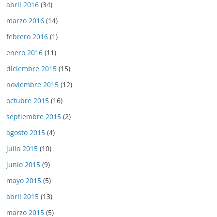
abril 2016
(34)
marzo 2016
(14)
febrero 2016
(1)
enero 2016
(11)
diciembre 2015
(15)
noviembre 2015
(12)
octubre 2015
(16)
septiembre 2015
(2)
agosto 2015
(4)
julio 2015
(10)
junio 2015
(9)
mayo 2015
(5)
abril 2015
(13)
marzo 2015
(5)