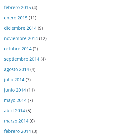
febrero 2015
(4)
enero 2015
(11)
diciembre 2014
(9)
noviembre 2014
(12)
octubre 2014
(2)
septiembre 2014
(4)
agosto 2014
(4)
julio 2014
(7)
junio 2014
(11)
mayo 2014
(7)
abril 2014
(5)
marzo 2014
(6)
febrero 2014
(3)