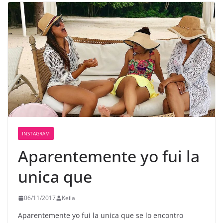
INSTAGRAM
Aparentemente yo fui la
unica que
06/11/2017
Keila
Aparentemente yo fui la unica que se lo encontro