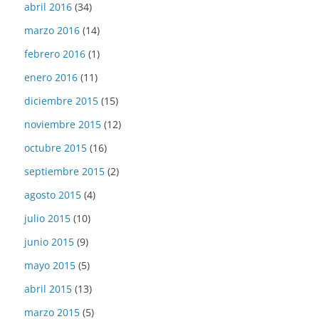
abril 2016
(34)
marzo 2016
(14)
febrero 2016
(1)
enero 2016
(11)
diciembre 2015
(15)
noviembre 2015
(12)
octubre 2015
(16)
septiembre 2015
(2)
agosto 2015
(4)
julio 2015
(10)
junio 2015
(9)
mayo 2015
(5)
abril 2015
(13)
marzo 2015
(5)