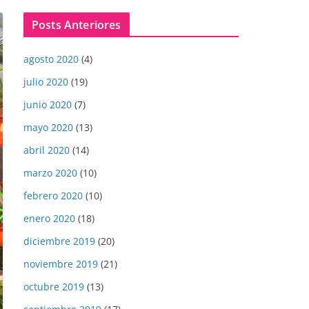
Posts Anteriores
agosto 2020
(4)
julio 2020
(19)
junio 2020
(7)
mayo 2020
(13)
abril 2020
(14)
marzo 2020
(10)
febrero 2020
(10)
enero 2020
(18)
diciembre 2019
(20)
noviembre 2019
(21)
octubre 2019
(13)