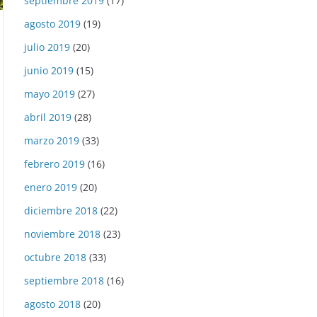
septiembre 2019
(17)
agosto 2019
(19)
julio 2019
(20)
junio 2019
(15)
mayo 2019
(27)
abril 2019
(28)
marzo 2019
(33)
febrero 2019
(16)
enero 2019
(20)
diciembre 2018
(22)
noviembre 2018
(23)
octubre 2018
(33)
septiembre 2018
(16)
agosto 2018
(20)