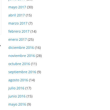
mayo 2017
(30)
abril 2017
(15)
marzo 2017
(7)
febrero 2017
(14)
enero 2017
(25)
diciembre 2016
(16)
noviembre 2016
(28)
octubre 2016
(11)
septiembre 2016
(9)
agosto 2016
(14)
julio 2016
(17)
junio 2016
(15)
mayo 2016
(9)