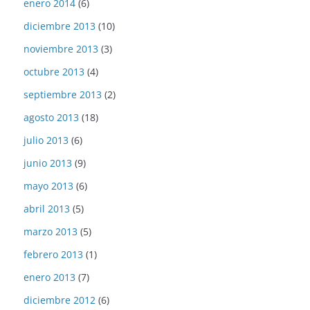
enero 2014
(6)
diciembre 2013
(10)
noviembre 2013
(3)
octubre 2013
(4)
septiembre 2013
(2)
agosto 2013
(18)
julio 2013
(6)
junio 2013
(9)
mayo 2013
(6)
abril 2013
(5)
marzo 2013
(5)
febrero 2013
(1)
enero 2013
(7)
diciembre 2012
(6)