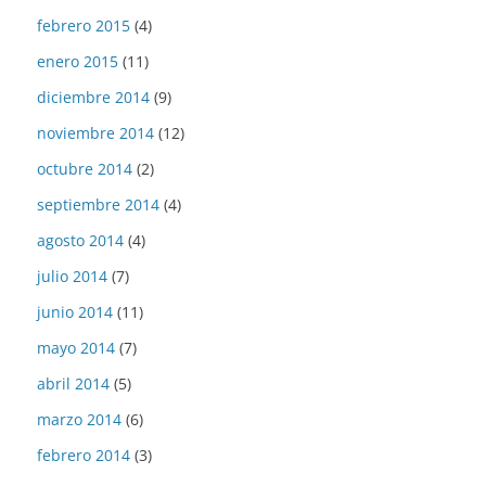
febrero 2015
(4)
enero 2015
(11)
diciembre 2014
(9)
noviembre 2014
(12)
octubre 2014
(2)
septiembre 2014
(4)
agosto 2014
(4)
julio 2014
(7)
junio 2014
(11)
mayo 2014
(7)
abril 2014
(5)
marzo 2014
(6)
febrero 2014
(3)