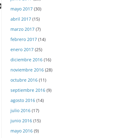
mayo 2017
(30)
abril 2017
(15)
marzo 2017
(7)
febrero 2017
(14)
enero 2017
(25)
diciembre 2016
(16)
noviembre 2016
(28)
00:00
octubre 2016
(11)
septiembre 2016
(9)
agosto 2016
(14)
julio 2016
(17)
junio 2016
(15)
mayo 2016
(9)