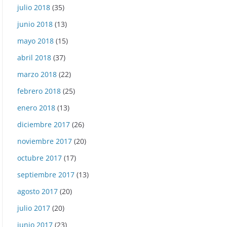
julio 2018
(35)
junio 2018
(13)
mayo 2018
(15)
eproductor
abril 2018
(37)
e
deo
marzo 2018
(22)
febrero 2018
(25)
enero 2018
(13)
diciembre 2017
(26)
noviembre 2017
(20)
octubre 2017
(17)
septiembre 2017
(13)
agosto 2017
(20)
julio 2017
(20)
junio 2017
(23)