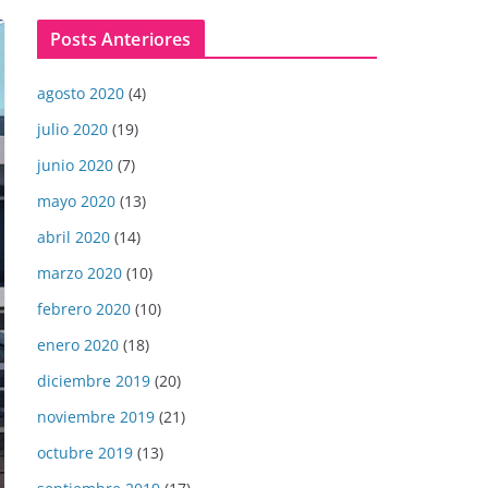
Posts Anteriores
agosto 2020
(4)
julio 2020
(19)
junio 2020
(7)
mayo 2020
(13)
abril 2020
(14)
marzo 2020
(10)
febrero 2020
(10)
enero 2020
(18)
diciembre 2019
(20)
noviembre 2019
(21)
octubre 2019
(13)