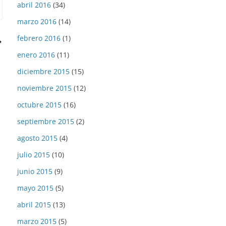
abril 2016
(34)
marzo 2016
(14)
febrero 2016
(1)
enero 2016
(11)
diciembre 2015
(15)
noviembre 2015
(12)
octubre 2015
(16)
septiembre 2015
(2)
agosto 2015
(4)
julio 2015
(10)
junio 2015
(9)
mayo 2015
(5)
abril 2015
(13)
marzo 2015
(5)