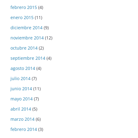
febrero 2015
(4)
enero 2015
(11)
diciembre 2014
(9)
noviembre 2014
(12)
octubre 2014
(2)
septiembre 2014
(4)
agosto 2014
(4)
julio 2014
(7)
junio 2014
(11)
mayo 2014
(7)
abril 2014
(5)
marzo 2014
(6)
febrero 2014
(3)