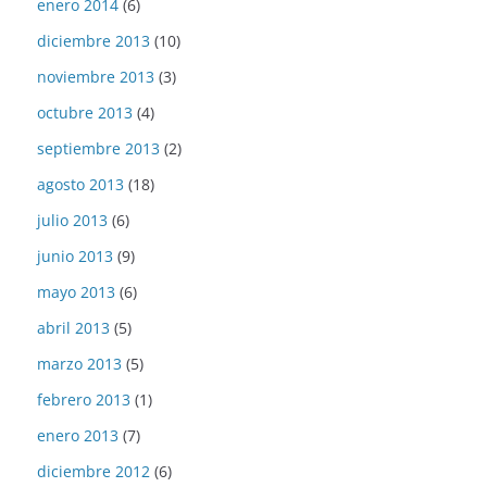
enero 2014
(6)
diciembre 2013
(10)
noviembre 2013
(3)
octubre 2013
(4)
septiembre 2013
(2)
agosto 2013
(18)
julio 2013
(6)
junio 2013
(9)
mayo 2013
(6)
abril 2013
(5)
marzo 2013
(5)
febrero 2013
(1)
enero 2013
(7)
diciembre 2012
(6)