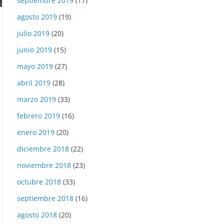
septiembre 2019
(17)
agosto 2019
(19)
julio 2019
(20)
junio 2019
(15)
mayo 2019
(27)
abril 2019
(28)
marzo 2019
(33)
febrero 2019
(16)
enero 2019
(20)
diciembre 2018
(22)
noviembre 2018
(23)
octubre 2018
(33)
septiembre 2018
(16)
agosto 2018
(20)