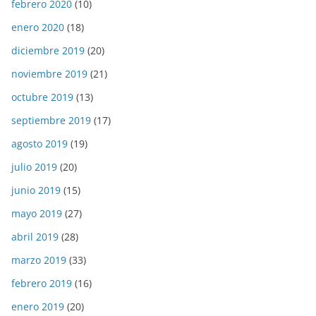
febrero 2020
(10)
enero 2020
(18)
diciembre 2019
(20)
noviembre 2019
(21)
octubre 2019
(13)
septiembre 2019
(17)
agosto 2019
(19)
julio 2019
(20)
junio 2019
(15)
mayo 2019
(27)
abril 2019
(28)
marzo 2019
(33)
febrero 2019
(16)
enero 2019
(20)