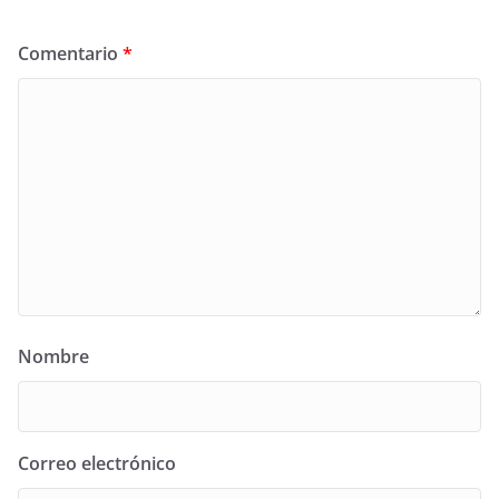
Comentario
*
Nombre
Correo electrónico