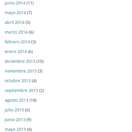
junio 2014
(11)
mayo 2014
(7)
abril 2014
(5)
marzo 2014
(6)
febrero 2014
(3)
enero 2014
(6)
diciembre 2013
(10)
noviembre 2013
(3)
octubre 2013
(4)
septiembre 2013
(2)
agosto 2013
(18)
julio 2013
(6)
junio 2013
(9)
mayo 2013
(6)