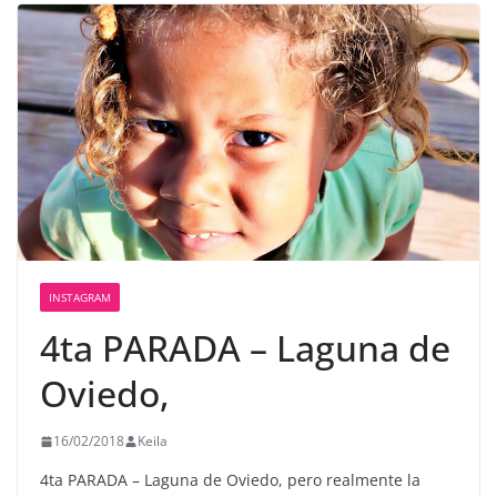
INSTAGRAM
4ta PARADA – Laguna de
Oviedo,
16/02/2018
Keila
4ta PARADA – Laguna de Oviedo, pero realmente la