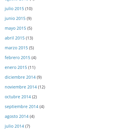
julio 2015
(10)
junio 2015
(9)
mayo 2015
(5)
abril 2015
(13)
marzo 2015
(5)
febrero 2015
(4)
enero 2015
(11)
diciembre 2014
(9)
noviembre 2014
(12)
octubre 2014
(2)
septiembre 2014
(4)
agosto 2014
(4)
julio 2014
(7)