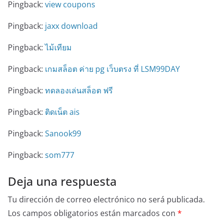
Pingback:
view coupons
Pingback:
jaxx download
Pingback:
ไม้เทียม
Pingback:
เกมสล็อต ค่าย pg เว็บตรง ที่ LSM99DAY
Pingback:
ทดลองเล่นสล็อต ฟรี
Pingback:
ติดเน็ต ais
Pingback:
Sanook99
Pingback:
som777
Deja una respuesta
Tu dirección de correo electrónico no será publicada.
Los campos obligatorios están marcados con
*