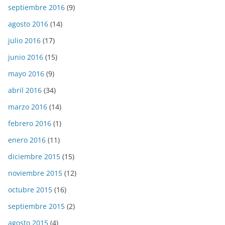
septiembre 2016
(9)
agosto 2016
(14)
julio 2016
(17)
junio 2016
(15)
mayo 2016
(9)
abril 2016
(34)
marzo 2016
(14)
febrero 2016
(1)
enero 2016
(11)
diciembre 2015
(15)
noviembre 2015
(12)
octubre 2015
(16)
septiembre 2015
(2)
agosto 2015
(4)