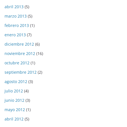
abril 2013
(5)
marzo 2013
(5)
febrero 2013
(1)
enero 2013
(7)
diciembre 2012
(6)
noviembre 2012
(16)
octubre 2012
(1)
septiembre 2012
(2)
agosto 2012
(3)
julio 2012
(4)
junio 2012
(3)
mayo 2012
(1)
abril 2012
(5)