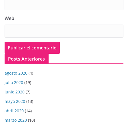
Web
Posts Anteriores
agosto 2020
(4)
julio 2020
(19)
junio 2020
(7)
mayo 2020
(13)
abril 2020
(14)
marzo 2020
(10)