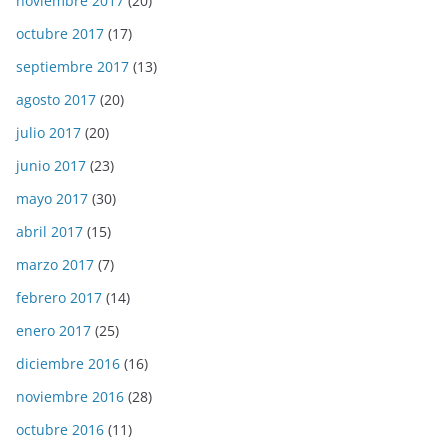
noviembre 2017
(20)
octubre 2017
(17)
septiembre 2017
(13)
agosto 2017
(20)
julio 2017
(20)
junio 2017
(23)
mayo 2017
(30)
abril 2017
(15)
marzo 2017
(7)
febrero 2017
(14)
enero 2017
(25)
diciembre 2016
(16)
noviembre 2016
(28)
octubre 2016
(11)