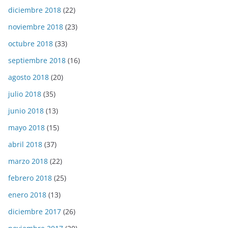
diciembre 2018
(22)
noviembre 2018
(23)
octubre 2018
(33)
septiembre 2018
(16)
agosto 2018
(20)
julio 2018
(35)
junio 2018
(13)
mayo 2018
(15)
abril 2018
(37)
marzo 2018
(22)
febrero 2018
(25)
enero 2018
(13)
diciembre 2017
(26)