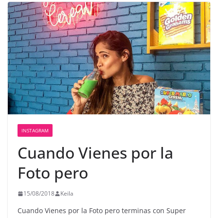
INSTAGRAM
Cuando Vienes por la
Foto pero
15/08/2018
Keila
Cuando Vienes por la Foto pero terminas con Super