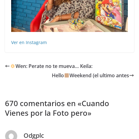
Ver en Instagram
Wen: Perate no te mueva… Keila:
Hello
Weekend (el ultimo antes
670 comentarios en «
Cuando
Vienes por la Foto pero
»
Odgplc