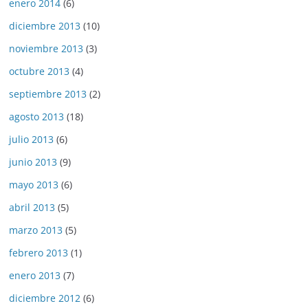
enero 2014
(6)
diciembre 2013
(10)
noviembre 2013
(3)
octubre 2013
(4)
septiembre 2013
(2)
agosto 2013
(18)
julio 2013
(6)
junio 2013
(9)
mayo 2013
(6)
abril 2013
(5)
marzo 2013
(5)
febrero 2013
(1)
enero 2013
(7)
diciembre 2012
(6)