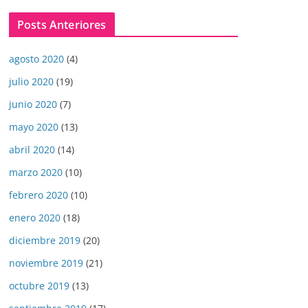
Posts Anteriores
agosto 2020
(4)
julio 2020
(19)
junio 2020
(7)
mayo 2020
(13)
abril 2020
(14)
marzo 2020
(10)
febrero 2020
(10)
enero 2020
(18)
diciembre 2019
(20)
noviembre 2019
(21)
octubre 2019
(13)