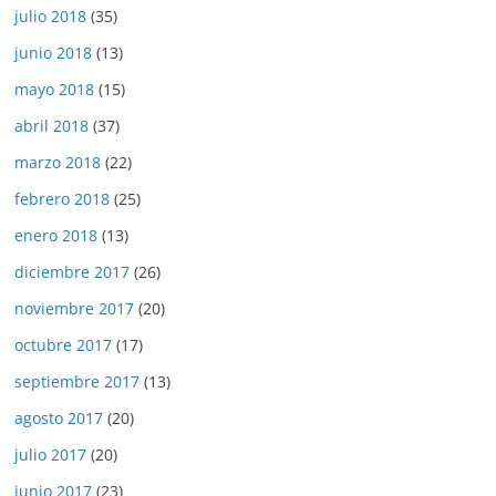
julio 2018
(35)
junio 2018
(13)
mayo 2018
(15)
abril 2018
(37)
marzo 2018
(22)
febrero 2018
(25)
enero 2018
(13)
diciembre 2017
(26)
noviembre 2017
(20)
octubre 2017
(17)
septiembre 2017
(13)
agosto 2017
(20)
julio 2017
(20)
junio 2017
(23)