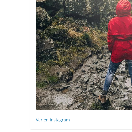
Ver en Instagram