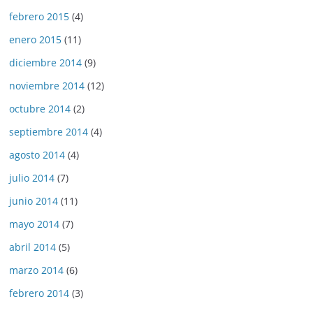
febrero 2015
(4)
enero 2015
(11)
diciembre 2014
(9)
noviembre 2014
(12)
octubre 2014
(2)
septiembre 2014
(4)
agosto 2014
(4)
julio 2014
(7)
junio 2014
(11)
mayo 2014
(7)
abril 2014
(5)
marzo 2014
(6)
febrero 2014
(3)