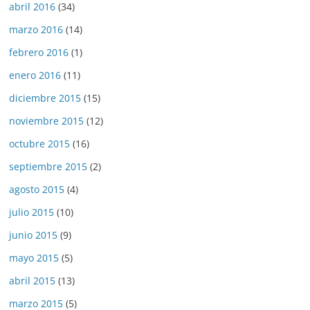
abril 2016
(34)
marzo 2016
(14)
febrero 2016
(1)
enero 2016
(11)
diciembre 2015
(15)
noviembre 2015
(12)
octubre 2015
(16)
septiembre 2015
(2)
agosto 2015
(4)
julio 2015
(10)
junio 2015
(9)
mayo 2015
(5)
abril 2015
(13)
marzo 2015
(5)