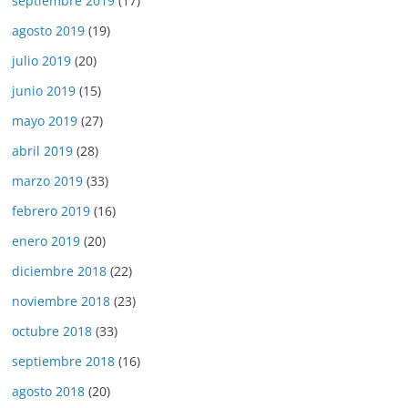
septiembre 2019
(17)
agosto 2019
(19)
julio 2019
(20)
junio 2019
(15)
mayo 2019
(27)
abril 2019
(28)
marzo 2019
(33)
febrero 2019
(16)
enero 2019
(20)
diciembre 2018
(22)
noviembre 2018
(23)
octubre 2018
(33)
septiembre 2018
(16)
agosto 2018
(20)