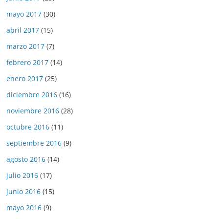
mayo 2017
(30)
abril 2017
(15)
marzo 2017
(7)
febrero 2017
(14)
enero 2017
(25)
diciembre 2016
(16)
noviembre 2016
(28)
octubre 2016
(11)
septiembre 2016
(9)
agosto 2016
(14)
julio 2016
(17)
junio 2016
(15)
mayo 2016
(9)