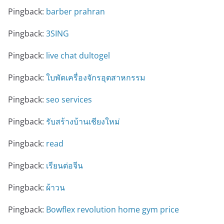
Pingback:
barber prahran
Pingback:
3SING
Pingback:
live chat dultogel
Pingback:
ใบพัดเครื่องจักรอุตสาหกรรม
Pingback:
seo services
Pingback:
รับสร้างบ้านเชียงใหม่
Pingback:
read
Pingback:
เรียนต่อจีน
Pingback:
ผ้าวน
Pingback:
Bowflex revolution home gym price