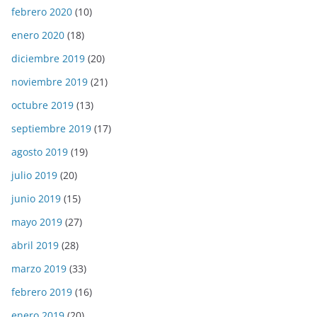
febrero 2020
(10)
enero 2020
(18)
diciembre 2019
(20)
noviembre 2019
(21)
octubre 2019
(13)
septiembre 2019
(17)
agosto 2019
(19)
julio 2019
(20)
junio 2019
(15)
mayo 2019
(27)
abril 2019
(28)
marzo 2019
(33)
febrero 2019
(16)
enero 2019
(20)