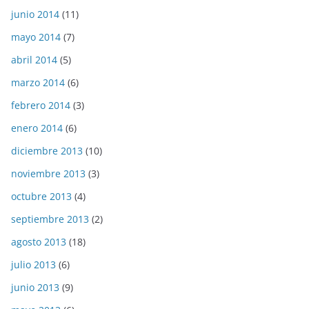
junio 2014
(11)
mayo 2014
(7)
abril 2014
(5)
marzo 2014
(6)
febrero 2014
(3)
enero 2014
(6)
diciembre 2013
(10)
noviembre 2013
(3)
octubre 2013
(4)
septiembre 2013
(2)
agosto 2013
(18)
julio 2013
(6)
junio 2013
(9)