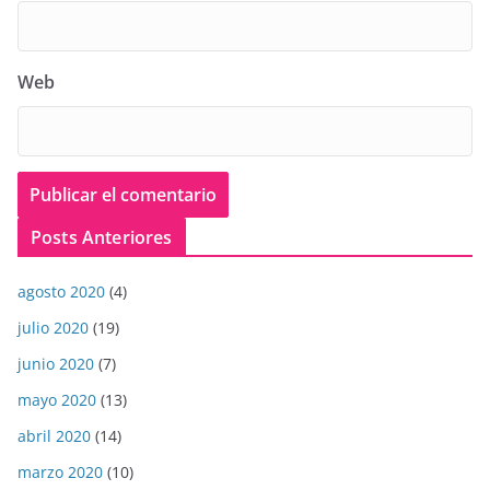
Web
Posts Anteriores
agosto 2020
(4)
julio 2020
(19)
junio 2020
(7)
mayo 2020
(13)
abril 2020
(14)
marzo 2020
(10)