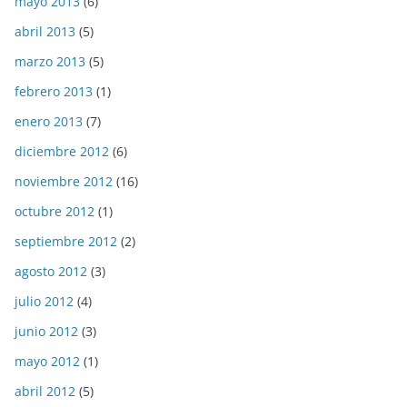
mayo 2013
(6)
abril 2013
(5)
marzo 2013
(5)
febrero 2013
(1)
enero 2013
(7)
diciembre 2012
(6)
noviembre 2012
(16)
octubre 2012
(1)
septiembre 2012
(2)
agosto 2012
(3)
julio 2012
(4)
junio 2012
(3)
mayo 2012
(1)
abril 2012
(5)