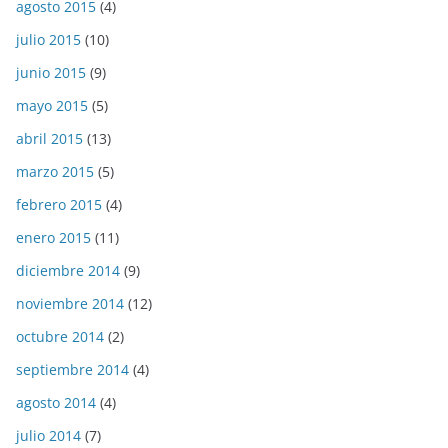
agosto 2015
(4)
julio 2015
(10)
junio 2015
(9)
mayo 2015
(5)
abril 2015
(13)
marzo 2015
(5)
febrero 2015
(4)
enero 2015
(11)
diciembre 2014
(9)
noviembre 2014
(12)
octubre 2014
(2)
septiembre 2014
(4)
agosto 2014
(4)
julio 2014
(7)