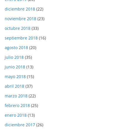
diciembre 2018
(22)
noviembre 2018
(23)
octubre 2018
(33)
septiembre 2018
(16)
agosto 2018
(20)
julio 2018
(35)
junio 2018
(13)
mayo 2018
(15)
abril 2018
(37)
marzo 2018
(22)
febrero 2018
(25)
enero 2018
(13)
diciembre 2017
(26)