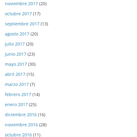
noviembre 2017
(20)
octubre 2017
(17)
septiembre 2017
(13)
agosto 2017
(20)
julio 2017
(20)
junio 2017
(23)
mayo 2017
(30)
abril 2017
(15)
marzo 2017
(7)
febrero 2017
(14)
enero 2017
(25)
diciembre 2016
(16)
noviembre 2016
(28)
octubre 2016
(11)