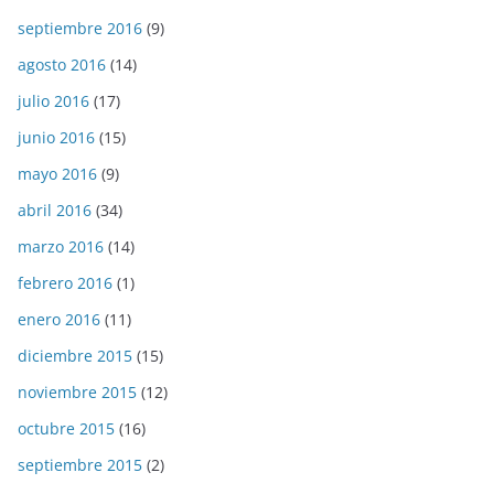
septiembre 2016
(9)
agosto 2016
(14)
julio 2016
(17)
junio 2016
(15)
mayo 2016
(9)
abril 2016
(34)
marzo 2016
(14)
febrero 2016
(1)
enero 2016
(11)
diciembre 2015
(15)
noviembre 2015
(12)
octubre 2015
(16)
septiembre 2015
(2)