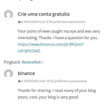
Crie uma conta gratuita
el 08/02/2024 a las 8:34 pm
Enlace permanente
Your point of view caught my eye and was very
interesting. Thanks. I have a question for you.
https://www.binance.com/pt-BR/join?
ref=IJFGOAID
Pingback:
พัดลมหลังคา
binance
el 10/03/2024 a las 10:32 pm
Enlace permanente
Thanks for sharing. I read many of your blog
posts, cool, your blog is very good.