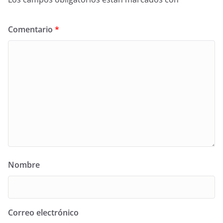
Comentario
*
Nombre
Correo electrónico