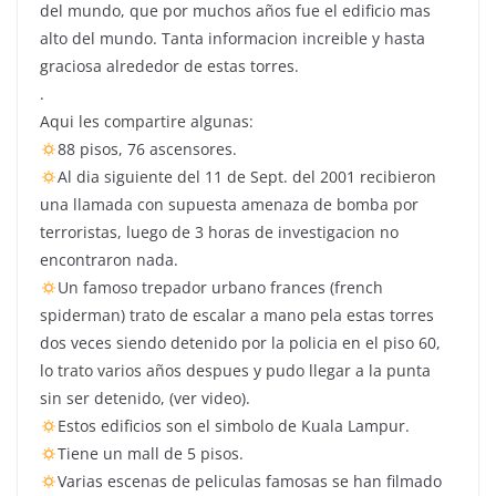
del mundo, que por muchos años fue el edificio mas
alto del mundo. Tanta informacion increible y hasta
graciosa alrededor de estas torres.
.
Aqui les compartire algunas:
88 pisos, 76 ascensores.
Al dia siguiente del 11 de Sept. del 2001 recibieron
una llamada con supuesta amenaza de bomba por
terroristas, luego de 3 horas de investigacion no
encontraron nada.
Un famoso trepador urbano frances (french
spiderman) trato de escalar a mano pela estas torres
dos veces siendo detenido por la policia en el piso 60,
lo trato varios años despues y pudo llegar a la punta
sin ser detenido, (ver video).
Estos edificios son el simbolo de Kuala Lampur.
Tiene un mall de 5 pisos.
Varias escenas de peliculas famosas se han filmado