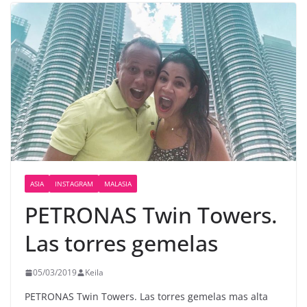
ASIA
INSTAGRAM
MALASIA
PETRONAS Twin Towers.
Las torres gemelas
05/03/2019
Keila
PETRONAS Twin Towers. Las torres gemelas mas alta