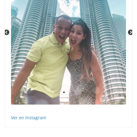
Ver en Instagram