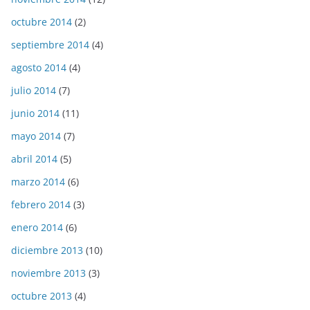
octubre 2014
(2)
septiembre 2014
(4)
agosto 2014
(4)
julio 2014
(7)
junio 2014
(11)
mayo 2014
(7)
abril 2014
(5)
marzo 2014
(6)
febrero 2014
(3)
enero 2014
(6)
diciembre 2013
(10)
noviembre 2013
(3)
octubre 2013
(4)