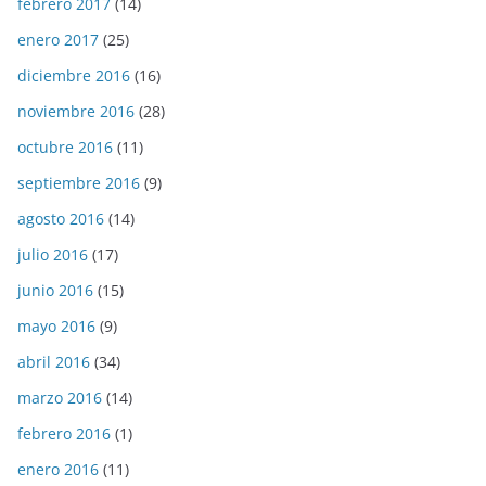
febrero 2017
(14)
enero 2017
(25)
diciembre 2016
(16)
noviembre 2016
(28)
octubre 2016
(11)
septiembre 2016
(9)
agosto 2016
(14)
julio 2016
(17)
junio 2016
(15)
mayo 2016
(9)
abril 2016
(34)
marzo 2016
(14)
febrero 2016
(1)
enero 2016
(11)