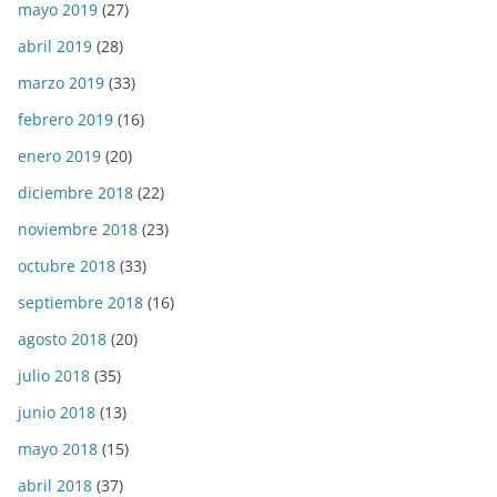
mayo 2019
(27)
abril 2019
(28)
marzo 2019
(33)
febrero 2019
(16)
enero 2019
(20)
diciembre 2018
(22)
noviembre 2018
(23)
octubre 2018
(33)
septiembre 2018
(16)
agosto 2018
(20)
julio 2018
(35)
junio 2018
(13)
mayo 2018
(15)
abril 2018
(37)