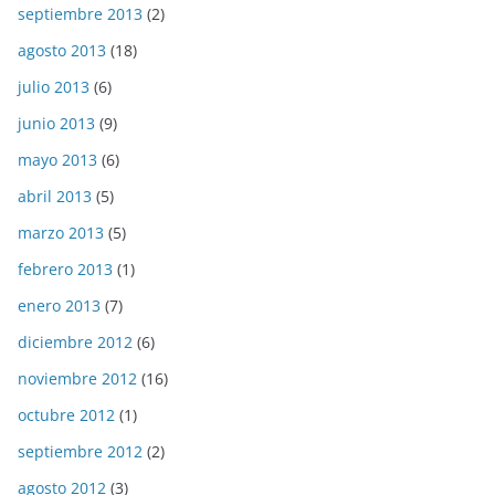
septiembre 2013
(2)
agosto 2013
(18)
julio 2013
(6)
junio 2013
(9)
mayo 2013
(6)
abril 2013
(5)
marzo 2013
(5)
febrero 2013
(1)
enero 2013
(7)
diciembre 2012
(6)
noviembre 2012
(16)
octubre 2012
(1)
septiembre 2012
(2)
agosto 2012
(3)