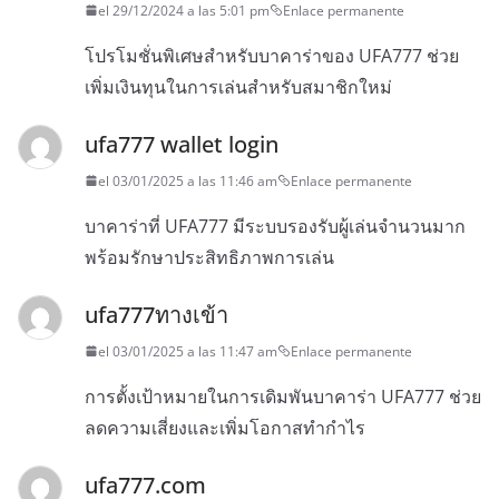
el 29/12/2024 a las 5:01 pm
Enlace permanente
โปรโมชั่นพิเศษสำหรับบาคาร่าของ UFA777 ช่วย
เพิ่มเงินทุนในการเล่นสำหรับสมาชิกใหม่
ufa777 wallet login
el 03/01/2025 a las 11:46 am
Enlace permanente
บาคาร่าที่ UFA777 มีระบบรองรับผู้เล่นจำนวนมาก
พร้อมรักษาประสิทธิภาพการเล่น
ufa777ทางเข้า
el 03/01/2025 a las 11:47 am
Enlace permanente
การตั้งเป้าหมายในการเดิมพันบาคาร่า UFA777 ช่วย
ลดความเสี่ยงและเพิ่มโอกาสทำกำไร
ufa777.com