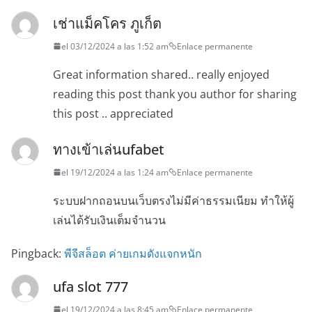
เช่าแม็คโคร ภูเก็ต
el 03/12/2024 a las 1:52 am
Enlace permanente
Great information shared.. really enjoyed
reading this post thank you author for sharing
this post .. appreciated
ทางเข้าเล่นufabet
el 19/12/2024 a las 1:24 am
Enlace permanente
ระบบฝากถอนบนเว็บตรงไม่มีค่าธรรมเนียม ทำให้ผู้
เล่นได้รับเงินเต็มจำนวน
Pingback:
พีจีสล็อต ค่ายเกมดังแจกหนัก
ufa slot 777
el 19/12/2024 a las 8:45 am
Enlace permanente