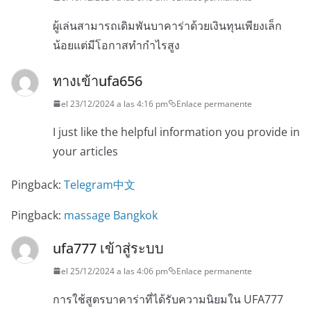
ผู้เล่นสามารถเดิมพันบาคาร่าด้วยเงินทุนเพียงเล็ก
น้อยแต่มีโอกาสทำกำไรสูง
ทางเข้าufa656
el 23/12/2024 a las 4:16 pm
Enlace permanente
I just like the helpful information you provide in
your articles
Pingback:
Telegram中文
Pingback:
massage Bangkok
ufa777 เข้าสู่ระบบ
el 25/12/2024 a las 4:06 pm
Enlace permanente
การใช้สูตรบาคาร่าที่ได้รับความนิยมใน UFA777