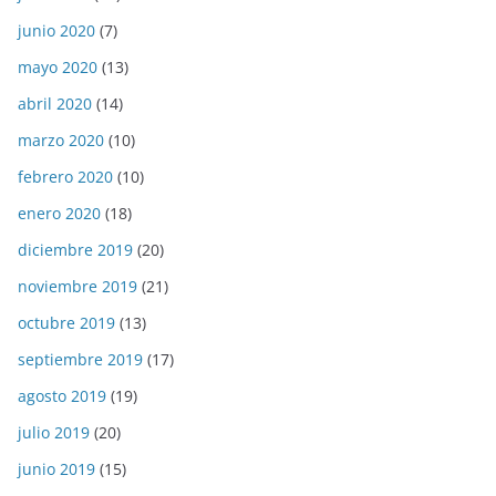
junio 2020
(7)
mayo 2020
(13)
abril 2020
(14)
marzo 2020
(10)
febrero 2020
(10)
enero 2020
(18)
diciembre 2019
(20)
noviembre 2019
(21)
octubre 2019
(13)
septiembre 2019
(17)
agosto 2019
(19)
julio 2019
(20)
junio 2019
(15)