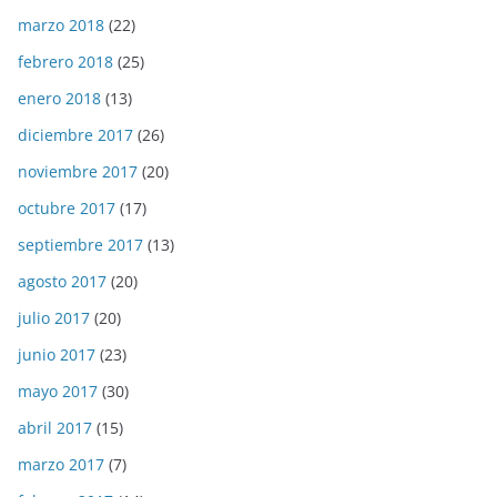
marzo 2018
(22)
febrero 2018
(25)
enero 2018
(13)
diciembre 2017
(26)
noviembre 2017
(20)
octubre 2017
(17)
septiembre 2017
(13)
agosto 2017
(20)
julio 2017
(20)
junio 2017
(23)
mayo 2017
(30)
abril 2017
(15)
marzo 2017
(7)