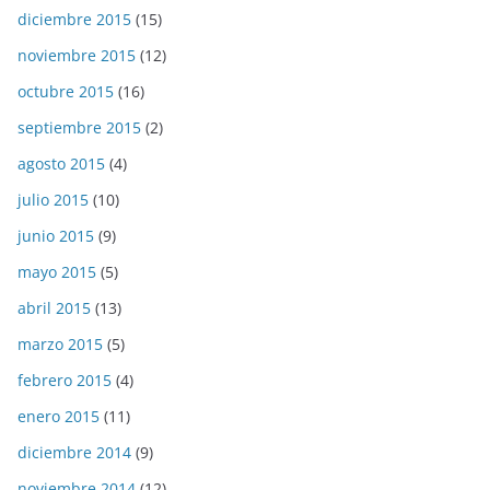
diciembre 2015
(15)
noviembre 2015
(12)
octubre 2015
(16)
septiembre 2015
(2)
agosto 2015
(4)
julio 2015
(10)
junio 2015
(9)
mayo 2015
(5)
abril 2015
(13)
marzo 2015
(5)
febrero 2015
(4)
enero 2015
(11)
diciembre 2014
(9)
noviembre 2014
(12)