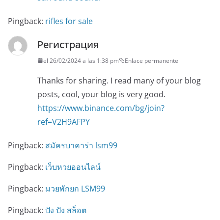
Pingback:
rifles for sale
Регистрация
el 26/02/2024 a las 1:38 pm
Enlace permanente
Thanks for sharing. I read many of your blog
posts, cool, your blog is very good.
https://www.binance.com/bg/join?
ref=V2H9AFPY
Pingback:
สมัครบาคาร่า lsm99
Pingback:
เว็บหวยออนไลน์
Pingback:
มวยพักยก LSM99
Pingback:
ปัง ปัง สล็อต