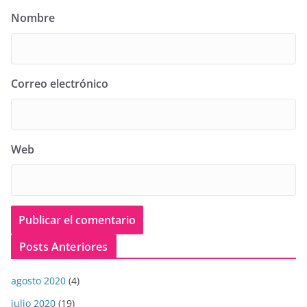
Nombre
Correo electrónico
Web
Posts Anteriores
agosto 2020
(4)
julio 2020
(19)