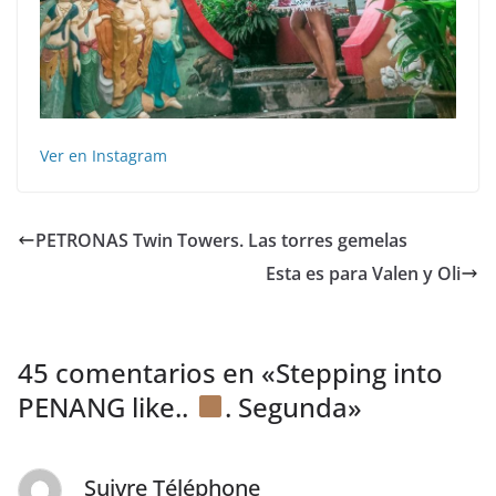
Ver en Instagram
PETRONAS Twin Towers. Las torres gemelas
Esta es para Valen y Oli
45 comentarios en «
Stepping into
PENANG like..
. Segunda
»
Suivre Téléphone