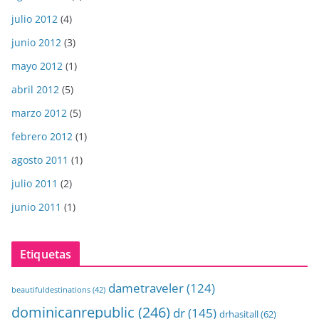
julio 2012
(4)
junio 2012
(3)
mayo 2012
(1)
abril 2012
(5)
marzo 2012
(5)
febrero 2012
(1)
agosto 2011
(1)
julio 2011
(2)
junio 2011
(1)
Etiquetas
dametraveler
(124)
beautifuldestinations
(42)
dominicanrepublic
(246)
dr
(145)
drhasitall
(62)