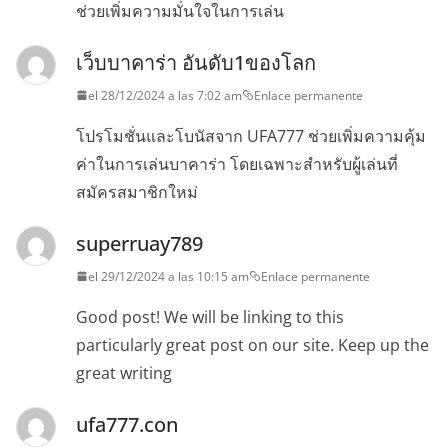
ช่วยเพิ่มความมั่นใจในการเล่น
เว็บบาคาร่า อันดับ1ของโลก
el 28/12/2024 a las 7:02 am
Enlace permanente
โปรโมชั่นและโบนัสจาก UFA777 ช่วยเพิ่มความคุ้ม
ค่าในการเล่นบาคาร่า โดยเฉพาะสำหรับผู้เล่นที่
สมัครสมาชิกใหม่
superruay789
el 29/12/2024 a las 10:15 am
Enlace permanente
Good post! We will be linking to this
particularly great post on our site. Keep up the
great writing
ufa777.con