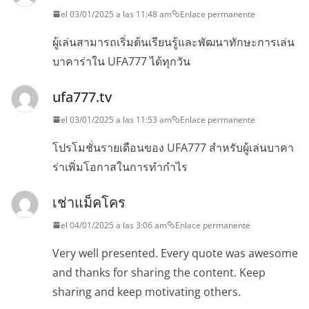
el 03/01/2025 a las 11:48 am
Enlace permanente
ผู้เล่นสามารถเริ่มต้นเรียนรู้และพัฒนาทักษะการเล่น
บาคาร่าใน UFA777 ได้ทุกวัน
ufa777.tv
el 03/01/2025 a las 11:53 am
Enlace permanente
โปรโมชั่นรายเดือนของ UFA777 สำหรับผู้เล่นบาคา
ร่าเพิ่มโอกาสในการทำกำไร
เช่าแม็คโคร
el 04/01/2025 a las 3:06 am
Enlace permanente
Very well presented. Every quote was awesome
and thanks for sharing the content. Keep
sharing and keep motivating others.