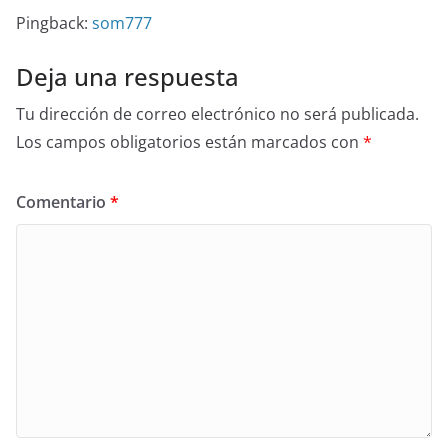
Pingback:
som777
Deja una respuesta
Tu dirección de correo electrónico no será publicada.
Los campos obligatorios están marcados con
*
Comentario
*