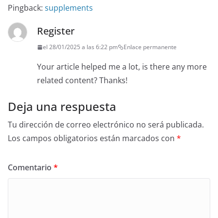
Pingback:
supplements
Register
el 28/01/2025 a las 6:22 pm
Enlace permanente
Your article helped me a lot, is there any more
related content? Thanks!
Deja una respuesta
Tu dirección de correo electrónico no será publicada.
Los campos obligatorios están marcados con
*
Comentario
*