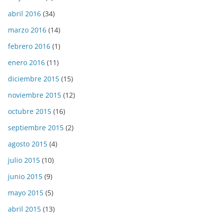
abril 2016
(34)
marzo 2016
(14)
febrero 2016
(1)
enero 2016
(11)
diciembre 2015
(15)
noviembre 2015
(12)
octubre 2015
(16)
septiembre 2015
(2)
agosto 2015
(4)
julio 2015
(10)
junio 2015
(9)
mayo 2015
(5)
abril 2015
(13)