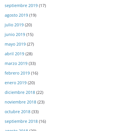
septiembre 2019
(17)
agosto 2019
(19)
julio 2019
(20)
junio 2019
(15)
mayo 2019
(27)
abril 2019
(28)
marzo 2019
(33)
febrero 2019
(16)
enero 2019
(20)
diciembre 2018
(22)
noviembre 2018
(23)
octubre 2018
(33)
septiembre 2018
(16)
agosto 2018
(20)