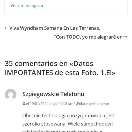
Ver en Instagram
Viva Wyndham Samana En Las Terrenas,
“Con TODO, yo me alegraré en
35 comentarios en «
Datos
IMPORTANTES de esta Foto. 1.El
»
Szpiegowskie Telefonu
el 19/01/2024 a las 11:12 am
Enlace permanente
Obecnie technologia pozycjonowania jest
szeroko stosowana. Wiele samochodów i