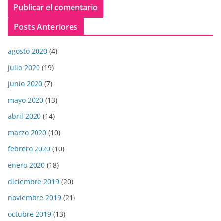
Posts Anteriores
agosto 2020
(4)
julio 2020
(19)
junio 2020
(7)
mayo 2020
(13)
abril 2020
(14)
marzo 2020
(10)
febrero 2020
(10)
enero 2020
(18)
diciembre 2019
(20)
noviembre 2019
(21)
octubre 2019
(13)