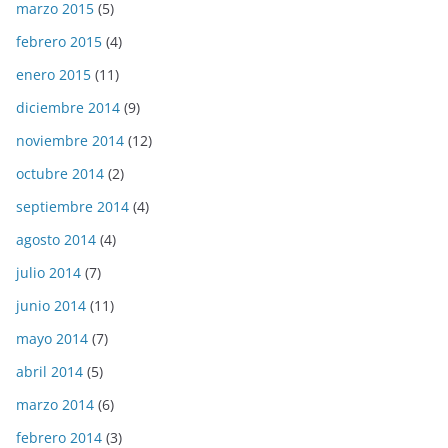
marzo 2015
(5)
febrero 2015
(4)
enero 2015
(11)
diciembre 2014
(9)
noviembre 2014
(12)
octubre 2014
(2)
septiembre 2014
(4)
agosto 2014
(4)
julio 2014
(7)
junio 2014
(11)
mayo 2014
(7)
abril 2014
(5)
marzo 2014
(6)
febrero 2014
(3)