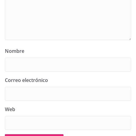
Nombre
Correo electrónico
Web