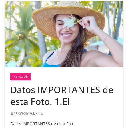
INSTAGRAM
Datos IMPORTANTES de
esta Foto. 1.El
13/05/2019
Keila
Datos IMPORTANTES de esta Foto.