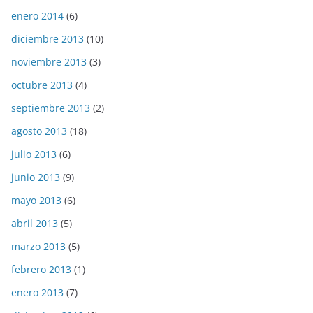
enero 2014
(6)
diciembre 2013
(10)
noviembre 2013
(3)
octubre 2013
(4)
septiembre 2013
(2)
agosto 2013
(18)
julio 2013
(6)
junio 2013
(9)
mayo 2013
(6)
abril 2013
(5)
marzo 2013
(5)
febrero 2013
(1)
enero 2013
(7)