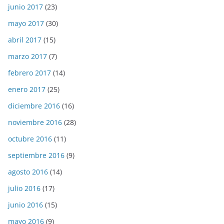
junio 2017
(23)
mayo 2017
(30)
abril 2017
(15)
marzo 2017
(7)
febrero 2017
(14)
enero 2017
(25)
diciembre 2016
(16)
noviembre 2016
(28)
octubre 2016
(11)
septiembre 2016
(9)
agosto 2016
(14)
julio 2016
(17)
junio 2016
(15)
mayo 2016
(9)