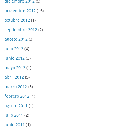
diciembre 2012
(6)
noviembre 2012
(16)
octubre 2012
(1)
septiembre 2012
(2)
agosto 2012
(3)
julio 2012
(4)
junio 2012
(3)
mayo 2012
(1)
abril 2012
(5)
marzo 2012
(5)
febrero 2012
(1)
agosto 2011
(1)
julio 2011
(2)
junio 2011
(1)