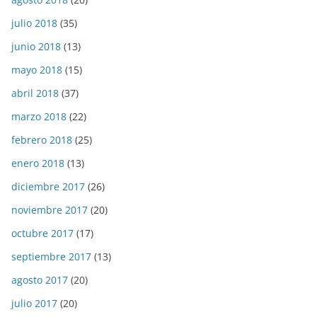
julio 2018
(35)
junio 2018
(13)
mayo 2018
(15)
abril 2018
(37)
marzo 2018
(22)
febrero 2018
(25)
enero 2018
(13)
diciembre 2017
(26)
noviembre 2017
(20)
octubre 2017
(17)
septiembre 2017
(13)
agosto 2017
(20)
julio 2017
(20)