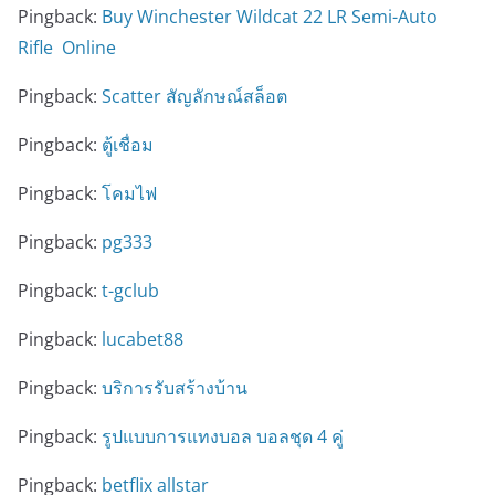
Pingback:
Buy Winchester Wildcat 22 LR Semi-Auto
Rifle Online
Pingback:
Scatter สัญลักษณ์สล็อต
Pingback:
ตู้เชื่อม
Pingback:
โคมไฟ
Pingback:
pg333
Pingback:
t-gclub
Pingback:
lucabet88
Pingback:
บริการรับสร้างบ้าน
Pingback:
รูปแบบการแทงบอล บอลชุด 4 คู่
Pingback:
betflix allstar