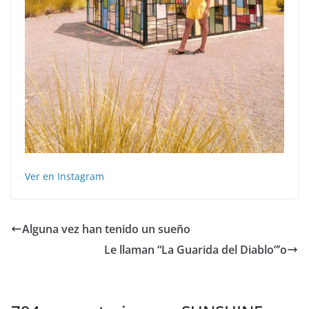
Ver en Instagram
Alguna vez han tenido un sueño
Le llaman “La Guarida del Diablo”’o