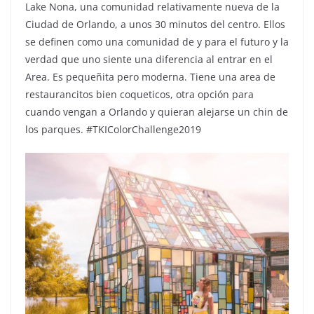
Lake Nona, una comunidad relativamente nueva de la
Ciudad de Orlando, a unos 30 minutos del centro. Ellos
se definen como una comunidad de y para el futuro y la
verdad que uno siente una diferencia al entrar en el
Area. Es pequeñita pero moderna. Tiene una area de
restaurancitos bien coqueticos, otra opción para
cuando vengan a Orlando y quieran alejarse un chin de
los parques. #TKIColorChallenge2019