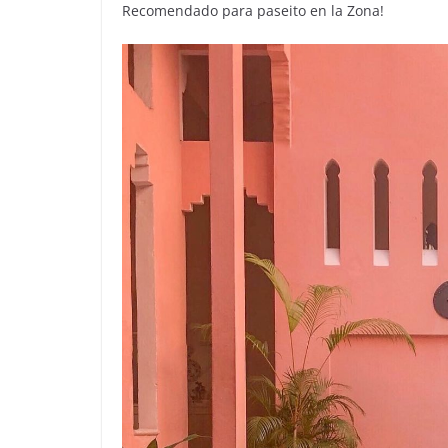
Recomendado para paseito en la Zona!