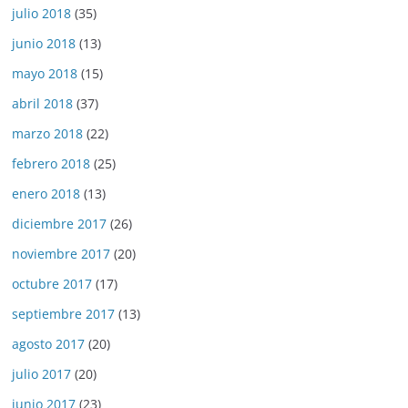
julio 2018
(35)
junio 2018
(13)
mayo 2018
(15)
abril 2018
(37)
marzo 2018
(22)
febrero 2018
(25)
enero 2018
(13)
diciembre 2017
(26)
noviembre 2017
(20)
octubre 2017
(17)
septiembre 2017
(13)
agosto 2017
(20)
julio 2017
(20)
junio 2017
(23)