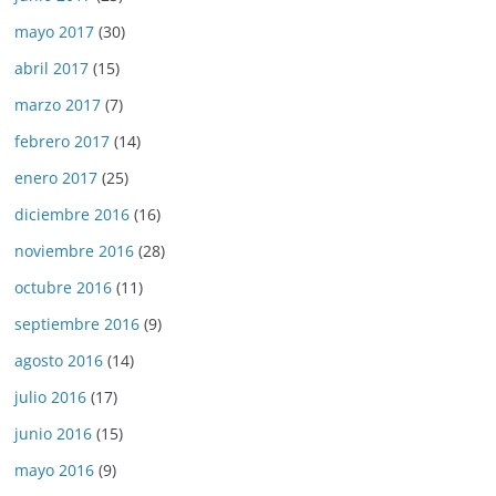
mayo 2017
(30)
abril 2017
(15)
marzo 2017
(7)
febrero 2017
(14)
enero 2017
(25)
diciembre 2016
(16)
noviembre 2016
(28)
octubre 2016
(11)
septiembre 2016
(9)
agosto 2016
(14)
julio 2016
(17)
junio 2016
(15)
mayo 2016
(9)