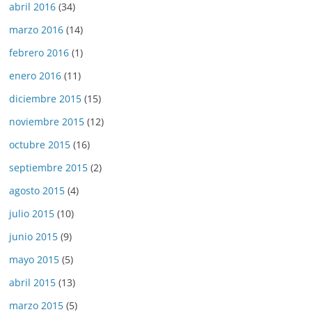
abril 2016
(34)
marzo 2016
(14)
febrero 2016
(1)
enero 2016
(11)
diciembre 2015
(15)
noviembre 2015
(12)
octubre 2015
(16)
septiembre 2015
(2)
agosto 2015
(4)
julio 2015
(10)
junio 2015
(9)
mayo 2015
(5)
abril 2015
(13)
marzo 2015
(5)