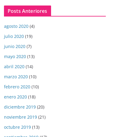
Posts Anteriores
agosto 2020
(4)
julio 2020
(19)
junio 2020
(7)
mayo 2020
(13)
abril 2020
(14)
marzo 2020
(10)
febrero 2020
(10)
enero 2020
(18)
diciembre 2019
(20)
noviembre 2019
(21)
octubre 2019
(13)