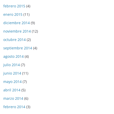
febrero 2015
(4)
enero 2015
(11)
diciembre 2014
(9)
noviembre 2014
(12)
octubre 2014
(2)
septiembre 2014
(4)
agosto 2014
(4)
julio 2014
(7)
junio 2014
(11)
mayo 2014
(7)
abril 2014
(5)
marzo 2014
(6)
febrero 2014
(3)