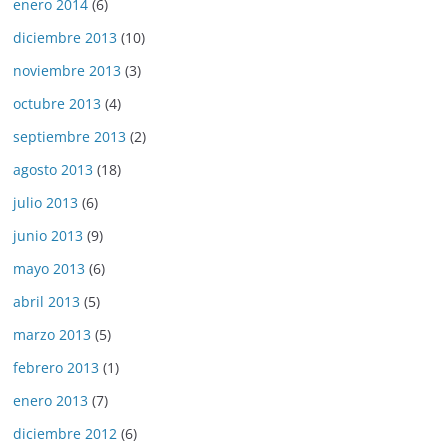
enero 2014
(6)
diciembre 2013
(10)
noviembre 2013
(3)
octubre 2013
(4)
septiembre 2013
(2)
agosto 2013
(18)
julio 2013
(6)
junio 2013
(9)
mayo 2013
(6)
abril 2013
(5)
marzo 2013
(5)
febrero 2013
(1)
enero 2013
(7)
diciembre 2012
(6)