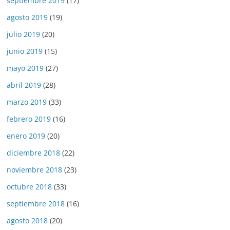
septiembre 2019
(17)
agosto 2019
(19)
julio 2019
(20)
junio 2019
(15)
mayo 2019
(27)
abril 2019
(28)
marzo 2019
(33)
febrero 2019
(16)
enero 2019
(20)
diciembre 2018
(22)
noviembre 2018
(23)
octubre 2018
(33)
septiembre 2018
(16)
agosto 2018
(20)