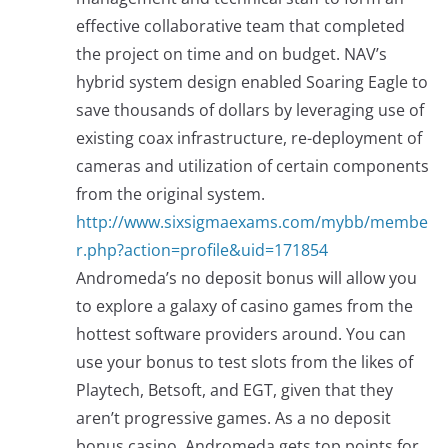
effective collaborative team that completed
the project on time and on budget. NAV’s
hybrid system design enabled Soaring Eagle to
save thousands of dollars by leveraging use of
existing coax infrastructure, re-deployment of
cameras and utilization of certain components
from the original system.
http://www.sixsigmaexams.com/mybb/membe
r.php?action=profile&uid=171854
Andromeda’s no deposit bonus will allow you
to explore a galaxy of casino games from the
hottest software providers around. You can
use your bonus to test slots from the likes of
Playtech, Betsoft, and EGT, given that they
aren’t progressive games. As a no deposit
bonus casino, Andromeda gets top points for