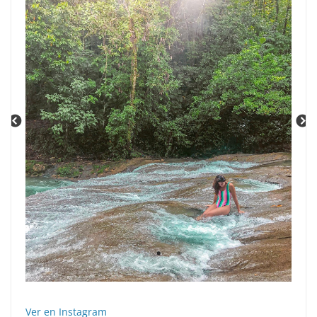
víde
Ver en Instagram