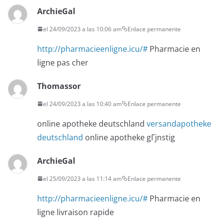
ArchieGal
el 24/09/2023 a las 10:06 am
Enlace permanente
http://pharmacieenligne.icu/#
Pharmacie en
ligne pas cher
Thomassor
el 24/09/2023 a las 10:40 am
Enlace permanente
online apotheke deutschland
versandapotheke
deutschland
online apotheke gГјnstig
ArchieGal
el 25/09/2023 a las 11:14 am
Enlace permanente
http://pharmacieenligne.icu/#
Pharmacie en
ligne livraison rapide