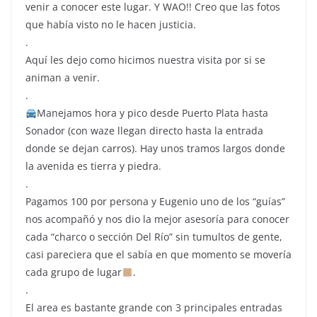
venir a conocer este lugar. Y WAO!! Creo que las fotos
que había visto no le hacen justicia.
.
Aquí les dejo como hicimos nuestra visita por si se
animan a venir.
.
Manejamos hora y pico desde Puerto Plata hasta
Sonador (con waze llegan directo hasta la entrada
donde se dejan carros). Hay unos tramos largos donde
la avenida es tierra y piedra.
.
Pagamos 100 por persona y Eugenio uno de los “guías”
nos acompañó y nos dio la mejor asesoría para conocer
cada “charco o sección Del Río” sin tumultos de gente,
casi pareciera que el sabía en que momento se movería
cada grupo de lugar
.
.
El area es bastante grande con 3 principales entradas