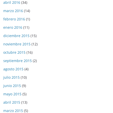
abril 2016
(34)
marzo 2016
(14)
febrero 2016
(1)
enero 2016
(11)
diciembre 2015
(15)
noviembre 2015
(12)
octubre 2015
(16)
septiembre 2015
(2)
agosto 2015
(4)
julio 2015
(10)
junio 2015
(9)
mayo 2015
(5)
abril 2015
(13)
marzo 2015
(5)