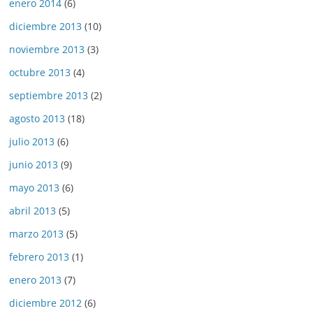
enero 2014
(6)
diciembre 2013
(10)
noviembre 2013
(3)
octubre 2013
(4)
septiembre 2013
(2)
agosto 2013
(18)
julio 2013
(6)
junio 2013
(9)
mayo 2013
(6)
abril 2013
(5)
marzo 2013
(5)
febrero 2013
(1)
enero 2013
(7)
diciembre 2012
(6)