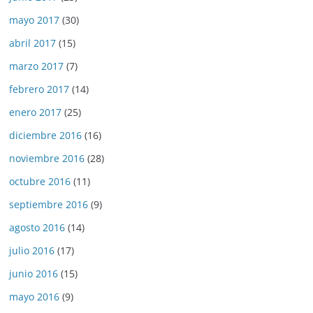
mayo 2017
(30)
abril 2017
(15)
marzo 2017
(7)
febrero 2017
(14)
enero 2017
(25)
diciembre 2016
(16)
noviembre 2016
(28)
octubre 2016
(11)
septiembre 2016
(9)
agosto 2016
(14)
julio 2016
(17)
junio 2016
(15)
mayo 2016
(9)