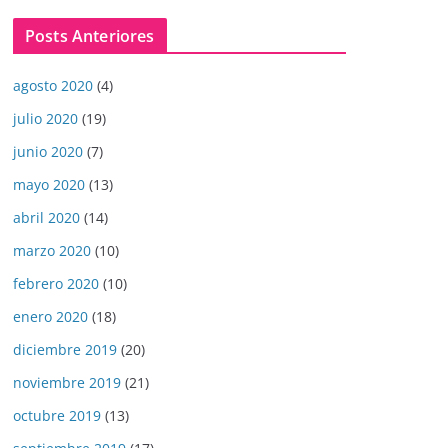
Posts Anteriores
agosto 2020
(4)
julio 2020
(19)
junio 2020
(7)
mayo 2020
(13)
abril 2020
(14)
marzo 2020
(10)
febrero 2020
(10)
enero 2020
(18)
diciembre 2019
(20)
noviembre 2019
(21)
octubre 2019
(13)