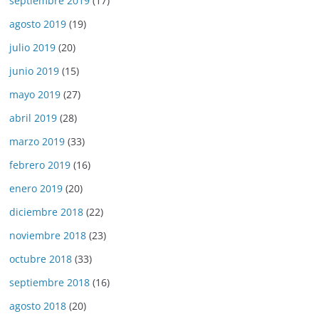
septiembre 2019
(17)
agosto 2019
(19)
julio 2019
(20)
junio 2019
(15)
mayo 2019
(27)
abril 2019
(28)
marzo 2019
(33)
febrero 2019
(16)
enero 2019
(20)
diciembre 2018
(22)
noviembre 2018
(23)
octubre 2018
(33)
septiembre 2018
(16)
agosto 2018
(20)