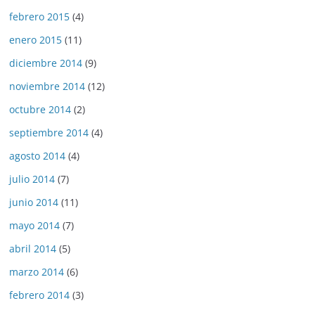
febrero 2015
(4)
enero 2015
(11)
diciembre 2014
(9)
noviembre 2014
(12)
octubre 2014
(2)
septiembre 2014
(4)
agosto 2014
(4)
julio 2014
(7)
junio 2014
(11)
mayo 2014
(7)
abril 2014
(5)
marzo 2014
(6)
febrero 2014
(3)