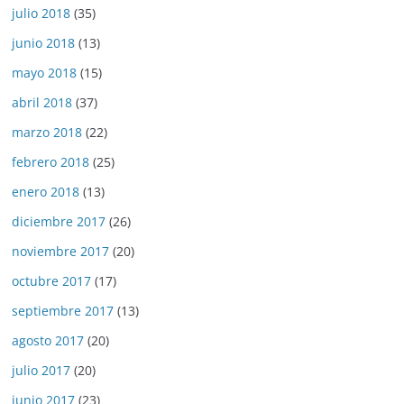
julio 2018
(35)
junio 2018
(13)
mayo 2018
(15)
abril 2018
(37)
marzo 2018
(22)
febrero 2018
(25)
enero 2018
(13)
diciembre 2017
(26)
noviembre 2017
(20)
octubre 2017
(17)
septiembre 2017
(13)
agosto 2017
(20)
julio 2017
(20)
junio 2017
(23)