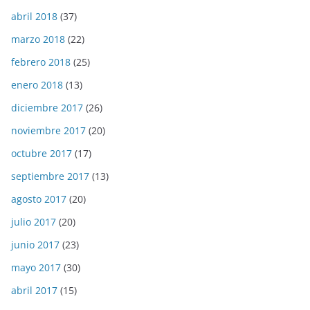
abril 2018
(37)
marzo 2018
(22)
febrero 2018
(25)
enero 2018
(13)
diciembre 2017
(26)
noviembre 2017
(20)
octubre 2017
(17)
septiembre 2017
(13)
agosto 2017
(20)
julio 2017
(20)
junio 2017
(23)
mayo 2017
(30)
abril 2017
(15)