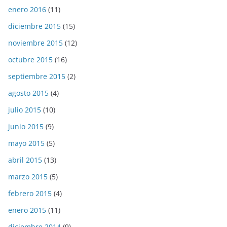
enero 2016
(11)
diciembre 2015
(15)
noviembre 2015
(12)
octubre 2015
(16)
septiembre 2015
(2)
agosto 2015
(4)
julio 2015
(10)
junio 2015
(9)
mayo 2015
(5)
abril 2015
(13)
marzo 2015
(5)
febrero 2015
(4)
enero 2015
(11)
diciembre 2014
(9)