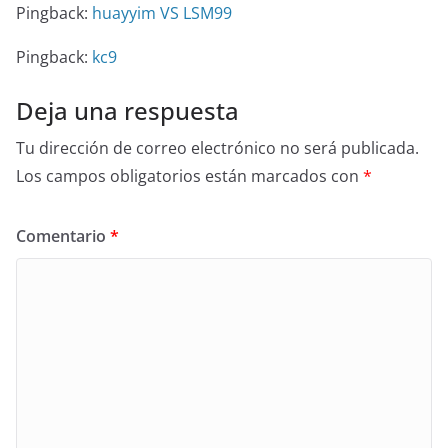
Pingback:
huayyim VS LSM99
Pingback:
kc9
Deja una respuesta
Tu dirección de correo electrónico no será publicada.
Los campos obligatorios están marcados con
*
Comentario
*