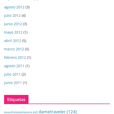
agosto 2012
(3)
julio 2012
(4)
junio 2012
(3)
mayo 2012
(1)
abril 2012
(5)
marzo 2012
(5)
febrero 2012
(1)
agosto 2011
(1)
julio 2011
(2)
junio 2011
(1)
Etiquetas
dametraveler
(124)
beautifuldestinations
(42)