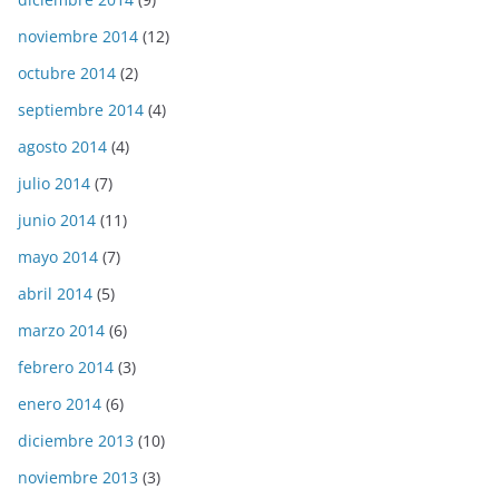
noviembre 2014
(12)
octubre 2014
(2)
septiembre 2014
(4)
agosto 2014
(4)
julio 2014
(7)
junio 2014
(11)
mayo 2014
(7)
abril 2014
(5)
marzo 2014
(6)
febrero 2014
(3)
enero 2014
(6)
diciembre 2013
(10)
noviembre 2013
(3)