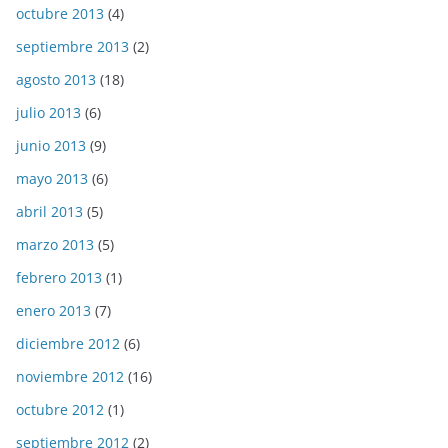
octubre 2013
(4)
septiembre 2013
(2)
agosto 2013
(18)
julio 2013
(6)
junio 2013
(9)
mayo 2013
(6)
abril 2013
(5)
marzo 2013
(5)
febrero 2013
(1)
enero 2013
(7)
diciembre 2012
(6)
noviembre 2012
(16)
octubre 2012
(1)
septiembre 2012
(2)