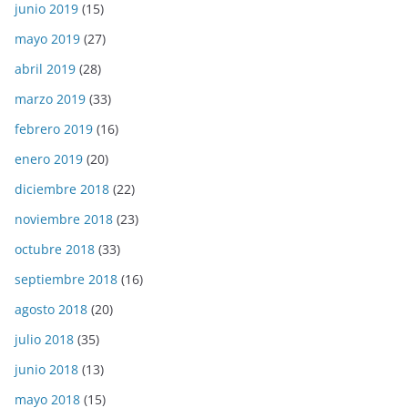
junio 2019
(15)
mayo 2019
(27)
abril 2019
(28)
marzo 2019
(33)
febrero 2019
(16)
enero 2019
(20)
diciembre 2018
(22)
noviembre 2018
(23)
octubre 2018
(33)
septiembre 2018
(16)
agosto 2018
(20)
julio 2018
(35)
junio 2018
(13)
mayo 2018
(15)