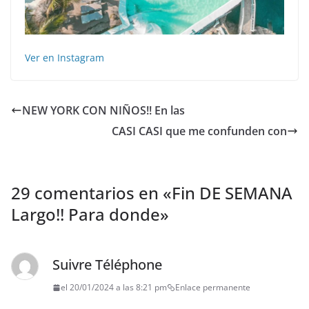
Ver en Instagram
NEW YORK CON NIÑOS!! En las
CASI CASI que me confunden con
29 comentarios en «
Fin DE SEMANA
Largo!! Para donde
»
Suivre Téléphone
el 20/01/2024 a las 8:21 pm
Enlace permanente