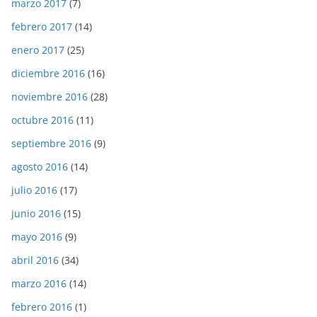
marzo 2017
(7)
febrero 2017
(14)
enero 2017
(25)
diciembre 2016
(16)
noviembre 2016
(28)
octubre 2016
(11)
septiembre 2016
(9)
agosto 2016
(14)
julio 2016
(17)
junio 2016
(15)
mayo 2016
(9)
abril 2016
(34)
marzo 2016
(14)
febrero 2016
(1)