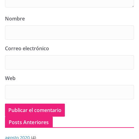
Nombre
Correo electrónico
Web
Posts Anteriores
agosto 2020
(4)