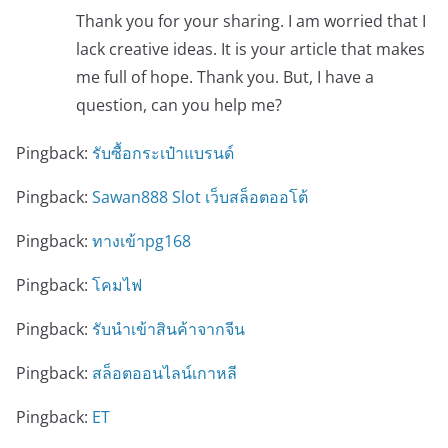
Thank you for your sharing. I am worried that I
lack creative ideas. It is your article that makes
me full of hope. Thank you. But, I have a
question, can you help me?
Pingback:
รับซื้อกระเป๋าแบรนด์
Pingback:
Sawan888 Slot เว็บสล็อตออโต้
Pingback:
ทางเข้าpg168
Pingback:
โคมไฟ
Pingback:
รับนำเข้าสินค้าจากจีน
Pingback:
สล็อตออนไลน์เกาหลี
Pingback:
ET