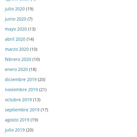
julio 2020
(19)
junio 2020
(7)
mayo 2020
(13)
abril 2020
(14)
marzo 2020
(10)
febrero 2020
(10)
enero 2020
(18)
diciembre 2019
(20)
noviembre 2019
(21)
octubre 2019
(13)
septiembre 2019
(17)
agosto 2019
(19)
julio 2019
(20)