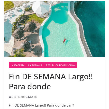
INSTAGRAM
LA ROMANA
REPÚBLICA DOMINICANA
Fin DE SEMANA Largo!!
Para donde
01/11/2019
Keila
Fin DE SEMANA Largo!! Para donde van?