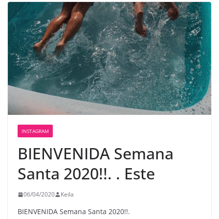
INSTAGRAM
BIENVENIDA Semana
Santa 2020️!!. . Este
06/04/2020
Keila
BIENVENIDA Semana Santa 2020️!!.